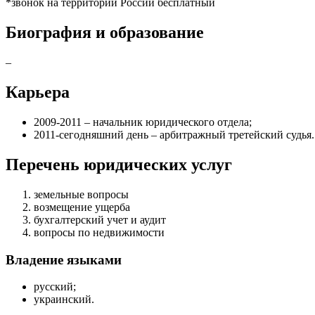
*звонок на территории России бесплатный
Биография и образование
–
Карьера
2009-2011 – начальник юридического отдела;
2011-сегодняшний день – арбитражный третейский судья.
Перечень юридических услуг
земельные вопросы
возмещение ущерба
бухгалтерский учет и аудит
вопросы по недвижимости
Владение языками
русский;
украинский.