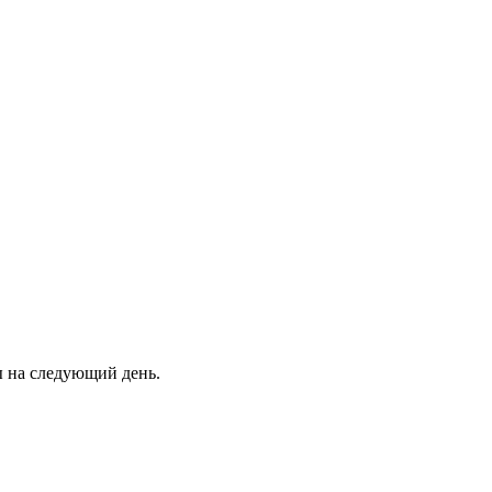
ны на следующий день.