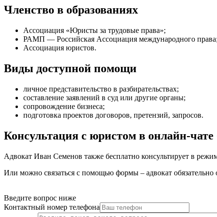
Членство в образованиях
Ассоциация «Юристы за трудовые права»;
РАМП — Российская Ассоциация международного права
Ассоциация юристов.
Виды доступной помощи
личное представительство в разбирательствах
;
составление заявлений в суд или другие органы
;
сопровождение бизнеса
;
подготовка проектов договоров, претензий, запросов
.
Консультация с юристом в онлайн-чате 
Адвокат Иван Семенов также бесплатно консультирует в режиме
Или можно связаться с помощью формы – адвокат обязательно 
Введите вопрос ниже
Контактный номер телефона