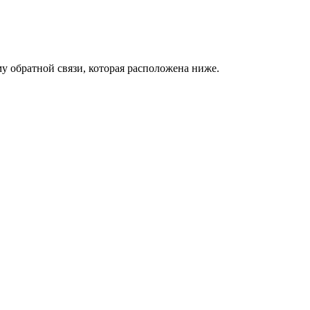
у обратной связи, которая расположена ниже.