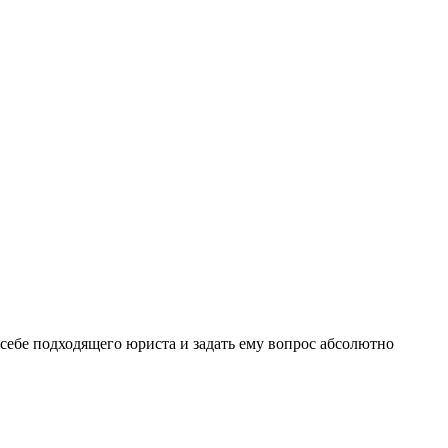
себе подходящего юриста и задать ему вопрос
абсолютно