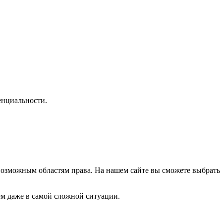
нциальности.
озможным областям права. На нашем сайте вы сможете выбрать 
м даже в самой сложной ситуации.