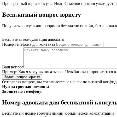
Проверенный юрисконсульт Иван Семенов проконсультирует 
Бесплатный вопрос юристу
Получить консультацию юриста бесплатно онлайн, без звонка п
Бесплатная консультация адвоката
Номер телефона для контакта
Ваш вопрос
Пример:
Как я могу выписаться из Челябинска и прописаться в
Задать вопрос юристу
Отправляя вопрос, вы соглашаетесь с нашей
политикой конфид
Нужна срочная помощь?
Звоните по телефону:
Номер адвоката для бесплатной консул
Бесплатный номер горячей линии юридической консультации –