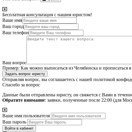
Бесплатная консультация с нашим юристом!
Ваше имя
Ваш город
Ваш телефон
Ваш вопрос
Пример:
Как можно выписаться из Челябинска и прописаться в
Задать вопрос юристу
Отправляя вопрос, вы соглашаетесь с нашей
политикой конфид
Спасибо за вопрос
Данные были отправлены юристу, он свяжется с Вами в течени
Обратите внимание
: заявки, полученные после 22:00 (для Мо
Ваше имя пользователя
Ваш пароль
Войти в кабинет