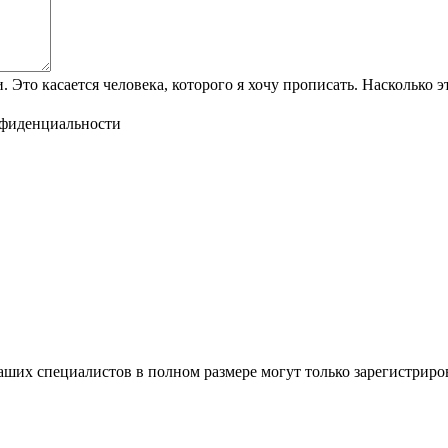
Это касается человека, которого я хочу прописать. Насколько э
нфиденциальности
ших специалистов в полном размере могут только зарегистриро