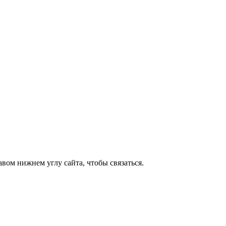
вом нижнем углу сайта, чтобы связаться.