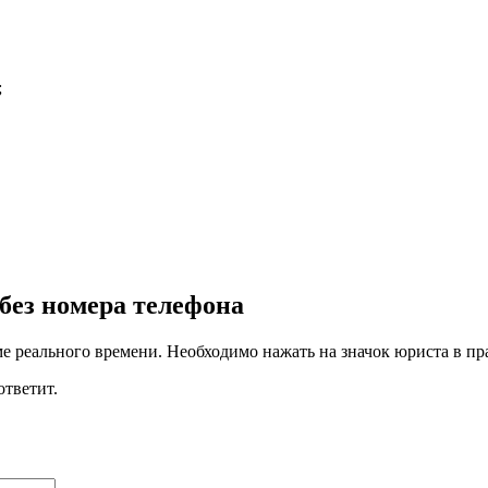
;
без номера телефона
 реального времени. Необходимо нажать на значок юриста в пра
ответит.