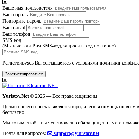
Ваше имя пользователя
Ваш пароль
Повторите пароль
Ваш e-mail
Ваш телефон
SMS-код
(Мы выслали Вам SMS-код,
запросить код повторно
)
Регистрируясь Вы соглашаетесь с условиями
политики конфиде
Зарегистрироваться
Yuristov.Net
© 2026 — Все права защищены
Целью нашего проекта является юридическая помощь по всем в
бесплатно
.
Мы хотим, чтобы вы чувствовали себя защищенными и поможе
Почта для вопросов:
support@yuristov.net