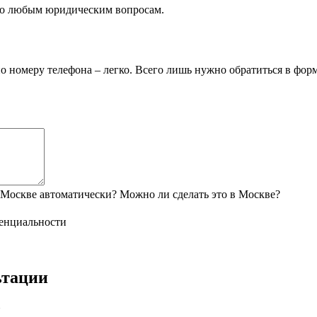
по любым юридическим вопросам.
о номеру телефона – легко. Всего лишь нужно обратиться в форм
 Москве автоматически? Можно ли сделать это в Москве?
енциальности
ьтации