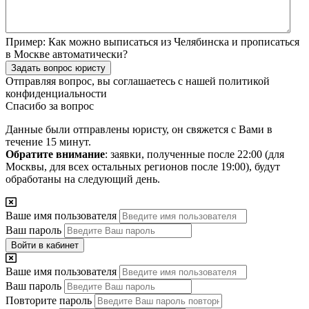
Пример:
Как можно выписаться из Челябинска и прописаться
в Москве автоматически?
Задать вопрос юристу
Отправляя вопрос, вы соглашаетесь с нашей
политикой
конфиденциальности
Спасибо за вопрос
Данные были отправлены юристу, он свяжется с Вами в
течение 15 минут.
Обратите внимание
: заявки, полученные после 22:00 (для
Москвы, для всех остальных регионов после 19:00), будут
обработаны на следующий день.
Ваше имя пользователя
Ваш пароль
Войти в кабинет
Ваше имя пользователя
Ваш пароль
Повторите пароль