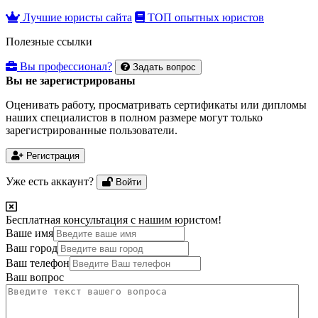
Лучшие юристы сайта
ТОП опытных юристов
Полезные ссылки
Вы профессионал?
Задать вопрос
Вы не зарегистрированы
Оценивать работу, просматривать сертификаты или дипломы
наших специалистов в полном размере могут только
зарегистрированные пользователи.
Регистрация
Уже есть аккаунт?
Войти
Бесплатная консультация с нашим юристом!
Ваше имя
Ваш город
Ваш телефон
Ваш вопрос