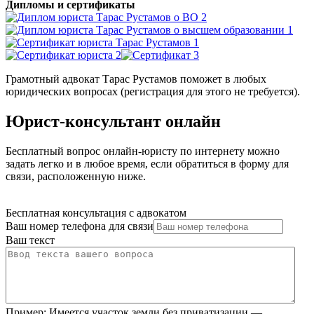
Дипломы и сертификаты
Грамотный адвокат Тарас Рустамов поможет в любых
юридических вопросах (регистрация для этого не требуется).
Юрист-консультант онлайн
Бесплатный вопрос онлайн-юристу по интернету можно
задать легко и в любое время, если обратиться в форму для
связи, расположенную ниже.
Бесплатная консультация с адвокатом
Ваш номер телефона для связи
Ваш текст
Пример:
Имеется участок земли без приватизации —