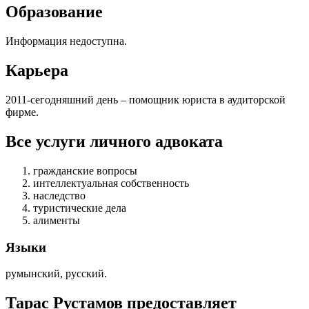
Образование
Информация недоступна.
Карьера
2011-сегодняшний день – помощник юриста в аудиторской
фирме.
Все услуги личного адвоката
гражданские вопросы
интеллектуальная собственность
наследство
туристические дела
алименты
Языки
румынский, русский.
Тарас Рустамов предоставляет