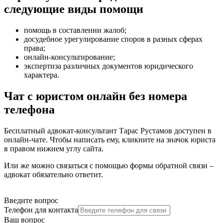
следующие виды помощи
помощь в составлении жалоб
;
досудебное урегулирование споров в разных сферах
права
;
онлайн-консультирование
;
экспертиза различных документов юридического
характера
.
Чат с юристом онлайн без номера
телефона
Бесплатный адвокат-консультант Тарас Рустамов доступен в
онлайн-чате. Чтобы написать ему, кликните на значок юриста
в правом нижнем углу сайта.
Или же можно связаться с помощью формы обратной связи –
адвокат обязательно ответит.
Введите вопрос
Телефон для контакта
Ваш вопрос