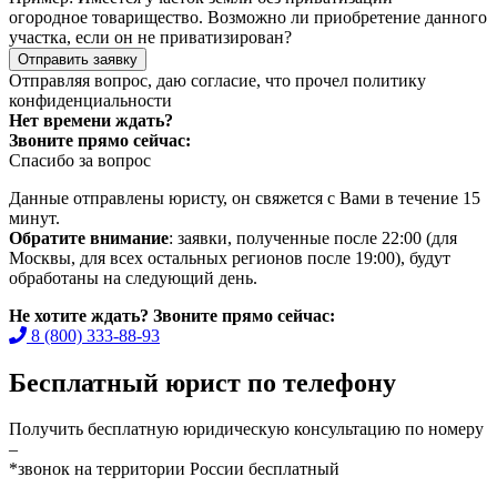
огородное товарищество. Возможно ли приобретение данного
участка, если он не приватизирован?
Отправить заявку
Отправляя вопрос, даю согласие, что прочел
политику
конфиденциальности
Нет времени ждать?
Звоните прямо сейчас:
Спасибо за вопрос
Данные отправлены юристу, он свяжется с Вами в течение 15
минут.
Обратите внимание
: заявки, полученные после 22:00 (для
Москвы, для всех остальных регионов после 19:00), будут
обработаны на следующий день.
Не хотите ждать? Звоните прямо сейчас:
8 (800) 333-88-93
Бесплатный юрист по телефону
Получить бесплатную юридическую консультацию по номеру
–
*звонок на территории России бесплатный