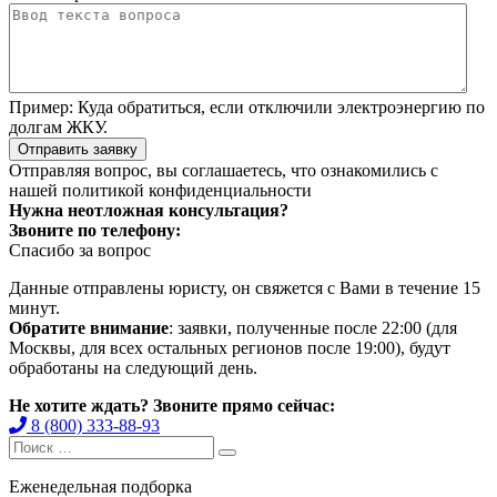
Пример:
Куда обратиться, если отключили электроэнергию по
долгам ЖКУ.
Отправить заявку
Отправляя вопрос, вы соглашаетесь, что ознакомились с
нашей
политикой конфиденциальности
Нужна неотложная консультация?
Звоните по телефону:
Спасибо за вопрос
Данные отправлены юристу, он свяжется с Вами в течение 15
минут.
Обратите внимание
: заявки, полученные после 22:00 (для
Москвы, для всех остальных регионов после 19:00), будут
обработаны на следующий день.
Не хотите ждать? Звоните прямо сейчас:
8 (800) 333-88-93
Search
Search
for:
Еженедельная подборка