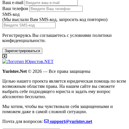
Ваш e-mail
Ваш телефон
SMS-код
(Мы выслали Вам SMS-код,
запросить код повторно
)
Регистрируясь Вы соглашаетесь с условиями
политики
конфиденциальности.
Зарегистрироваться
Yuristov.Net
© 2026 — Все права защищены
Целью нашего проекта является юридическая помощь по всем
возможным областям права. На нашем сайте вы сможете
выбрать себе подходящего юриста и задать ему вопрос
абсолютно бесплатно
.
Мы хотим, чтобы вы чувствовали себя защищенными и
поможем даже в самой сложной ситуации.
Почта для вопросов:
support@yuristov.net