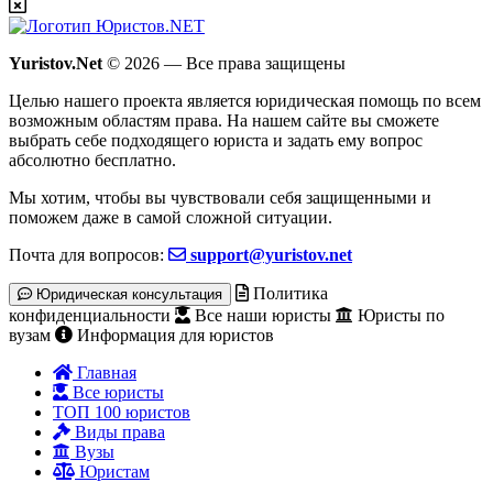
Yuristov.Net
© 2026 — Все права защищены
Целью нашего проекта является юридическая помощь по всем
возможным областям права. На нашем сайте вы сможете
выбрать себе подходящего юриста и задать ему вопрос
абсолютно бесплатно
.
Мы хотим, чтобы вы чувствовали себя защищенными и
поможем даже в самой сложной ситуации.
Почта для вопросов:
support@yuristov.net
Политика
Юридическая консультация
конфиденциальности
Все наши юристы
Юристы по
вузам
Информация для юристов
Главная
Все юристы
ТОП 100 юристов
Виды права
Вузы
Юристам