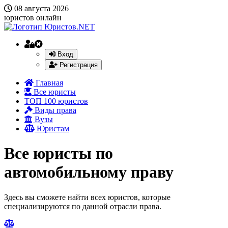
08 августа 2026
юристов онлайн
Вход
Регистрация
Главная
Все юристы
ТОП 100 юристов
Виды права
Вузы
Юристам
Все юристы по
автомобильному праву
Здесь вы сможете найти всех юристов, которые
специализируются по данной отрасли права.