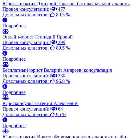
Юрист-практик Дмитрий Тарасов: бесплатная консультация
Провел консультаций:
477
Довольных клиентов:
89.5 %
Подробнее
Онлайн-юрист Геннадий Яровой
Провел консультаций:
299
Довольных клиентов:
89.5 %
Подробнее
Бесплатный юрист Валерий Андреев: консультация
Провел консультаций:
330
Довольных клиентов:
96.8 %
Подробнее
Юрисконсульт Евгений Алексеевич
Провел консультаций:
64
Довольных клиентов:
95 %
Подробнее
Юрист-практик Виктор Филимонов: консультация онлайн