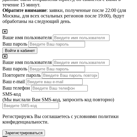
течение 15 минут.
Обратите внимание
: заявки, полученные после 22:00 (для
Москвы, для всех остальных регионов после 19:00), будут
обработаны на следующий день.
Ваше имя пользователя
Ваш пароль
Войти в кабинет
Ваше имя пользователя
Ваш пароль
Повторите пароль
Ваш e-mail
Ваш телефон
SMS-код
(Мы выслали Вам SMS-код,
запросить код повторно
)
Регистрируясь Вы соглашаетесь с условиями
политики
конфиденциальности.
Зарегистрироваться