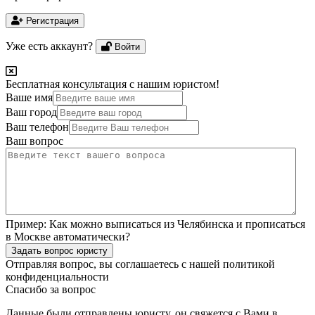
Регистрация
Уже есть аккаунт?
Войти
Бесплатная консультация с нашим юристом!
Ваше имя
Ваш город
Ваш телефон
Ваш вопрос
Пример:
Как можно выписаться из Челябинска и прописаться
в Москве автоматически?
Задать вопрос юристу
Отправляя вопрос, вы соглашаетесь с нашей
политикой
конфиденциальности
Спасибо за вопрос
Данные были отправлены юристу, он свяжется с Вами в