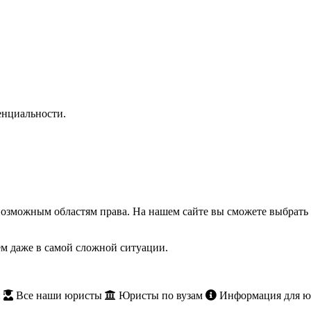
нциальности.
озможным областям права. На нашем сайте вы сможете выбрать 
м даже в самой сложной ситуации.
и
Все наши юристы
Юристы по вузам
Информация для ю