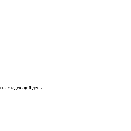
ны на следующий день.