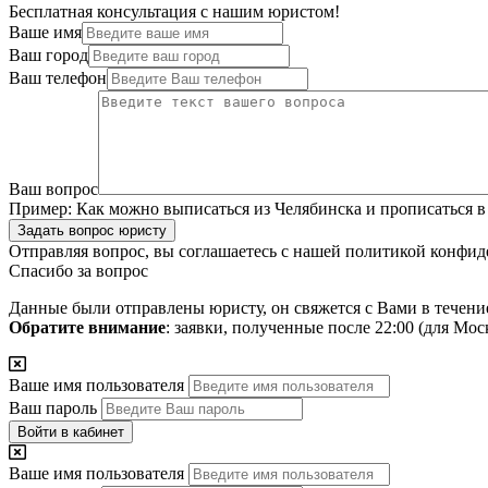
Бесплатная консультация с нашим юристом!
Ваше имя
Ваш город
Ваш телефон
Ваш вопрос
Пример:
Как можно выписаться из Челябинска и прописаться в
Задать вопрос юристу
Отправляя вопрос, вы соглашаетесь с нашей
политикой конфид
Спасибо за вопрос
Данные были отправлены юристу, он свяжется с Вами в течени
Обратите внимание
: заявки, полученные после 22:00 (для Мо
Ваше имя пользователя
Ваш пароль
Войти в кабинет
Ваше имя пользователя