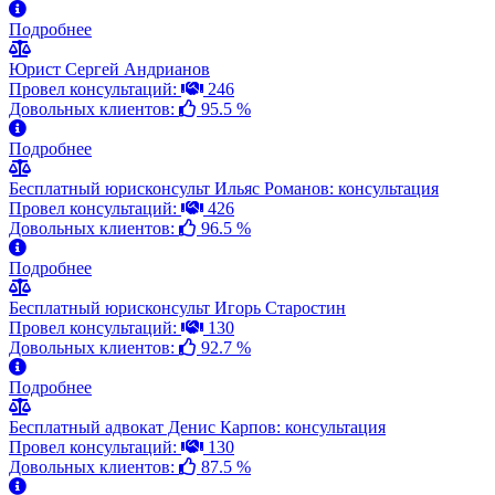
Подробнее
Юрист Сергей Андрианов
Провел консультаций:
246
Довольных клиентов:
95.5 %
Подробнее
Бесплатный юрисконсульт Ильяс Романов: консультация
Провел консультаций:
426
Довольных клиентов:
96.5 %
Подробнее
Бесплатный юрисконсульт Игорь Старостин
Провел консультаций:
130
Довольных клиентов:
92.7 %
Подробнее
Бесплатный адвокат Денис Карпов: консультация
Провел консультаций:
130
Довольных клиентов:
87.5 %