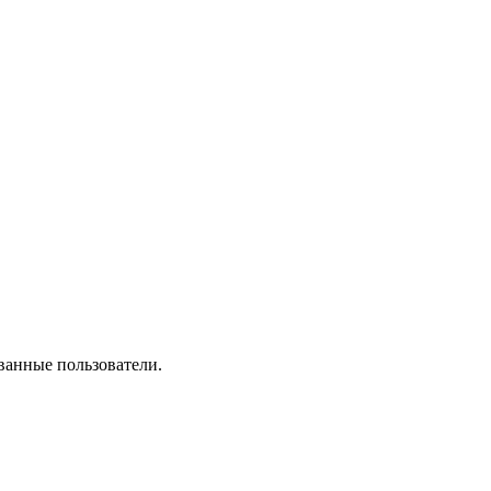
ванные пользователи.