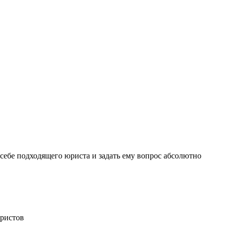
себе подходящего юриста и задать ему вопрос
абсолютно
ристов