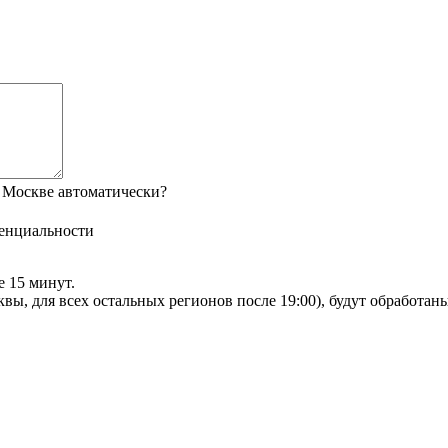
 Москве автоматически?
енциальности
е 15 минут.
сквы, для всех остальных регионов после 19:00), будут обработа