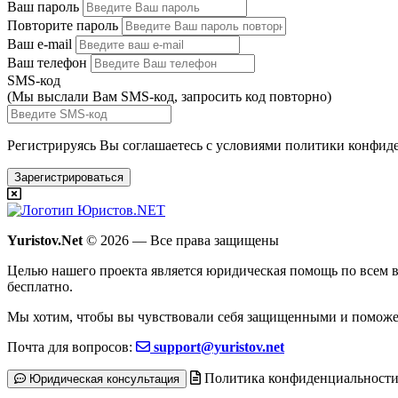
Ваш пароль
Повторите пароль
Ваш e-mail
Ваш телефон
SMS-код
(Мы выслали Вам SMS-код,
запросить код повторно
)
Регистрируясь Вы соглашаетесь с условиями
политики конфиде
Зарегистрироваться
Yuristov.Net
© 2026 — Все права защищены
Целью нашего проекта является юридическая помощь по всем в
бесплатно
.
Мы хотим, чтобы вы чувствовали себя защищенными и поможе
Почта для вопросов:
support@yuristov.net
Политика конфиденциальност
Юридическая консультация