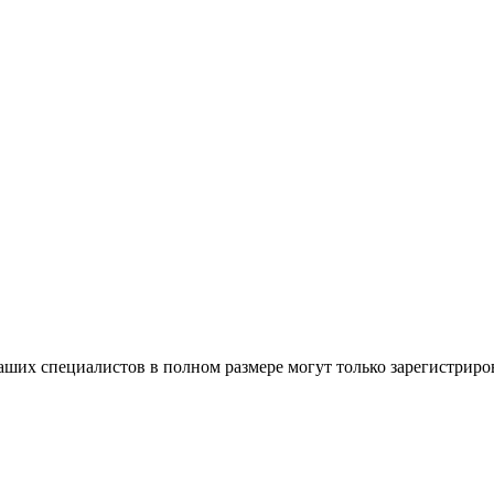
ших специалистов в полном размере могут только зарегистриро