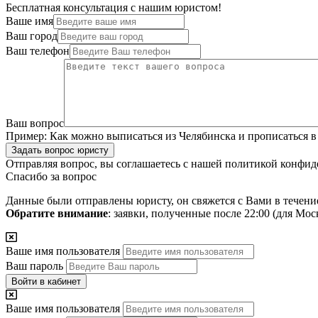
Бесплатная консультация с нашим юристом!
Ваше имя
Ваш город
Ваш телефон
Ваш вопрос
Пример:
Как можно выписаться из Челябинска и прописаться в
Задать вопрос юристу
Отправляя вопрос, вы соглашаетесь с нашей
политикой конфид
Спасибо за вопрос
Данные были отправлены юристу, он свяжется с Вами в течени
Обратите внимание
: заявки, полученные после 22:00 (для Мо
Ваше имя пользователя
Ваш пароль
Войти в кабинет
Ваше имя пользователя