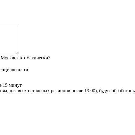
 Москве автоматически?
енциальности
е 15 минут.
сквы, для всех остальных регионов после 19:00), будут обработа