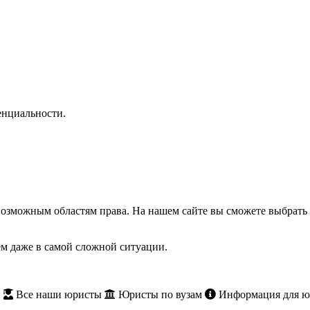
нциальности.
озможным областям права. На нашем сайте вы сможете выбрать 
м даже в самой сложной ситуации.
и
Все наши юристы
Юристы по вузам
Информация для ю