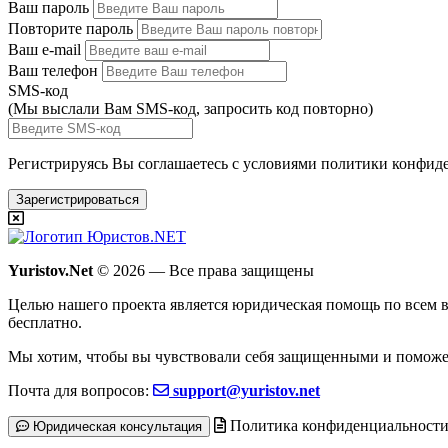
Ваш пароль
Повторите пароль
Ваш e-mail
Ваш телефон
SMS-код
(Мы выслали Вам SMS-код,
запросить код повторно
)
Регистрируясь Вы соглашаетесь с условиями
политики конфиде
Зарегистрироваться
Yuristov.Net
© 2026 — Все права защищены
Целью нашего проекта является юридическая помощь по всем в
бесплатно
.
Мы хотим, чтобы вы чувствовали себя защищенными и поможе
Почта для вопросов:
support@yuristov.net
Политика конфиденциальност
Юридическая консультация