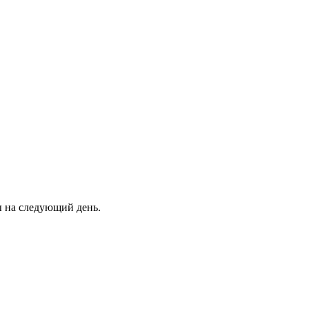
ны на следующий день.