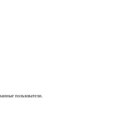
ванные пользователи.