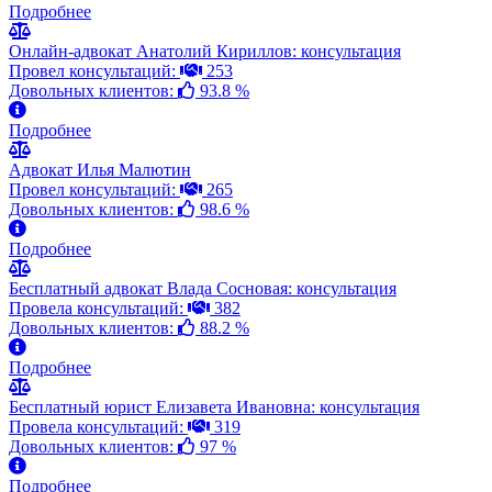
Подробнее
Онлайн-адвокат Анатолий Кириллов: консультация
Провел консультаций:
253
Довольных клиентов:
93.8 %
Подробнее
Адвокат Илья Малютин
Провел консультаций:
265
Довольных клиентов:
98.6 %
Подробнее
Бесплатный адвокат Влада Сосновая: консультация
Провела консультаций:
382
Довольных клиентов:
88.2 %
Подробнее
Бесплатный юрист Елизавета Ивановна: консультация
Провела консультаций:
319
Довольных клиентов:
97 %
Подробнее