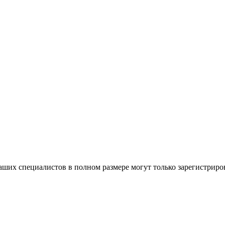
ших специалистов в полном размере могут только зарегистриро