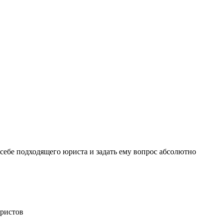
себе подходящего юриста и задать ему вопрос
абсолютно
ристов