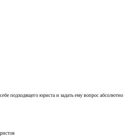
себе подходящего юриста и задать ему вопрос
абсолютно
ристов