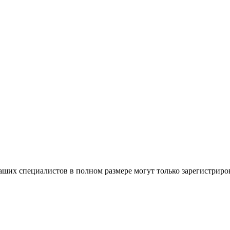
ших специалистов в полном размере могут только зарегистриро