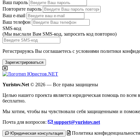
Ваш пароль
Повторите пароль
Ваш e-mail
Ваш телефон
SMS-код
(Мы выслали Вам SMS-код,
запросить код повторно
)
Регистрируясь Вы соглашаетесь с условиями
политики конфиде
Зарегистрироваться
Yuristov.Net
© 2026 — Все права защищены
Целью нашего проекта является юридическая помощь по всем в
бесплатно
.
Мы хотим, чтобы вы чувствовали себя защищенными и поможе
Почта для вопросов:
support@yuristov.net
Политика конфиденциальност
Юридическая консультация