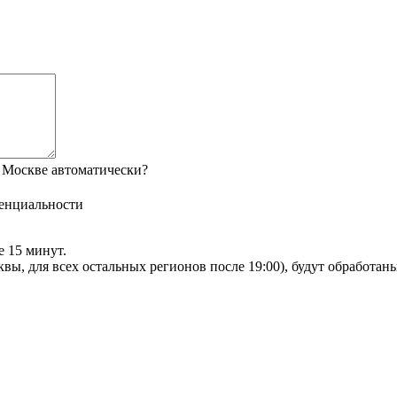
 Москве автоматически?
енциальности
е 15 минут.
сквы, для всех остальных регионов после 19:00), будут обработа