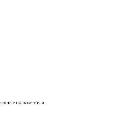
ванные пользователи.