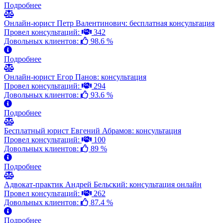
Подробнее
Онлайн-юрист Петр Валентинович: бесплатная консультация
Провел консультаций:
342
Довольных клиентов:
98.6 %
Подробнее
Онлайн-юрист Егор Панов: консультация
Провел консультаций:
294
Довольных клиентов:
93.6 %
Подробнее
Бесплатный юрист Евгений Абрамов: консультация
Провел консультаций:
100
Довольных клиентов:
89 %
Подробнее
Адвокат-практик Андрей Бельский: консультация онлайн
Провел консультаций:
262
Довольных клиентов:
87.4 %
Подробнее