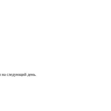
ны на следующий день.