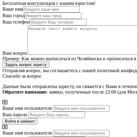
Бесплатная консультация с нашим юристом!
Ваше имя
Ваш город
Ваш телефон
Ваш вопрос
Пример:
Как можно выписаться из Челябинска и прописаться в
Задать вопрос юристу
Отправляя вопрос, вы соглашаетесь с нашей
политикой конфид
Спасибо за вопрос
Данные были отправлены юристу, он свяжется с Вами в течени
Обратите внимание
: заявки, полученные после 22:00 (для Мо
Ваше имя пользователя
Ваш пароль
Войти в кабинет
Ваше имя пользователя