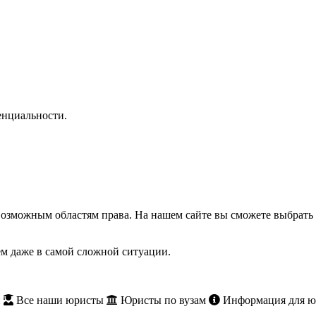
нциальности.
озможным областям права. На нашем сайте вы сможете выбрать 
м даже в самой сложной ситуации.
и
Все наши юристы
Юристы по вузам
Информация для ю