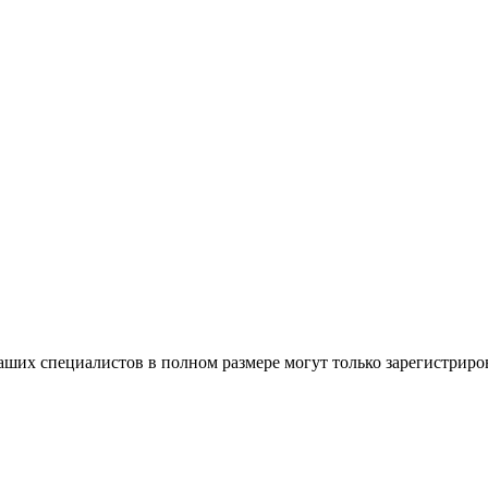
ших специалистов в полном размере могут только зарегистриро