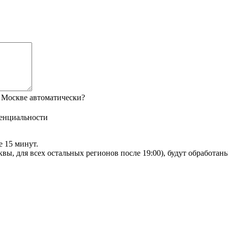
 Москве автоматически?
енциальности
е 15 минут.
сквы, для всех остальных регионов после 19:00), будут обработа