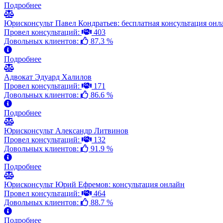
Подробнее
Юрисконсульт Павел Кондратьев: бесплатная консультация онл
Провел консультаций:
403
Довольных клиентов:
87.3 %
Подробнее
Адвокат Эдуард Халилов
Провел консультаций:
171
Довольных клиентов:
86.6 %
Подробнее
Юрисконсульт Александр Литвинов
Провел консультаций:
132
Довольных клиентов:
91.9 %
Подробнее
Юрисконсульт Юрий Ефремов: консультация онлайн
Провел консультаций:
464
Довольных клиентов:
88.7 %
Подробнее