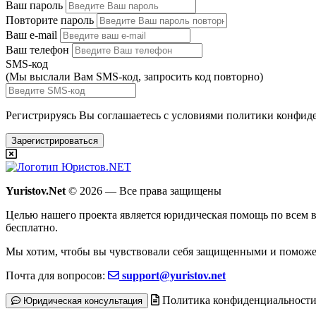
Ваш пароль
Повторите пароль
Ваш e-mail
Ваш телефон
SMS-код
(Мы выслали Вам SMS-код,
запросить код повторно
)
Регистрируясь Вы соглашаетесь с условиями
политики конфиде
Зарегистрироваться
Yuristov.Net
© 2026 — Все права защищены
Целью нашего проекта является юридическая помощь по всем в
бесплатно
.
Мы хотим, чтобы вы чувствовали себя защищенными и поможе
Почта для вопросов:
support@yuristov.net
Политика конфиденциальност
Юридическая консультация