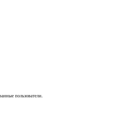
ванные пользователи.