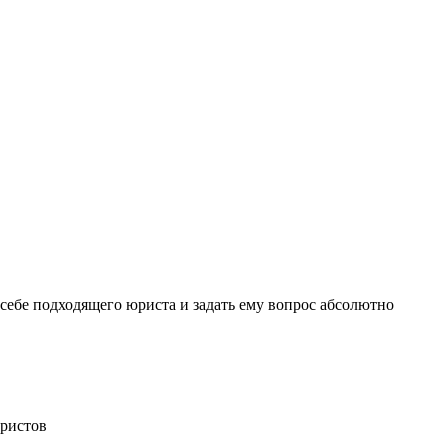
себе подходящего юриста и задать ему вопрос
абсолютно
ристов