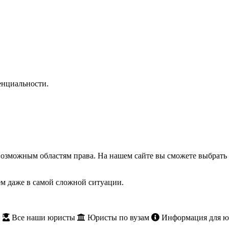
нциальности.
озможным областям права. На нашем сайте вы сможете выбрать 
м даже в самой сложной ситуации.
и
Все наши юристы
Юристы по вузам
Информация для ю