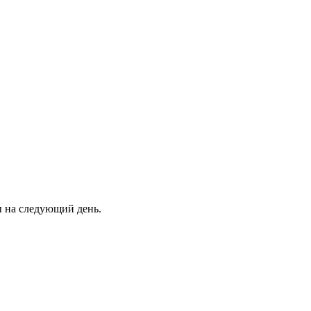
ны на следующий день.