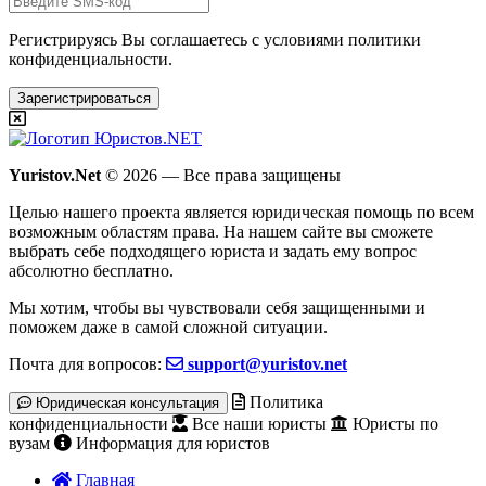
Регистрируясь Вы соглашаетесь с условиями
политики
конфиденциальности.
Зарегистрироваться
Yuristov.Net
© 2026 — Все права защищены
Целью нашего проекта является юридическая помощь по всем
возможным областям права. На нашем сайте вы сможете
выбрать себе подходящего юриста и задать ему вопрос
абсолютно бесплатно
.
Мы хотим, чтобы вы чувствовали себя защищенными и
поможем даже в самой сложной ситуации.
Почта для вопросов:
support@yuristov.net
Политика
Юридическая консультация
конфиденциальности
Все наши юристы
Юристы по
вузам
Информация для юристов
Главная