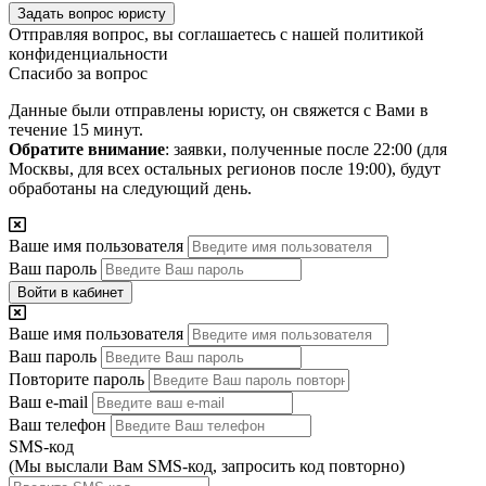
Задать вопрос юристу
Отправляя вопрос, вы соглашаетесь с нашей
политикой
конфиденциальности
Спасибо за вопрос
Данные были отправлены юристу, он свяжется с Вами в
течение 15 минут.
Обратите внимание
: заявки, полученные после 22:00 (для
Москвы, для всех остальных регионов после 19:00), будут
обработаны на следующий день.
Ваше имя пользователя
Ваш пароль
Войти в кабинет
Ваше имя пользователя
Ваш пароль
Повторите пароль
Ваш e-mail
Ваш телефон
SMS-код
(Мы выслали Вам SMS-код,
запросить код повторно
)