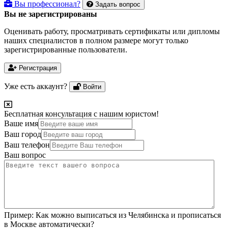
Вы профессионал?
Задать вопрос
Вы не зарегистрированы
Оценивать работу, просматривать сертификаты или дипломы
наших специалистов в полном размере могут только
зарегистрированные пользователи.
Регистрация
Уже есть аккаунт?
Войти
Бесплатная консультация с нашим юристом!
Ваше имя
Ваш город
Ваш телефон
Ваш вопрос
Пример:
Как можно выписаться из Челябинска и прописаться
в Москве автоматически?