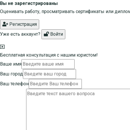
Вы не зарегистрированы
Оценивать работу, просматривать сертификаты или дипло
Регистрация
Уже есть аккаунт?
Войти
Бесплатная консультация с нашим юристом!
Ваше имя
Ваш город
Ваш телефон