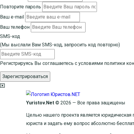
Повторите пароль
Ваш e-mail
Ваш телефон
SMS-код
(Мы выслали Вам SMS-код,
запросить код повторно
)
Регистрируясь Вы соглашаетесь с условиями
политики ко
Зарегистрироваться
Yuristov.Net
© 2026 — Все права защищены
Целью нашего проекта является юридическая 
юриста и задать ему вопрос
абсолютно беспла