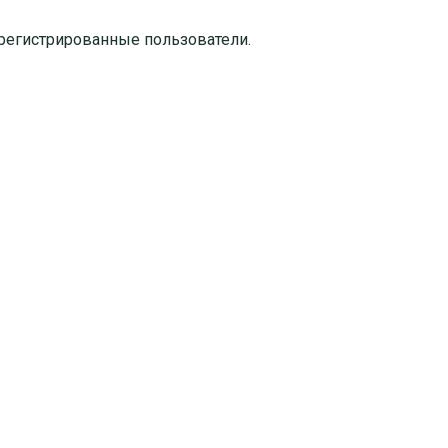
регистрированные пользователи.