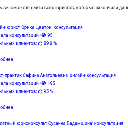
ь вы сможете найти всех юристов, которые закончили дан
йн-юрист Эрика Цветок: консультация
ела консультаций:
95
льных клиентов:
89.8 %
обнее
т-практик Сафина Анатольевна: онлайн-консультация
ела консультаций:
195
льных клиентов:
95 %
обнее
латный юрисконсульт Сусанна Бадамшина: консультация