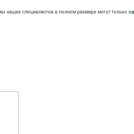
мы наших специалистов в полном размере могут только за