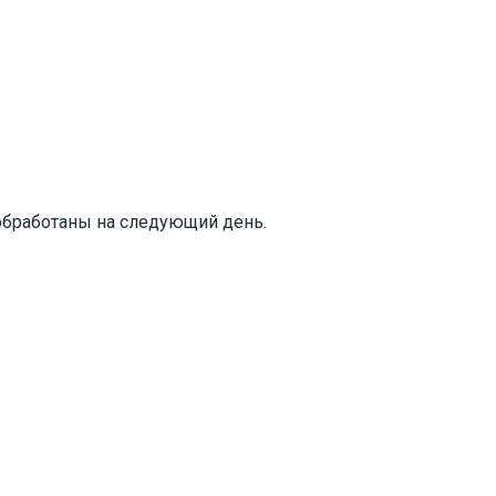
т обработаны на следующий день.