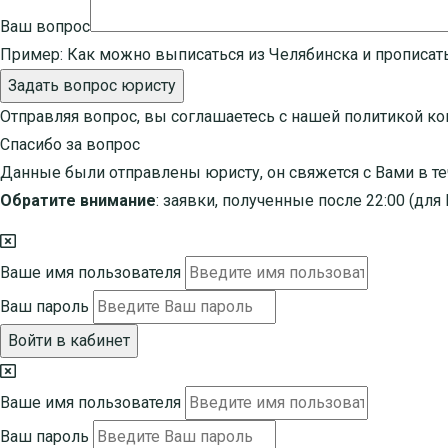
Ваш вопрос
Пример:
Как можно выписаться из Челябинска и прописат
Задать вопрос юристу
Отправляя вопрос, вы соглашаетесь с нашей
политикой к
Спасибо за вопрос
Данные были отправлены юристу, он свяжется с Вами в те
Обратите внимание
: заявки, полученные после 22:00 (дл
Ваше имя пользователя
Ваш пароль
Войти в кабинет
Ваше имя пользователя
Ваш пароль