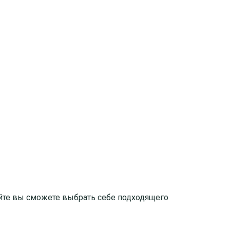
йте вы сможете выбрать себе подходящего