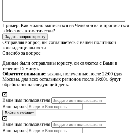
Пример:
Как можно выписаться из Челябинска и прописаться
в Москве автоматически?
Задать вопрос юристу
Отправляя вопрос, вы соглашаетесь с нашей
политикой
конфиденциальности
Спасибо за вопрос
Данные были отправлены юристу, он свяжется с Вами в
течение 15 минут.
Обратите внимание
: заявки, полученные после 22:00 (для
Москвы, для всех остальных регионов после 19:00), будут
обработаны на следующий день.
Ваше имя пользователя
Ваш пароль
Войти в кабинет
Ваше имя пользователя
Ваш пароль