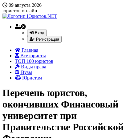
09 августа 2026
юристов онлайн
Вход
Регистрация
Главная
Все юристы
ТОП 100 юристов
Виды права
Вузы
Юристам
Перечень юристов,
окончивших Финансовый
университет при
Правительстве Российской