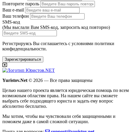
Повторите пароль
Ваш e-mail
Ваш телефон
SMS-код
(Мы выслали Вам SMS-код,
запросить код повторно
)
Регистрируясь Вы соглашаетесь с условиями
политики
конфиденциальности.
Зарегистрироваться
Yuristov.Net
© 2026 — Все права защищены
Целью нашего проекта является юридическая помощь по всем
возможным областям права. На нашем сайте вы сможете
выбрать себе подходящего юриста и задать ему вопрос
абсолютно бесплатно
.
Мы хотим, чтобы вы чувствовали себя защищенными и
поможем даже в самой сложной ситуации.
Почта для вопросов:
support@yuristov.net