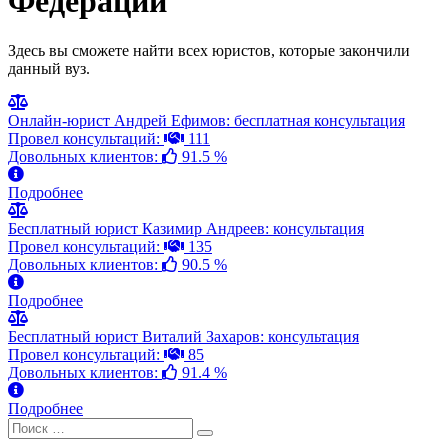
Федерации
Здесь вы сможете найти всех юристов, которые закончили
данный вуз.
Онлайн-юрист Андрей Ефимов: бесплатная консультация
Провел консультаций:
111
Довольных клиентов:
91.5 %
Подробнее
Бесплатный юрист Казимир Андреев: консультация
Провел консультаций:
135
Довольных клиентов:
90.5 %
Подробнее
Бесплатный юрист Виталий Захаров: консультация
Провел консультаций:
85
Довольных клиентов:
91.4 %
Подробнее
Search
Search
for: