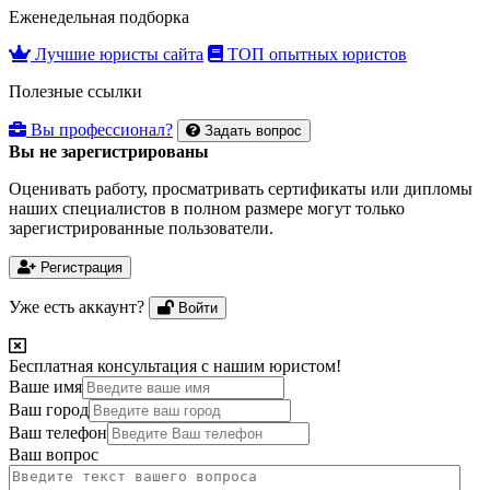
Еженедельная подборка
Лучшие юристы сайта
ТОП опытных юристов
Полезные ссылки
Вы профессионал?
Задать вопрос
Вы не зарегистрированы
Оценивать работу, просматривать сертификаты или дипломы
наших специалистов в полном размере могут только
зарегистрированные пользователи.
Регистрация
Уже есть аккаунт?
Войти
Бесплатная консультация с нашим юристом!
Ваше имя
Ваш город
Ваш телефон
Ваш вопрос