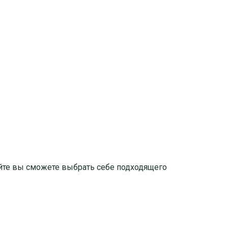
йте вы сможете выбрать себе подходящего