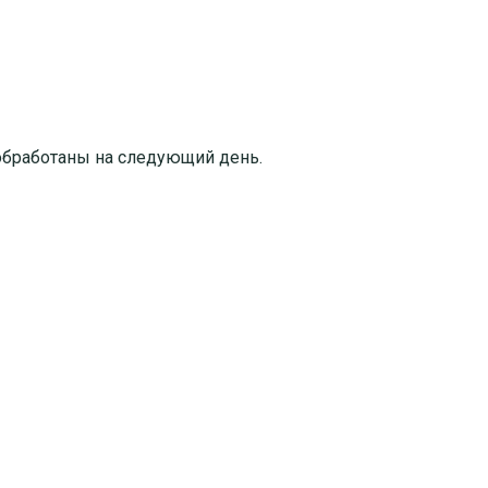
т обработаны на следующий день.