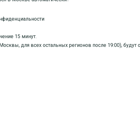
онфиденциальности
чение 15 минут.
я Москвы, для всех остальных регионов после 19:00), буду