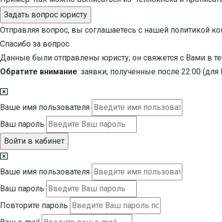
Задать вопрос юристу
Отправляя вопрос, вы соглашаетесь с нашей
политикой к
Спасибо за вопрос
Данные были отправлены юристу, он свяжется с Вами в те
Обратите внимание
: заявки, полученные после 22:00 (дл
Ваше имя пользователя
Ваш пароль
Войти в кабинет
Ваше имя пользователя
Ваш пароль
Повторите пароль