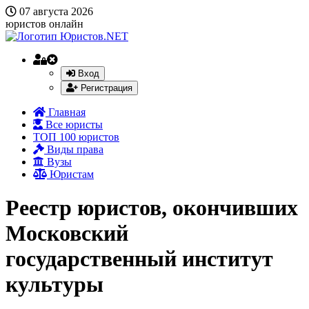
07 августа 2026
юристов онлайн
Вход
Регистрация
Главная
Все юристы
ТОП 100 юристов
Виды права
Вузы
Юристам
Реестр юристов, окончивших
Московский
государственный институт
культуры