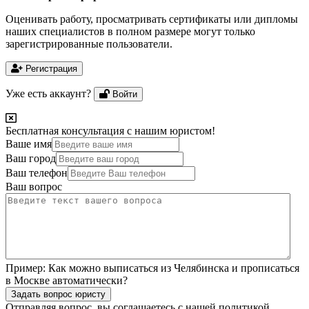
Оценивать работу, просматривать сертификаты или дипломы
наших специалистов в полном размере могут только
зарегистрированные пользователи.
Регистрация
Уже есть аккаунт?
Войти
Бесплатная консультация с нашим юристом!
Ваше имя
Ваш город
Ваш телефон
Ваш вопрос
Пример:
Как можно выписаться из Челябинска и прописаться
в Москве автоматически?
Задать вопрос юристу
Отправляя вопрос, вы соглашаетесь с нашей
политикой