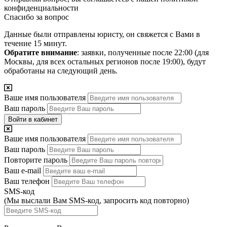
конфиденциальности
Спасибо за вопрос
Данные были отправлены юристу, он свяжется с Вами в
течение 15 минут.
Обратите внимание
: заявки, полученные после 22:00 (для
Москвы, для всех остальных регионов после 19:00), будут
обработаны на следующий день.
Ваше имя пользователя
Ваш пароль
Войти в кабинет
Ваше имя пользователя
Ваш пароль
Повторите пароль
Ваш e-mail
Ваш телефон
SMS-код
(Мы выслали Вам SMS-код,
запросить код повторно
)