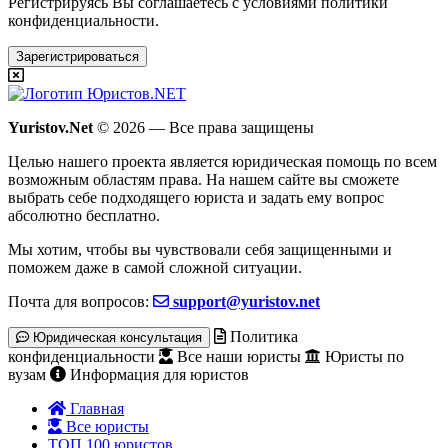
Регистрируясь Вы соглашаетесь с условиями
политики
конфиденциальности.
Зарегистрироваться
Yuristov.Net
© 2026 — Все права защищены
Целью нашего проекта является юридическая помощь по всем
возможным областям права. На нашем сайте вы сможете
выбрать себе подходящего юриста и задать ему вопрос
абсолютно бесплатно
.
Мы хотим, чтобы вы чувствовали себя защищенными и
поможем даже в самой сложной ситуации.
Почта для вопросов:
support@yuristov.net
Политика
Юридическая консультация
конфиденциальности
Все наши юристы
Юристы по
вузам
Информация для юристов
Главная
Все юристы
ТОП 100 юристов