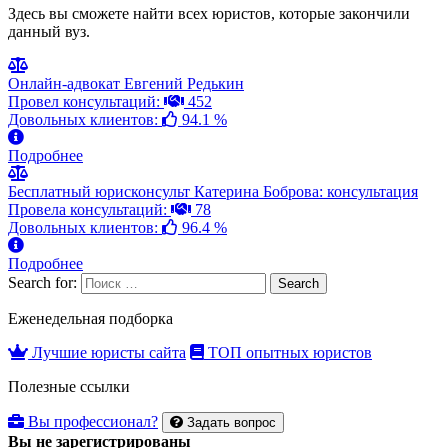
Здесь вы сможете найти всех юристов, которые закончили
данный вуз.
Онлайн-адвокат Евгений Редькин
Провел консультаций:
452
Довольных клиентов:
94.1 %
Подробнее
Бесплатный юрисконсульт Катерина Боброва: консультация
Провела консультаций:
78
Довольных клиентов:
96.4 %
Подробнее
Search for:
Search
Еженедельная подборка
Лучшие юристы сайта
ТОП опытных юристов
Полезные ссылки
Вы профессионал?
Задать вопрос
Вы не зарегистрированы