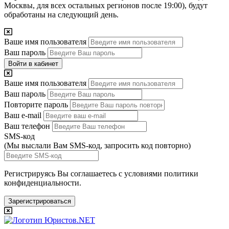
Москвы, для всех остальных регионов после 19:00), будут
обработаны на следующий день.
Ваше имя пользователя
Ваш пароль
Войти в кабинет
Ваше имя пользователя
Ваш пароль
Повторите пароль
Ваш e-mail
Ваш телефон
SMS-код
(Мы выслали Вам SMS-код,
запросить код повторно
)
Регистрируясь Вы соглашаетесь с условиями
политики
конфиденциальности.
Зарегистрироваться