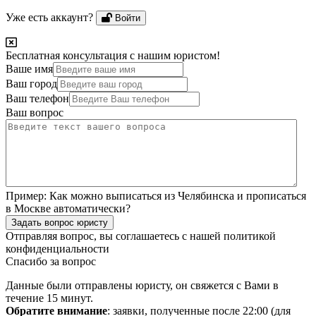
Уже есть аккаунт?
Войти
Бесплатная консультация с нашим юристом!
Ваше имя
Ваш город
Ваш телефон
Ваш вопрос
Пример:
Как можно выписаться из Челябинска и прописаться
в Москве автоматически?
Задать вопрос юристу
Отправляя вопрос, вы соглашаетесь с нашей
политикой
конфиденциальности
Спасибо за вопрос
Данные были отправлены юристу, он свяжется с Вами в
течение 15 минут.
Обратите внимание
: заявки, полученные после 22:00 (для