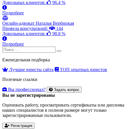
Довольных клиентов:
96.4 %
Подробнее
Онлайн-адвокат Наталья Вербицкая
Провела консультаций:
144
Довольных клиентов:
98.8 %
Подробнее
Search
Search
for:
Еженедельная подборка
Лучшие юристы сайта
ТОП опытных юристов
Полезные ссылки
Вы профессионал?
Задать вопрос
Вы не зарегистрированы
Оценивать работу, просматривать сертификаты или дипломы
наших специалистов в полном размере могут только
зарегистрированные пользователи.
Регистрация