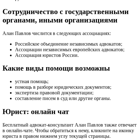
Сотрудничество с государственными
органами, иными организациями
Алан Павлов числится в следующих ассоциациях:
Российское объединение независимых адвокатов;
Ассоциации независимых европейских адвокатов;
Ассоциация юристов России.
Какие виды помощи возможны
устная помощь
;
помощь в разборе юридических документов
;
экспертиза правовой документации
;
составление писем в суд или другие органы
.
Юрист: онлайн чат
Бесплатный адвокат-консультант Алан Павлов также отвечает
в онлайн-чате. Чтобы обратиться к нему, кликните на иконку
юриста в правом нижнем углу текущей страницы.