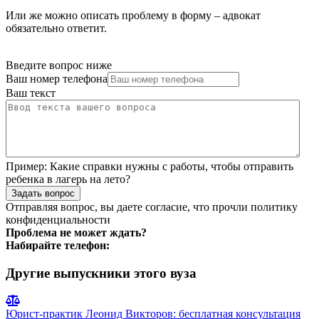
Или же можно описать проблему в форму – адвокат
обязательно ответит.
Введите вопрос ниже
Ваш номер телефона
Ваш текст
Пример:
Какие справки нужны с работы, чтобы отправить
ребенка в лагерь на лето?
Задать вопрос
Отправляя вопрос, вы даете согласие, что прочли
политику
конфиденциальности
Проблема не может ждать?
Набирайте телефон:
Другие выпускники этого вуза
Юрист-практик Леонид Викторов: бесплатная консультация