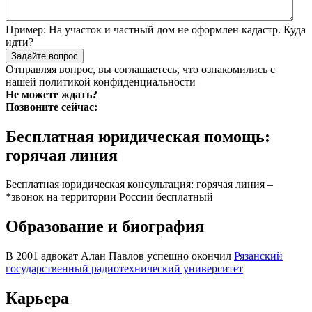
Пример:
На участок и частный дом не оформлен кадастр. Куда
идти?
Задайте вопрос
Отправляя вопрос, вы соглашаетесь, что ознакомились с
нашей
политикой конфиденциальности
Не можете ждать?
Позвоните сейчас:
Бесплатная юридическая помощь:
горячая линия
Бесплатная юридическая консультация: горячая линия –
*звонок на территории России бесплатный
Образование и биография
В 2001 адвокат Алан Павлов успешно окончил
Рязанский
государственный радиотехнический университет
Карьера