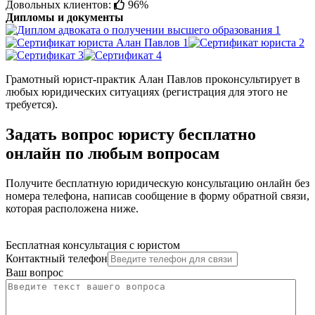
Довольных клиентов:
96%
Дипломы и документы
Грамотный юрист-практик Алан Павлов проконсультирует в
любых юридических ситуациях (регистрация для этого не
требуется).
Задать вопрос юристу бесплатно
онлайн по любым вопросам
Получите бесплатную юридическую консультацию онлайн без
номера телефона, написав сообщение в форму обратной связи,
которая расположена ниже.
Бесплатная консультация с юристом
Контактный телефон
Ваш вопрос