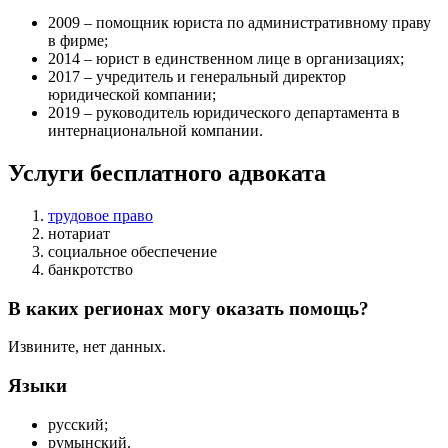
2009 – помощник юриста по административному праву
в фирме;
2014 – юрист в единственном лице в организациях;
2017 – учредитель и генеральный директор
юридической компании;
2019 – руководитель юридического департамента в
интернациональной компании.
Услуги бесплатного адвоката
трудовое право
нотариат
социальное обеспечение
банкротство
В каких регионах могу оказать помощь?
Извините, нет данных.
Языки
русский;
румынский.