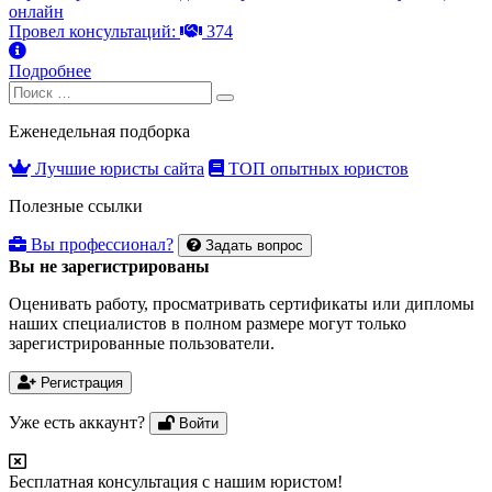
онлайн
Провел консультаций:
374
Подробнее
Search
Search
for:
Еженедельная подборка
Лучшие юристы сайта
ТОП опытных юристов
Полезные ссылки
Вы профессионал?
Задать вопрос
Вы не зарегистрированы
Оценивать работу, просматривать сертификаты или дипломы
наших специалистов в полном размере могут только
зарегистрированные пользователи.
Регистрация
Уже есть аккаунт?
Войти
Бесплатная консультация с нашим юристом!