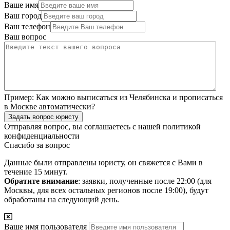
Ваше имя
Ваш город
Ваш телефон
Ваш вопрос
Пример:
Как можно выписаться из Челябинска и прописаться
в Москве автоматически?
Задать вопрос юристу
Отправляя вопрос, вы соглашаетесь с нашей
политикой
конфиденциальности
Спасибо за вопрос
Данные были отправлены юристу, он свяжется с Вами в
течение 15 минут.
Обратите внимание
: заявки, полученные после 22:00 (для
Москвы, для всех остальных регионов после 19:00), будут
обработаны на следующий день.
Ваше имя пользователя