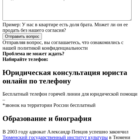
Пример:
У нас в квартире есть доля брата. Может ли он ее
продать без нашего согласия?
Отправить вопрос
Отправляя вопрос, вы соглашаетесь, что ознакомились с
нашей
политикой конфиденциальности
Проблема не может ждать?
Набирайте телефон:
Юридическая консультация юриста
онлайн по телефону
Бесплатный телефон горячей линии для юридической помощи
–
*звонок на территории России бесплатный
Образование и биография
В 2003 году адвокат Александр Певцов успешно закончил
Тюменский государственный институт культуры
в Тюмени