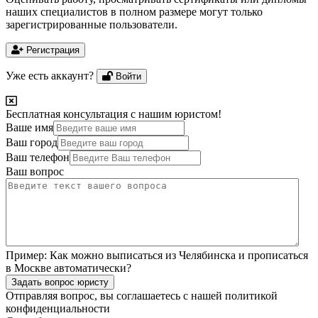
наших специалистов в полном размере могут только
зарегистрированные пользователи.
Регистрация
Уже есть аккаунт?
Войти
Бесплатная консультация с нашим юристом!
Ваше имя
Ваш город
Ваш телефон
Ваш вопрос
Пример:
Как можно выписаться из Челябинска и прописаться
в Москве автоматически?
Задать вопрос юристу
Отправляя вопрос, вы соглашаетесь с нашей
политикой
конфиденциальности