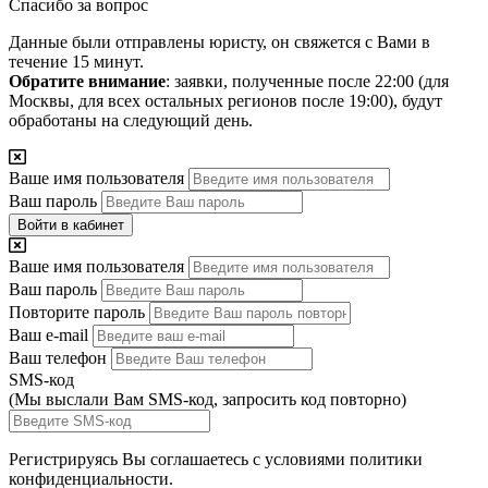
Спасибо за вопрос
Данные были отправлены юристу, он свяжется с Вами в
течение 15 минут.
Обратите внимание
: заявки, полученные после 22:00 (для
Москвы, для всех остальных регионов после 19:00), будут
обработаны на следующий день.
Ваше имя пользователя
Ваш пароль
Войти в кабинет
Ваше имя пользователя
Ваш пароль
Повторите пароль
Ваш e-mail
Ваш телефон
SMS-код
(Мы выслали Вам SMS-код,
запросить код повторно
)
Регистрируясь Вы соглашаетесь с условиями
политики
конфиденциальности.