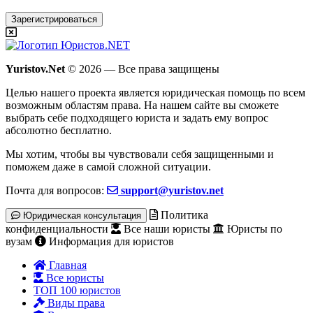
Зарегистрироваться
Yuristov.Net
© 2026 — Все права защищены
Целью нашего проекта является юридическая помощь по всем
возможным областям права. На нашем сайте вы сможете
выбрать себе подходящего юриста и задать ему вопрос
абсолютно бесплатно
.
Мы хотим, чтобы вы чувствовали себя защищенными и
поможем даже в самой сложной ситуации.
Почта для вопросов:
support@yuristov.net
Политика
Юридическая консультация
конфиденциальности
Все наши юристы
Юристы по
вузам
Информация для юристов
Главная
Все юристы
ТОП 100 юристов
Виды права