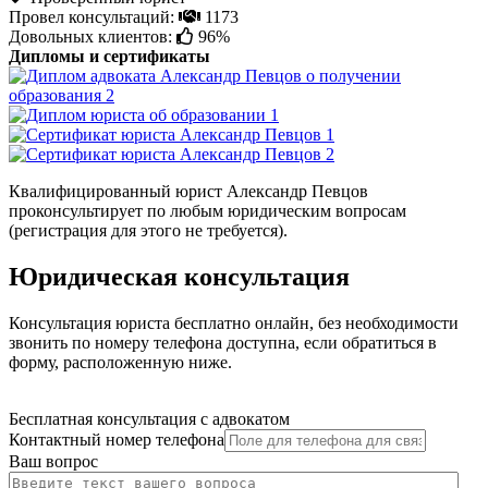
Провел консультаций:
1173
Довольных клиентов:
96%
Дипломы и сертификаты
Квалифицированный юрист Александр Певцов
проконсультирует по любым юридическим вопросам
(регистрация для этого не требуется).
Юридическая консультация
Консультация юриста бесплатно онлайн, без необходимости
звонить по номеру телефона доступна, если обратиться в
форму, расположенную ниже.
Бесплатная консультация с адвокатом
Контактный номер телефона
Ваш вопрос