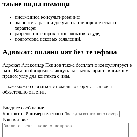
такие виды помощи
письменное консультирование
;
экспертиза разной документации юридического
характера
;
разрешение споров и конфликтов в суде
;
подготовка исковых заявлений
.
Адвокат: онлайн чат без телефона
Адвокат Александр Певцов также бесплатно консультирует в
чате. Вам необходимо кликнуть на значок юриста в нижнем
правом углу для контакта с ним.
Также можно связаться с помощью формы – адвокат
обязательно ответит.
Введите сообщение
Контактный номер телефона
Ваш вопрос