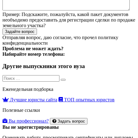
Пример:
Подскажите, пожалуйста, какой пакет документов
необъодимо предоставить для регистрации сделки по продаже
земельного участка?
Задайте вопрос
Отправляя вопрос, даю согласие, что прочел
политику
конфиденциальности
Проблема не может ждать?
Набирайте номер телефона:
Другие выпускники этого вуза
Search
Search
for:
Еженедельная подборка
Лучшие юристы сайта
ТОП опытных юристов
Полезные ссылки
Вы профессионал?
Задать вопрос
Вы не зарегистрированы
Оценивать работу, просматривать сертификаты или дипломы