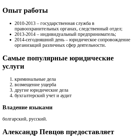
Опыт работы
2010-2013 – государственная служба в
правоохранительных органах, следственный отдел;
2013-2014 – индивидуальный предприниматель;
2014-сегодняшний день – юридическое сопровождение
организаций различных сфер деятельности.
Самые популярные юридические
услуги
криминальные дела
возмещение ущерба
другие юридические дела
бухгалтерский учет и аудит
Владение языками
болгарский, русский.
Александр Певцов предоставляет