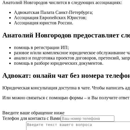
Анатолий Новгородов числится в следующих ассоциациях:
Адвокатская Палата Санкт-Петербурга;
Ассоциация Европейских Юристов;
Ассоциация юристов России.
Анатолий Новгородов предоставляет с
помощь в регистрации ИП
;
разовое и/или комплексное юридическое обслуживание ч
анализ и подготовка проектов договоров, претензий, зап
помощь в разборе юридических документов
.
Адвокат: онлайн чат без номера телефо
Юридическая консультация доступна в чате. Чтобы написать ад
Или можно связаться с помощью формы – и Вы получите ответ 
Введите ваше обращение ниже
Телефон для контакта с Вами