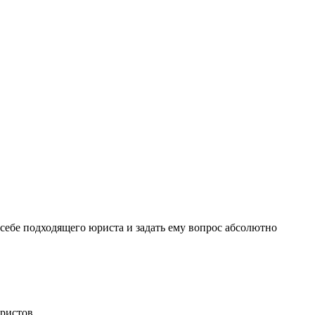
себе подходящего юриста и задать ему вопрос
абсолютно
ристов