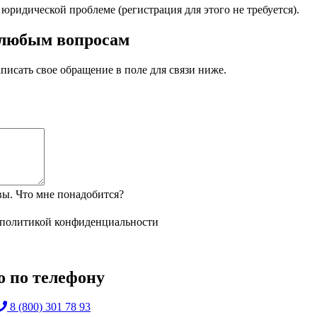
идической проблеме (регистрация для этого не требуется).
 любым вопросам
писать свое обращение в поле для связи ниже.
ы. Что мне понадобится?
политикой конфиденциальности
о по телефону
8 (800) 301 78 93