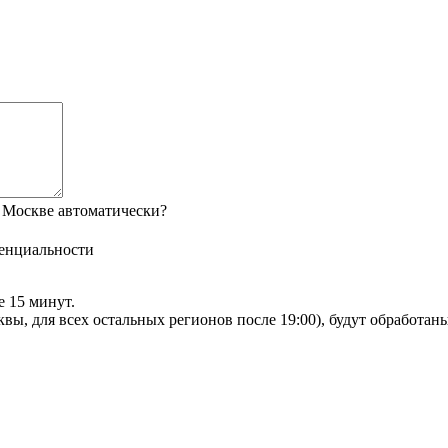
 Москве автоматически?
енциальности
е 15 минут.
сквы, для всех остальных регионов после 19:00), будут обработа