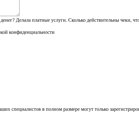
денег? Делала платные услуги. Сколько действительны чеки, чт
кой конфиденциальности
ших специалистов в полном размере могут только зарегистриро