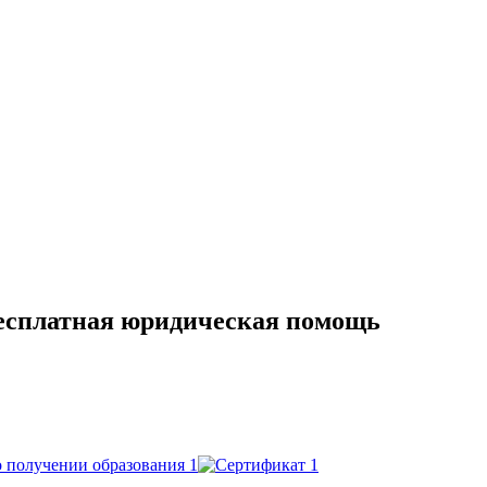
есплатная юридическая помощь