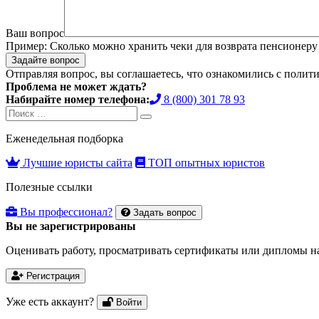
Ваш вопрос
Пример:
Сколько можно хранить чеки для возврата пенсионеру 
Задайте вопрос
Отправляя вопрос, вы соглашаетесь, что ознакомились с
полити
Проблема не может ждать?
Набирайте номер телефона:
8 (800) 301 78 93
Search
Search
for:
Еженедельная подборка
Лучшие юристы сайта
ТОП опытных юристов
Полезные ссылки
Вы профессионал?
Задать вопрос
Вы не зарегистрированы
Оценивать работу, просматривать сертификаты или дипломы на
Регистрация
Уже есть аккаунт?
Войти