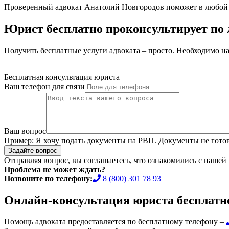
Проверенный адвокат Анатолий Новгородов поможет в любой юр
Юрист бесплатно проконсультирует по
Получить бесплатные услуги адвоката – просто. Необходимо на
Бесплатная консультация юриста
Ваш телефон для связи
Ваш вопрос
Пример:
Я хочу подать документы на РВП. Документы не готов
Задайте вопрос
Отправляя вопрос, вы соглашаетесь, что ознакомились с нашей
Проблема не может ждать?
Позвоните по телефону:
8 (800) 301 78 93
Онлайн-консультация юриста бесплатн
Помощь адвоката предоставляется по бесплатному телефону –