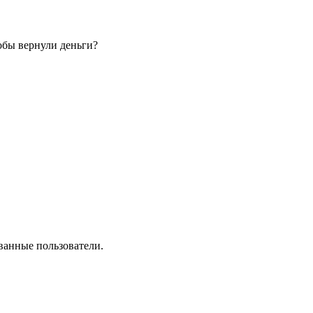
обы вернули деньги?
ванные пользователи.