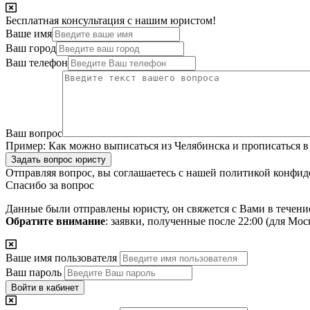
Бесплатная консультация с нашим юристом!
Ваше имя
Ваш город
Ваш телефон
Ваш вопрос
Пример:
Как можно выписаться из Челябинска и прописаться в
Задать вопрос юристу
Отправляя вопрос, вы соглашаетесь с нашей
политикой конфид
Спасибо за вопрос
Данные были отправлены юристу, он свяжется с Вами в течени
Обратите внимание
: заявки, полученные после 22:00 (для Мо
Ваше имя пользователя
Ваш пароль
Войти в кабинет