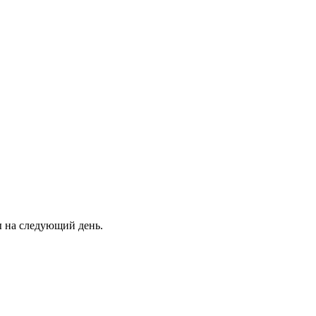
ны на следующий день.