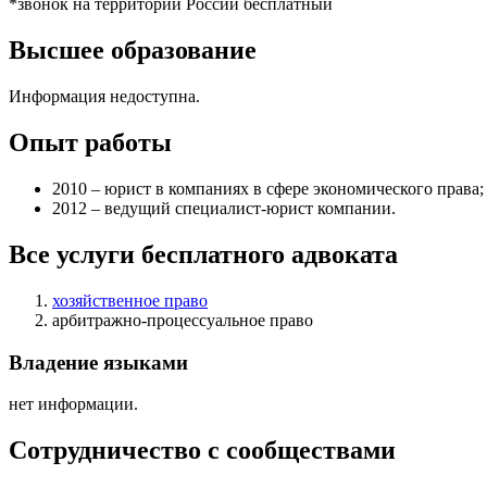
*звонок на территории России бесплатный
Высшее образование
Информация недоступна.
Опыт работы
2010 – юрист в компаниях в сфере экономического права;
2012 – ведущий специалист-юрист компании.
Все услуги бесплатного адвоката
хозяйственное право
арбитражно-процессуальное право
Владение языками
нет информации.
Сотрудничество с сообществами