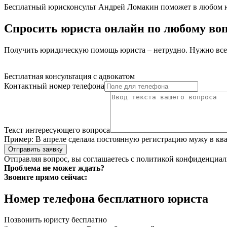
Бесплатный юрисконсульт Андрей Ломакин поможет в любом 
Спросить юриста онлайн по любому во
Получить юридическую помощь юриста – нетрудно. Нужно всего
Бесплатная консультация с адвокатом
Контактный номер телефона
Текст интересующего вопроса
Пример:
В апреле сделала постоянную регистрацию мужу в ква
Отправить заявку
Отправляя вопрос, вы соглашаетесь с
политикой конфиденциал
Проблема не может ждать?
Звоните прямо сейчас:
Номер телефона бесплатного юриста
Позвонить юристу бесплатно