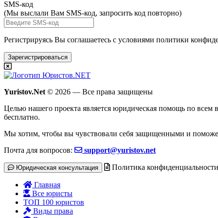
SMS-код
(Мы выслали Вам SMS-код,
запросить код повторно
)
Регистрируясь Вы соглашаетесь с условиями
политики конфиде
Зарегистрироваться
Yuristov.Net
© 2026 — Все права защищены
Целью нашего проекта является юридическая помощь по всем в
бесплатно
.
Мы хотим, чтобы вы чувствовали себя защищенными и поможе
Почта для вопросов:
support@yuristov.net
Политика конфиденциальност
Юридическая консультация
Главная
Все юристы
ТОП 100 юристов
Виды права