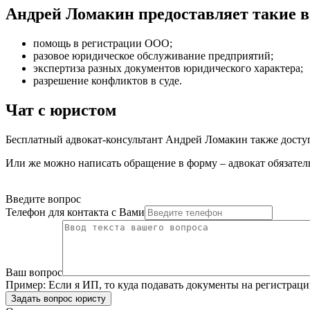
Андрей Ломакин предоставляет такие 
помощь в регистрации ООО
;
разовое юридическое обслуживание предприятий
;
экспертиза разных документов юридического характера
;
разрешение конфликтов в суде
.
Чат с юристом
Бесплатный адвокат-консультант Андрей Ломакин также доступе
Или же можно написать обращение в форму – адвокат обязатель
Введите вопрос
Телефон для контакта с Вами
Ваш вопрос
Пример:
Если я ИП, то куда подавать документы на регистра
Задать вопрос юристу