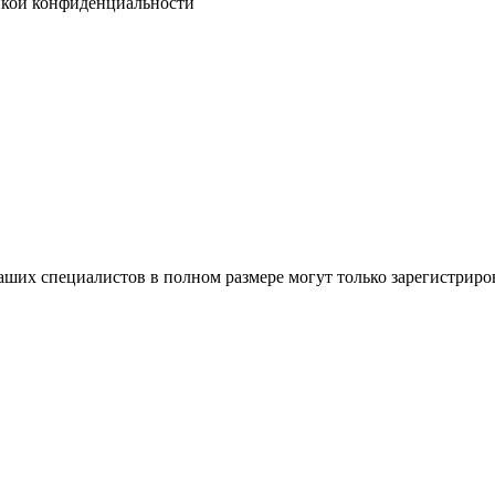
кой конфиденциальности
ших специалистов в полном размере могут только зарегистриро