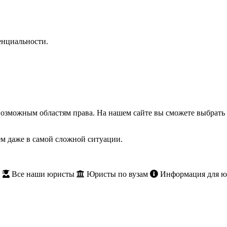
нциальности.
озможным областям права. На нашем сайте вы сможете выбрать 
м даже в самой сложной ситуации.
и
Все наши юристы
Юристы по вузам
Информация для ю