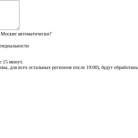
 Москве автоматически?
енциальности
е 15 минут.
сквы, для всех остальных регионов после 19:00), будут обработа