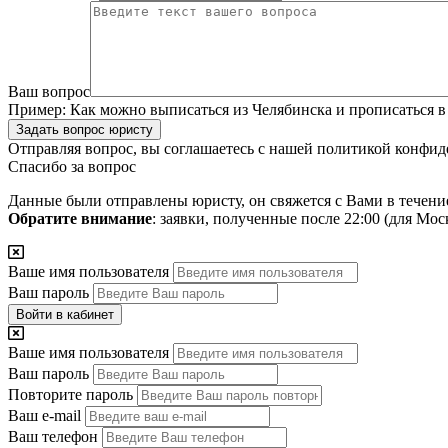
Ваш вопрос
Пример:
Как можно выписаться из Челябинска и прописаться в
Задать вопрос юристу
Отправляя вопрос, вы соглашаетесь с нашей
политикой конфид
Спасибо за вопрос
Данные были отправлены юристу, он свяжется с Вами в течени
Обратите внимание
: заявки, полученные после 22:00 (для Мо
Ваше имя пользователя
Ваш пароль
Войти в кабинет
Ваше имя пользователя
Ваш пароль
Повторите пароль
Ваш e-mail
Ваш телефон