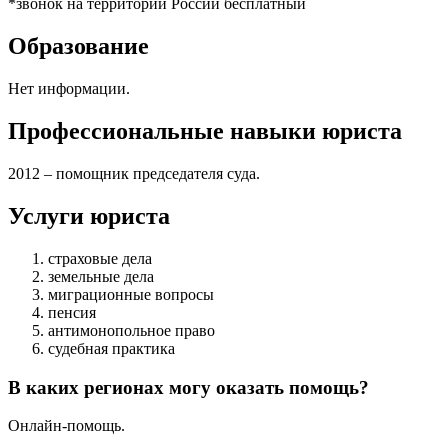
*звонок на территории России бесплатный
Образование
Нет информации.
Профессиональные навыки юриста
2012 – помощник председателя суда.
Услуги юриста
страховые дела
земельные дела
миграционные вопросы
пенсия
антимонопольное право
судебная практика
В каких регионах могу оказать помощь?
Онлайн-помощь.