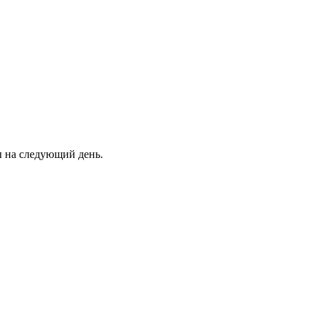
ны на следующий день.