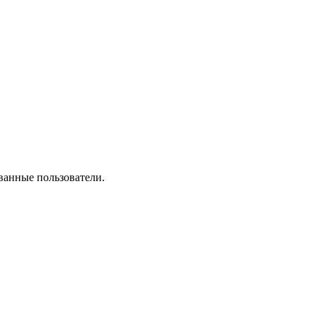
ванные пользователи.