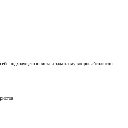
себе подходящего юриста и задать ему вопрос
абсолютно
ристов