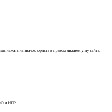
ишь нажать на значок юриста в правом нижнем углу сайта.
ООО и ИП?