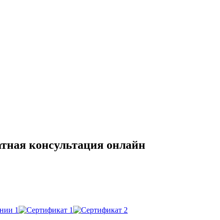
тная консультация онлайн