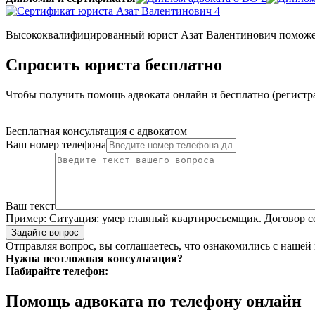
Высококвалифицированный юрист Азат Валентинович поможет в
Спросить юриста бесплатно
Чтобы получить помощь адвоката онлайн и бесплатно (регистра
Бесплатная консультация с адвокатом
Ваш номер телефона
Ваш текст
Пример:
Ситуация: умер главный квартиросъемщик. Договор со
Задайте вопрос
Отправляя вопрос, вы соглашаетесь, что ознакомились с нашей
Нужна неотложная консультация?
Набирайте телефон:
Помощь адвоката по телефону онлайн