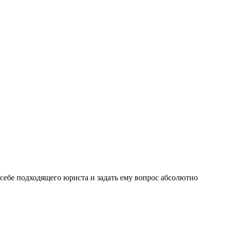
себе подходящего юриста и задать ему вопрос
абсолютно