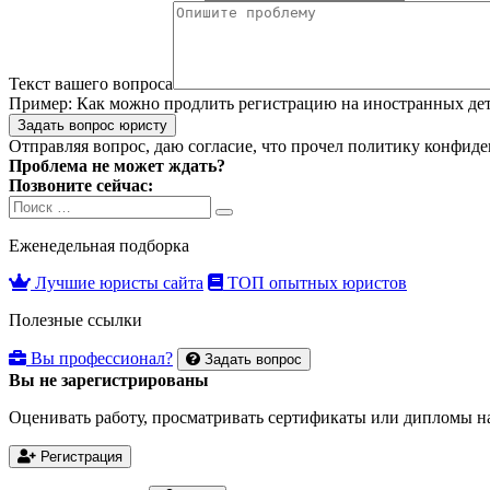
Текст вашего вопроса
Пример:
Как можно продлить регистрацию на иностранных де
Задать вопрос юристу
Отправляя вопрос, даю согласие, что прочел
политику конфиде
Проблема не может ждать?
Позвоните сейчас:
Search
Search
for:
Еженедельная подборка
Лучшие юристы сайта
ТОП опытных юристов
Полезные ссылки
Вы профессионал?
Задать вопрос
Вы не зарегистрированы
Оценивать работу, просматривать сертификаты или дипломы на
Регистрация