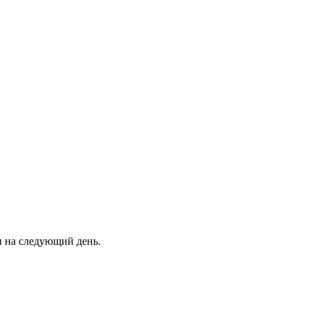
ны на следующий день.