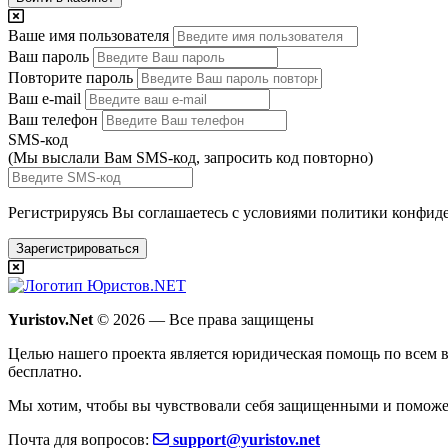
Ваше имя пользователя
Ваш пароль
Повторите пароль
Ваш e-mail
Ваш телефон
SMS-код
(Мы выслали Вам SMS-код,
запросить код повторно
)
Регистрируясь Вы соглашаетесь с условиями
политики конфиде
Зарегистрироваться
Yuristov.Net
© 2026 — Все права защищены
Целью нашего проекта является юридическая помощь по всем в
бесплатно
.
Мы хотим, чтобы вы чувствовали себя защищенными и поможе
Почта для вопросов:
support@yuristov.net