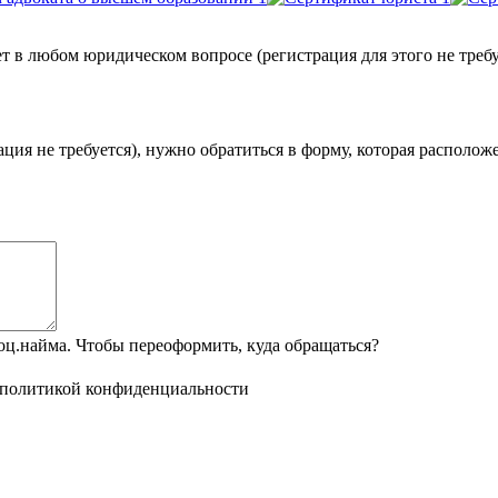
 любом юридическом вопросе (регистрация для этого не требу
ция не требуется), нужно обратиться в форму, которая располож
ц.найма. Чтобы переоформить, куда обращаться?
политикой конфиденциальности