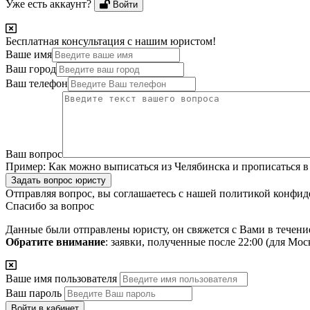
Уже есть аккаунт?
Войти
Бесплатная консультация с нашим юристом!
Ваше имя
Ваш город
Ваш телефон
Ваш вопрос
Пример:
Как можно выписаться из Челябинска и прописаться в
Задать вопрос юристу
Отправляя вопрос, вы соглашаетесь с нашей
политикой конфид
Спасибо за вопрос
Данные были отправлены юристу, он свяжется с Вами в течени
Обратите внимание
: заявки, полученные после 22:00 (для Мо
Ваше имя пользователя
Ваш пароль
Войти в кабинет