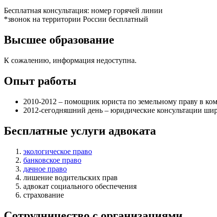
Бесплатная консультация: номер горячей линии
*звонок на территории России бесплатный
Высшее образование
К сожалению, информация недоступна.
Опыт работы
2010-2012 – помощник юриста по земельному праву в ко
2012-сегодняшний день – юридические консультации шир
Бесплатные услуги адвоката
экологическое право
банковское право
дачное право
лишение водительских прав
адвокат социального обеспечения
страхование
Сотрудничество с организациями