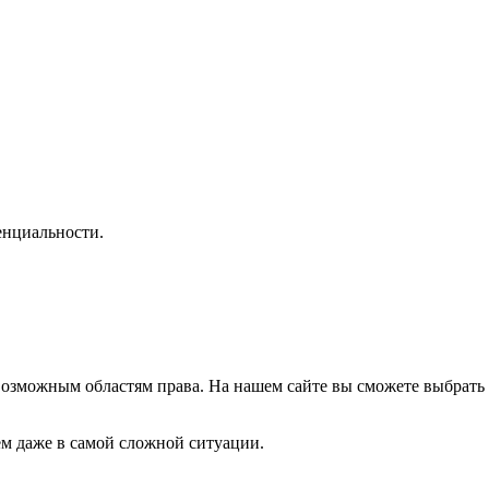
нциальности.
озможным областям права. На нашем сайте вы сможете выбрать 
м даже в самой сложной ситуации.