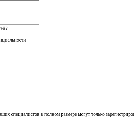
тей?
нциальности
ших специалистов в полном размере могут только зарегистриро