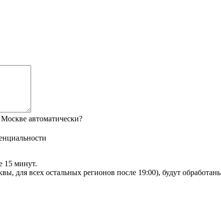
 Москве автоматически?
енциальности
е 15 минут.
сквы, для всех остальных регионов после 19:00), будут обработа