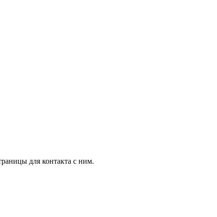
траницы для контакта с ним.