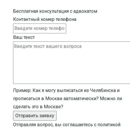
Бесплатная консультация с адвокатом
Контактный номер телефона
Ваш текст
Пример:
Как я могу выписаться из Челябинска и
прописаться в Москве автоматически? Можно ли
сделать это в Москве?
Отправить заявку
Отправляя вопрос, вы соглашаетесь с
политикой