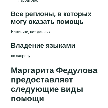
арбитраж
Все регионы, в которых
могу оказать помощь
Извините, нет данных.
Владение языками
по запросу.
Маргарита Федулова
предоставляет
следующие виды
помощи