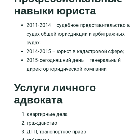
навыки юриста
2011-2014 – судебное представительство в
судах общей юрисдикции и арбитражных
судах;
2014-2015 – юрист в кадастровой сфере;
2015-сегодняшний день – генеральный
директор юридической компании.
Услуги личного
адвоката
квартирные дела
гражданство
ДТП, транспортное право