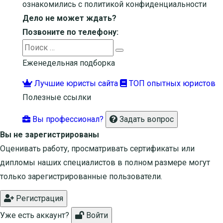
ознакомились с
политикой конфиденциальности
Дело не может ждать?
Позвоните по телефону:
Search
Search
for:
Еженедельная подборка
Лучшие юристы сайта
ТОП опытных юристов
Полезные ссылки
Вы профессионал?
Задать вопрос
Вы не зарегистрированы
Оценивать работу, просматривать сертификаты или
дипломы наших специалистов в полном размере могут
только зарегистрированные пользователи.
Регистрация
Уже есть аккаунт?
Войти