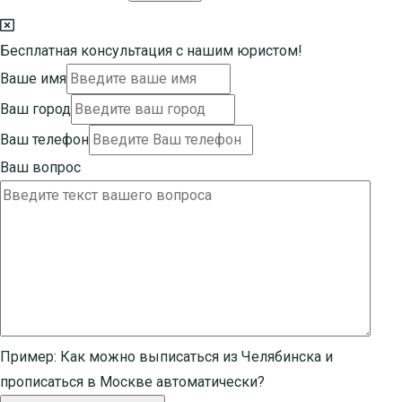
Бесплатная консультация с нашим юристом!
Ваше имя
Ваш город
Ваш телефон
Ваш вопрос
Пример:
Как можно выписаться из Челябинска и
прописаться в Москве автоматически?