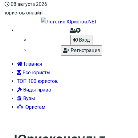
08 августа 2026
юристов онлайн
Вход
Регистрация
Главная
Все юристы
ТОП 100 юристов
Виды права
Вузы
Юристам