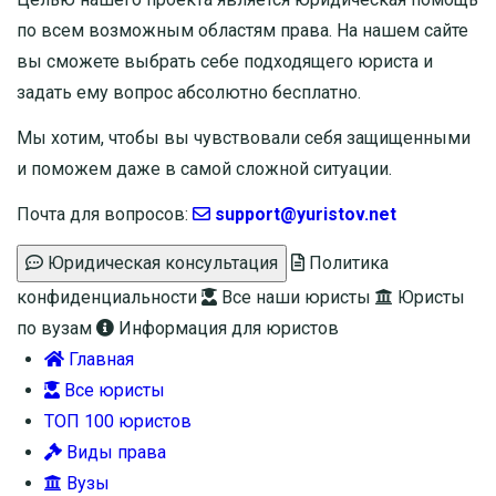
по всем возможным областям права. На нашем сайте
вы сможете выбрать себе подходящего юриста и
задать ему вопрос
абсолютно бесплатно
.
Мы хотим, чтобы вы чувствовали себя защищенными
и поможем даже в самой сложной ситуации.
Почта для вопросов:
support@yuristov.net
Юридическая консультация
Политика
конфиденциальности
Все наши юристы
Юристы
по вузам
Информация для юристов
Главная
Все юристы
ТОП 100 юристов
Виды права
Вузы