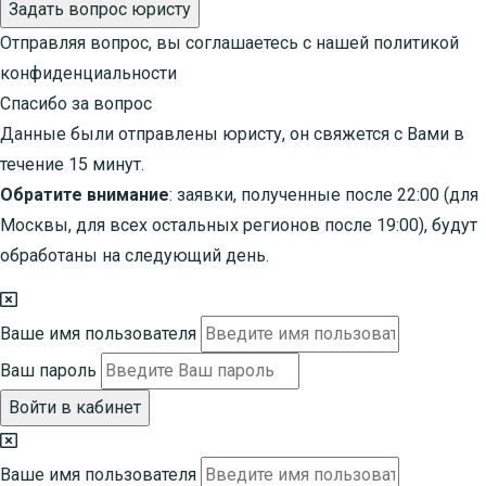
Задать вопрос юристу
Отправляя вопрос, вы соглашаетесь с нашей
политикой
конфиденциальности
Спасибо за вопрос
Данные были отправлены юристу, он свяжется с Вами в
течение 15 минут.
Обратите внимание
: заявки, полученные после 22:00 (для
Москвы, для всех остальных регионов после 19:00), будут
обработаны на следующий день.
Ваше имя пользователя
Ваш пароль
Войти в кабинет
Ваше имя пользователя