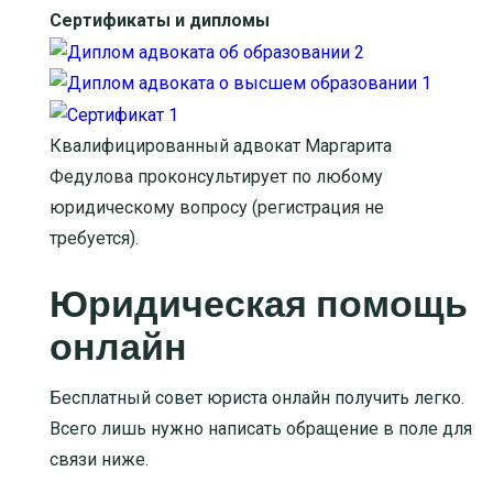
Сертификаты и дипломы
Квалифицированный адвокат Маргарита
Федулова проконсультирует по любому
юридическому вопросу (регистрация не
требуется).
Юридическая помощь
онлайн
Бесплатный совет юриста онлайн получить легко.
Всего лишь нужно написать обращение в поле для
связи ниже.