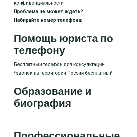
конфиденциальности
Проблема не может ждать?
Набирайте номер телефона:
Помощь юриста по
телефону
Бесплатный телефон для консультации
*звонок на территории России бесплатный
Образование и
биография
–
Профессиональные