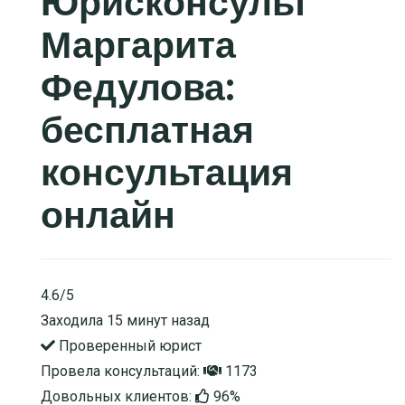
Юрисконсульт
Маргарита
Федулова:
бесплатная
консультация
онлайн
4.6/5
Заходила 15 минут назад
Проверенный юрист
Провела консультаций:
1173
Довольных клиентов:
96%