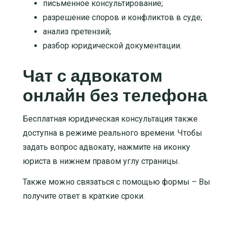
письменное консультирование
;
разрешение споров и конфликтов в суде
;
анализ претензий
;
разбор юридической документации
.
Чат с адвокатом
онлайн без телефона
Бесплатная юридическая консультация также
доступна в режиме реального времени. Чтобы
задать вопрос адвокату, нажмите на иконку
юриста в нижнем правом углу страницы.
Также можно связаться с помощью формы – Вы
получите ответ в краткие сроки.