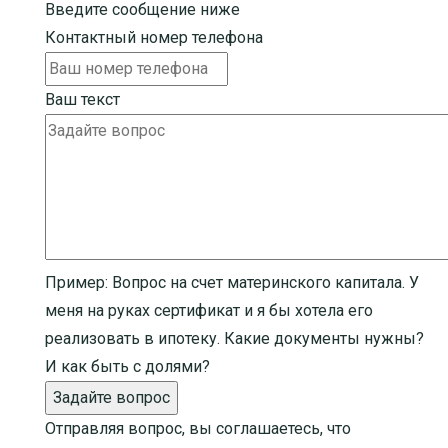
Введите сообщение ниже
Контактный номер телефона
Ваш текст
Пример:
Вопрос на счет материнского капитала. У
меня на руках сертификат и я бы хотела его
реализовать в ипотеку. Какие документы нужны?
И как быть с долями?
Задайте вопрос
Отправляя вопрос, вы соглашаетесь, что