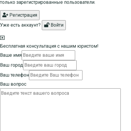
только зарегистрированные пользователи.
Регистрация
Уже есть аккаунт?
Войти
Бесплатная консультация с нашим юристом!
Ваше имя
Ваш город
Ваш телефон
Ваш вопрос