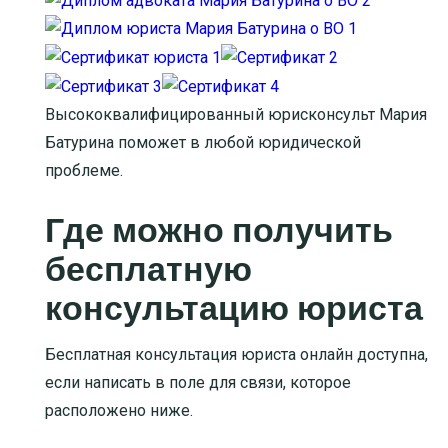
Высококвалифицированный юрисконсульт Мария
Батурина поможет в любой юридической
проблеме.
Где можно получить
бесплатную
консультацию юриста
Бесплатная консультация юриста онлайн доступна,
если написать в поле для связи, которое
расположено ниже.