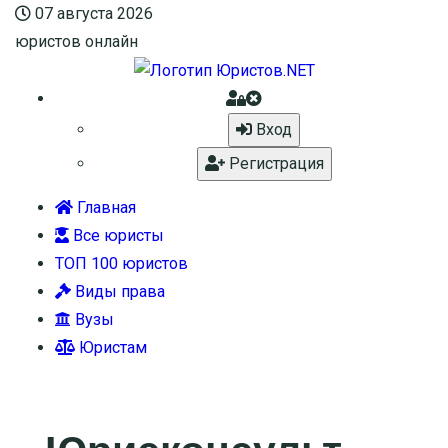
07 августа 2026
юристов онлайн
Вход
Регистрация
Главная
Все юристы
ТОП 100 юристов
Виды права
Вузы
Юристам