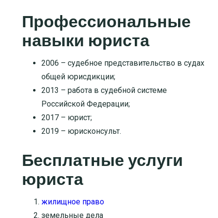
Профессиональные
навыки юриста
2006 – судебное представительство в судах
общей юрисдикции;
2013 – работа в судебной системе
Российской Федерации;
2017 – юрист;
2019 – юрисконсульт.
Бесплатные услуги
юриста
жилищное право
земельные дела