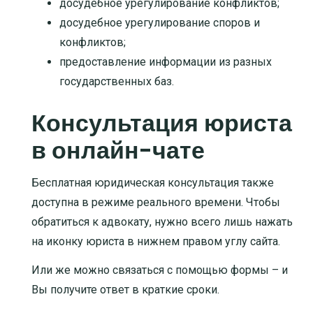
досудебное урегулирование конфликтов
;
досудебное урегулирование споров и
конфликтов
;
предоставление информации из разных
государственных баз
.
Консультация юриста
в онлайн-чате
Бесплатная юридическая консультация также
доступна в режиме реального времени. Чтобы
обратиться к адвокату, нужно всего лишь нажать
на иконку юриста в нижнем правом углу сайта.
Или же можно связаться с помощью формы – и
Вы получите ответ в краткие сроки.