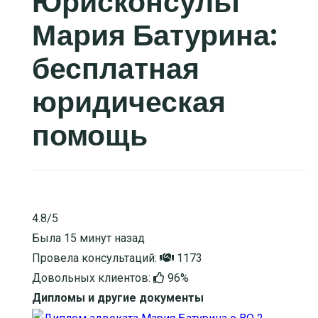
Юрисконсульт
Мария Батурина:
бесплатная
юридическая
помощь
4.8/5
Была 15 минут назад
Провела консультаций:
1173
Довольных клиентов:
96%
Дипломы и другие документы