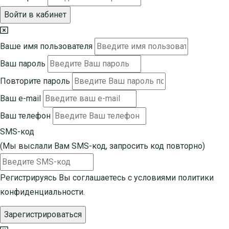
Войти в кабинет
Ваше имя пользователя
Ваш пароль
Повторите пароль
Ваш e-mail
Ваш телефон
SMS-код
(Мы выслали Вам SMS-код,
запросить код повторно
)
Регистрируясь Вы соглашаетесь с условиями
политики
конфиденциальности.
Зарегистрироваться