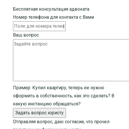
Бесплатная консультация адвоката
Номер телефона для контакта с Вами
Ваш вопрос
Пример:
Купил квартиру, теперь ее нужно
оформить в собственность, как это сделать? В
какую инстанцию обращаться?
Задать вопрос юристу
Отправляя вопрос, даю согласие, что прочел