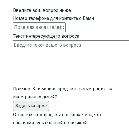
Введите ваш вопрос ниже
Номер телефона для контакта с Вами
Текст интересующего вопроса
Пример:
Как можно продлить регистрацию на
иностранных детей?
Задать вопрос
Отправляя вопрос, вы соглашаетесь, что
ознакомились с нашей
политикой