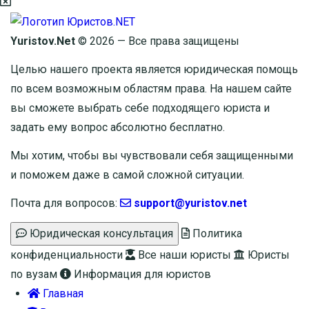
Yuristov.Net
© 2026 — Все права защищены
Целью нашего проекта является юридическая помощь
по всем возможным областям права. На нашем сайте
вы сможете выбрать себе подходящего юриста и
задать ему вопрос
абсолютно бесплатно
.
Мы хотим, чтобы вы чувствовали себя защищенными
и поможем даже в самой сложной ситуации.
Почта для вопросов:
support@yuristov.net
Юридическая консультация
Политика
конфиденциальности
Все наши юристы
Юристы
по вузам
Информация для юристов
Главная