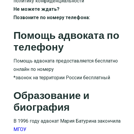
политику конфиденциальности
Не можете ждать?
Позвоните по номеру телефона:
Помощь адвоката по
телефону
Помощь адвоката предоставляется бесплатно
онлайн по номеру
*звонок на территории России бесплатный
Образование и
биография
В 1996 году адвокат Мария Батурина закончила
МГОУ