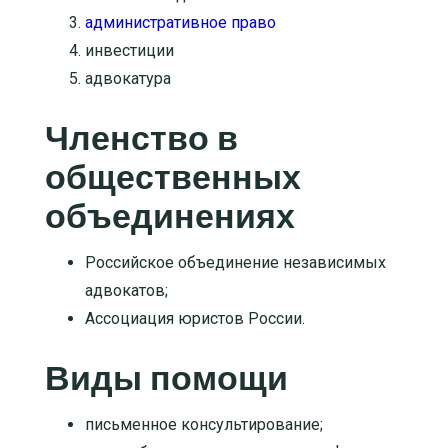
административное право
инвестиции
адвокатура
Членство в
общественных
объединениях
Российское объединение независимых
адвокатов;
Ассоциация юристов России.
Виды помощи
письменное консультирование
;