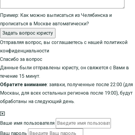
Пример:
Как можно выписаться из Челябинска и
прописаться в Москве автоматически?
Задать вопрос юристу
Отправляя вопрос, вы соглашаетесь с нашей
политикой
конфиденциальности
Спасибо за вопрос
Данные были отправлены юристу, он свяжется с Вами в
течение 15 минут.
Обратите внимание
: заявки, полученные после 22:00 (для
Москвы, для всех остальных регионов после 19:00), будут
обработаны на следующий день.
Ваше имя пользователя
Ваш пароль