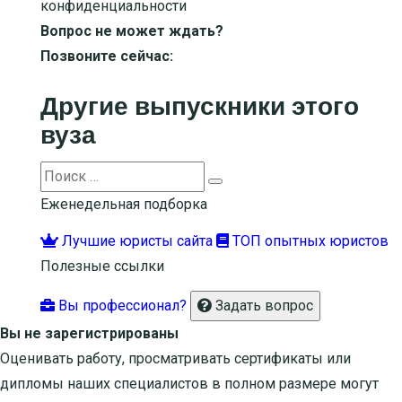
конфиденциальности
Вопрос не может ждать?
Позвоните сейчас:
Другие выпускники этого
вуза
Search
Search
for:
Еженедельная подборка
Лучшие юристы сайта
ТОП опытных юристов
Полезные ссылки
Вы профессионал?
Задать вопрос
Вы не зарегистрированы
Оценивать работу, просматривать сертификаты или
дипломы наших специалистов в полном размере могут