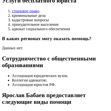
Услуги бесплатного юриста
страховое право
криминальные дела
кадастровые вопросы
принудительное выселение
адвокат социального обеспечения
В каких регионах могу оказать помощь?
Данных нет.
Сотрудничество с общественными
образованиями
Ассоциация юридических вузов;
Коллегия адвокатов;
Ассоциация юристов РФ.
Ярослав Бабаев предоставляет
следующие виды помощи