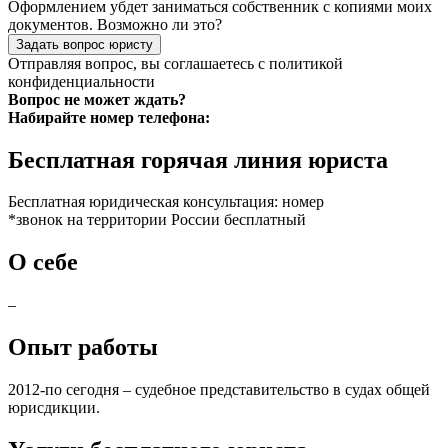
Оформлением убдет заниматься собственник с копиями моих
документов. Возможно ли это?
Задать вопрос юристу
Отправляя вопрос, вы соглашаетесь с
политикой
конфиденциальности
Вопрос не может ждать?
Набирайте номер телефона:
Бесплатная горячая линия юриста
Бесплатная юридическая консультация: номер
*звонок на территории России бесплатный
О себе
–
Опыт работы
2012-по сегодня – судебное представительство в судах общей
юрисдикции.