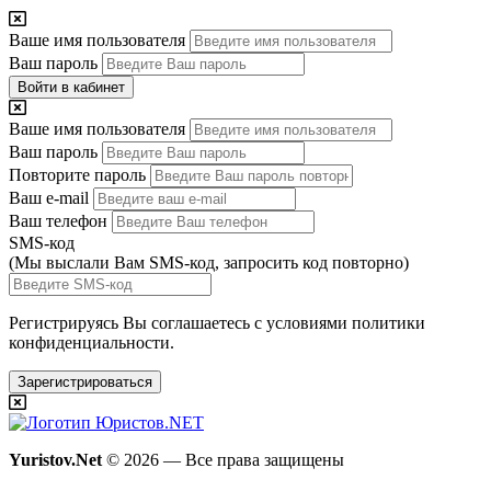
Ваше имя пользователя
Ваш пароль
Войти в кабинет
Ваше имя пользователя
Ваш пароль
Повторите пароль
Ваш e-mail
Ваш телефон
SMS-код
(Мы выслали Вам SMS-код,
запросить код повторно
)
Регистрируясь Вы соглашаетесь с условиями
политики
конфиденциальности.
Зарегистрироваться
Yuristov.Net
© 2026 — Все права защищены