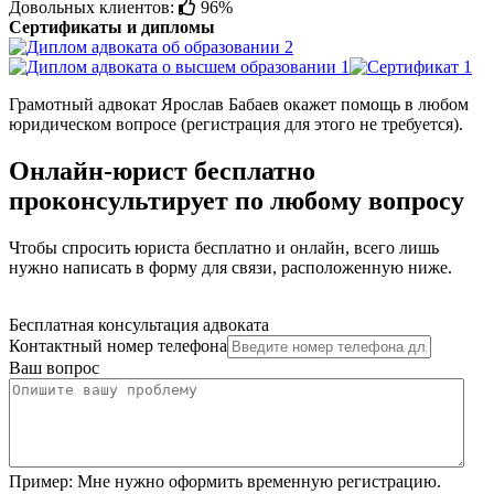
Довольных клиентов:
96%
Сертификаты и дипломы
Грамотный адвокат Ярослав Бабаев окажет помощь в любом
юридическом вопросе (регистрация для этого не требуется).
Онлайн-юрист бесплатно
проконсультирует по любому вопросу
Чтобы спросить юриста бесплатно и онлайн, всего лишь
нужно написать в форму для связи, расположенную ниже.
Бесплатная консультация адвоката
Контактный номер телефона
Ваш вопрос
Пример:
Мне нужно оформить временную регистрацию.