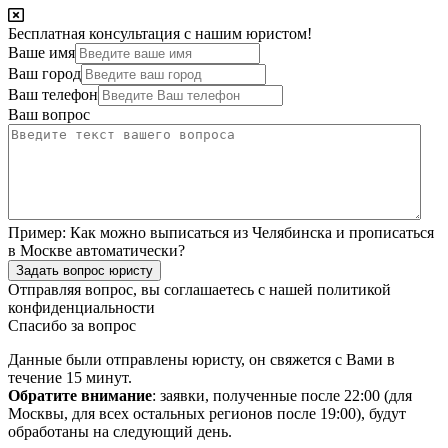
Бесплатная консультация с нашим юристом!
Ваше имя
Ваш город
Ваш телефон
Ваш вопрос
Пример:
Как можно выписаться из Челябинска и прописаться
в Москве автоматически?
Задать вопрос юристу
Отправляя вопрос, вы соглашаетесь с нашей
политикой
конфиденциальности
Спасибо за вопрос
Данные были отправлены юристу, он свяжется с Вами в
течение 15 минут.
Обратите внимание
: заявки, полученные после 22:00 (для
Москвы, для всех остальных регионов после 19:00), будут
обработаны на следующий день.