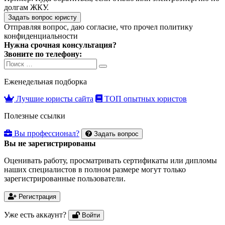
долгам ЖКУ.
Задать вопрос юристу
Отправляя вопрос, даю согласие, что прочел
политику
конфиденциальности
Нужна срочная консультация?
Звоните по телефону:
Search
Search
for:
Еженедельная подборка
Лучшие юристы сайта
ТОП опытных юристов
Полезные ссылки
Вы профессионал?
Задать вопрос
Вы не зарегистрированы
Оценивать работу, просматривать сертификаты или дипломы
наших специалистов в полном размере могут только
зарегистрированные пользователи.
Регистрация
Уже есть аккаунт?
Войти