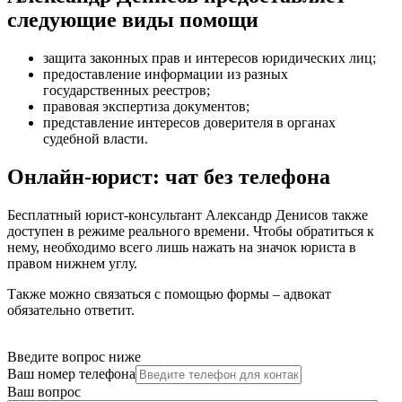
следующие виды помощи
защита законных прав и интересов юридических лиц
;
предоставление информации из разных
государственных реестров
;
правовая экспертиза документов
;
представление интересов доверителя в органах
судебной власти
.
Онлайн-юрист: чат без телефона
Бесплатный юрист-консультант Александр Денисов также
доступен в режиме реального времени. Чтобы обратиться к
нему, необходимо всего лишь нажать на значок юриста в
правом нижнем углу.
Также можно связаться с помощью формы – адвокат
обязательно ответит.
Введите вопрос ниже
Ваш номер телефона
Ваш вопрос