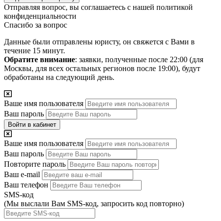
Отправляя вопрос, вы соглашаетесь с нашей
политикой
конфиденциальности
Спасибо за вопрос
Данные были отправлены юристу, он свяжется с Вами в
течение 15 минут.
Обратите внимание
: заявки, полученные после 22:00 (для
Москвы, для всех остальных регионов после 19:00), будут
обработаны на следующий день.
Ваше имя пользователя
Ваш пароль
Войти в кабинет
Ваше имя пользователя
Ваш пароль
Повторите пароль
Ваш e-mail
Ваш телефон
SMS-код
(Мы выслали Вам SMS-код,
запросить код повторно
)