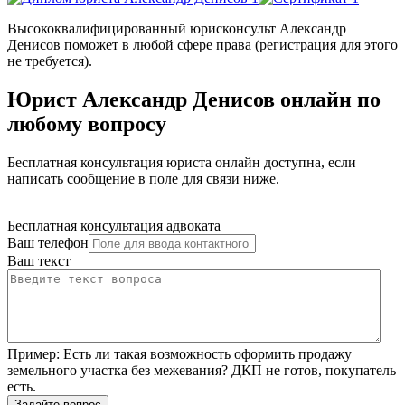
Высококвалифицированный юрисконсульт Александр
Денисов поможет в любой сфере права (регистрация для этого
не требуется).
Юрист Александр Денисов онлайн по
любому вопросу
Бесплатная консультация юриста онлайн доступна, если
написать сообщение в поле для связи ниже.
Бесплатная консультация адвоката
Ваш телефон
Ваш текст
Пример:
Есть ли такая возможность оформить продажу
земельного участка без межевания? ДКП не готов, покупатель
есть.
Задайте вопрос