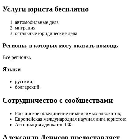
Услуги юриста бесплатно
автомобильные дела
миграция
остальные юридические дела
Регионы, в которых могу оказать помощь
Все регионы.
Языки
русский;
болгарский.
Сотрудничество с сообществами
Российское объединение независимых адвокатов;
Европейская международная научная лига юристов;
Ассоциация адвокатов РФ.
Александр Денисов предоставляет