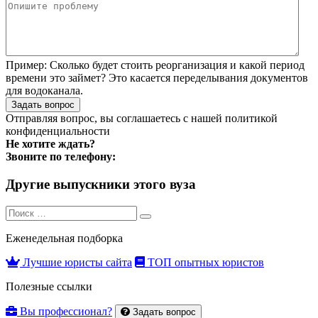
Пример:
Сколько будет стоить реорганизация и какой период
времени это займет? Это касается переделывания документов
для водоканала.
Задать вопрос
Отправляя вопрос, вы соглашаетесь с нашей
политикой
конфиденциальности
Не хотите ждать?
Звоните по телефону:
Другие выпускники этого вуза
Search
Search
for:
Еженедельная подборка
Лучшие юристы сайта
ТОП опытных юристов
Полезные ссылки
Вы профессионал?
Задать вопрос