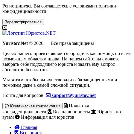
Регистрируясь Вы соглашаетесь с условиями
политики
конфиденциальности.
Зарегистрироваться
Yuristov.Net
© 2026 — Все права защищены
Целью нашего проекта является юридическая помощь по всем
возможным областям права. На нашем сайте вы сможете
выбрать себе подходящего юриста и задать ему вопрос
абсолютно бесплатно
.
Мы хотим, чтобы вы чувствовали себя защищенными и
поможем даже в самой сложной ситуации.
Почта для вопросов:
support@yuristov.net
Политика
Юридическая консультация
конфиденциальности
Все наши юристы
Юристы по
вузам
Информация для юристов
Главная
Все юристы