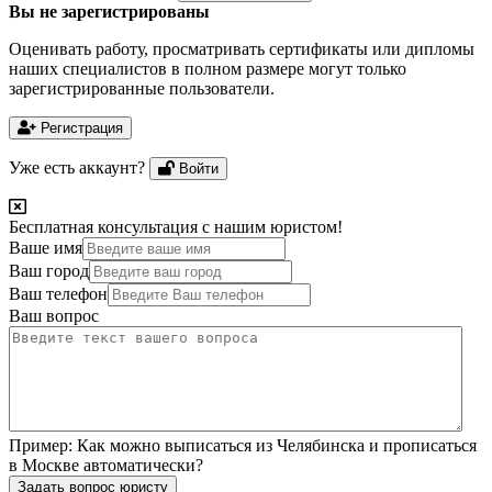
Вы не зарегистрированы
Оценивать работу, просматривать сертификаты или дипломы
наших специалистов в полном размере могут только
зарегистрированные пользователи.
Регистрация
Уже есть аккаунт?
Войти
Бесплатная консультация с нашим юристом!
Ваше имя
Ваш город
Ваш телефон
Ваш вопрос
Пример:
Как можно выписаться из Челябинска и прописаться
в Москве автоматически?
Задать вопрос юристу