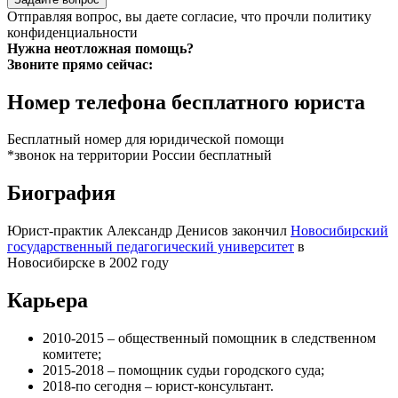
Отправляя вопрос, вы даете согласие, что прочли
политику
конфиденциальности
Нужна неотложная помощь?
Звоните прямо сейчас:
Номер телефона бесплатного юриста
Бесплатный номер для юридической помощи
*звонок на территории России бесплатный
Биография
Юрист-практик Александр Денисов закончил
Новосибирский
государственный педагогический университет
в
Новосибирске в 2002 году
Карьера
2010-2015 – общественный помощник в следственном
комитете;
2015-2018 – помощник судьи городского суда;
2018-по сегодня – юрист-консультант.