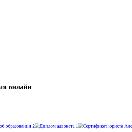
ия онлайн