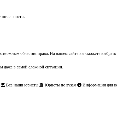
нциальности.
озможным областям права. На нашем сайте вы сможете выбрать 
м даже в самой сложной ситуации.
и
Все наши юристы
Юристы по вузам
Информация для ю