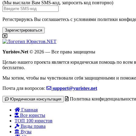
(Мы выслали Вам SMS-код,
запросить код повторно
)
Регистрируясь Вы соглашаетесь с условиями
политики конфиде
Зарегистрироваться
Yuristov.Net
© 2026 — Все права защищены
Целью нашего проекта является юридическая помощь по всем в
бесплатно
.
Мы хотим, чтобы вы чувствовали себя защищенными и поможе
Почта для вопросов:
support@yuristov.net
Политика конфиденциальност
Юридическая консультация
Главная
Все юристы
ТОП 100 юристов
Виды права
Вузы