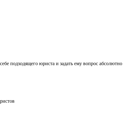
себе подходящего юриста и задать ему вопрос
абсолютно
ристов