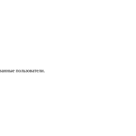
ванные пользователи.