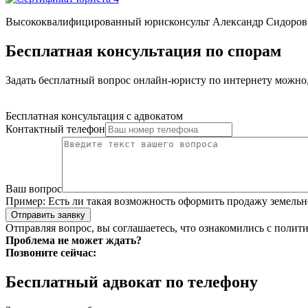
Высококвалифицированный юрисконсульт Александр Сидоров 
Бесплатная консультация по спорам
Задать бесплатный вопрос онлайн-юристу по интернету можно, 
Бесплатная консультация с адвокатом
Контактный телефон
Ваш вопрос
Пример:
Есть ли такая возможность оформить продажу земельно
Отправить заявку
Отправляя вопрос, вы соглашаетесь, что ознакомились с
полити
Проблема не может ждать?
Позвоните сейчас:
Бесплатный адвокат по телефону