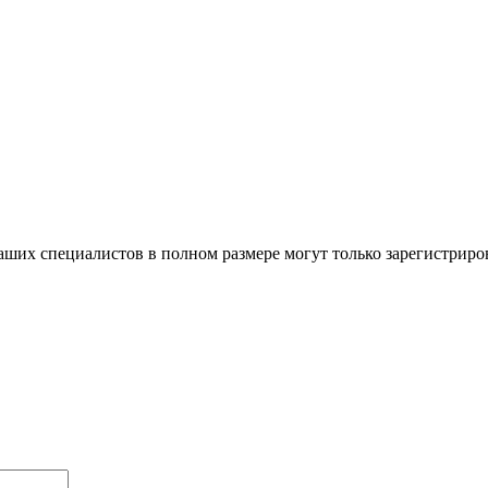
ших специалистов в полном размере могут только зарегистриро