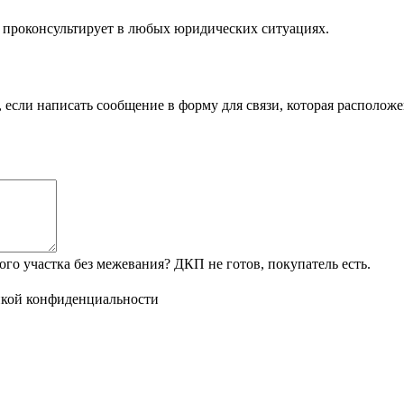
проконсультирует в любых юридических ситуациях.
если написать сообщение в форму для связи, которая расположе
го участка без межевания? ДКП не готов, покупатель есть.
кой конфиденциальности