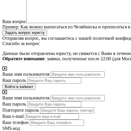
Ваш вопрос
Пример:
Как можно выписаться из Челябинска и прописаться в
Задать вопрос юристу
Отправляя вопрос, вы соглашаетесь с нашей
политикой конфид
Спасибо за вопрос
Данные были отправлены юристу, он свяжется с Вами в течени
Обратите внимание
: заявки, полученные после 22:00 (для Мо
Ваше имя пользователя
Ваш пароль
Войти в кабинет
Ваше имя пользователя
Ваш пароль
Повторите пароль
Ваш e-mail
Ваш телефон
SMS-код