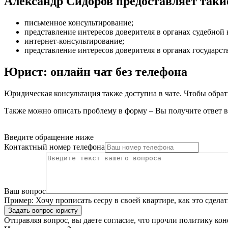
Александр Сидоров предоставляет так
письменное консультирование
;
представление интересов доверителя в органах судебной 
интернет-консультирование
;
представление интересов доверителя в органах государст
Юрист: онлайн чат без телефона
Юридическая консультация также доступна в чате. Чтобы обрат
Также можно описать проблему в форму – Вы получите ответ в
Введите обращение ниже
Контактный номер телефона
Ваш вопрос
Пример:
Хочу прописать сесру в своей квартире, как это сделать
Задать вопрос юристу
Отправляя вопрос, вы даете согласие, что прочли
политику ко