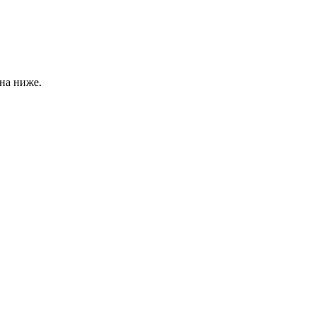
на ниже.