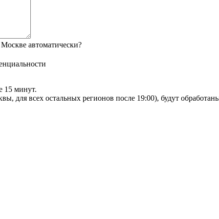
 Москве автоматически?
енциальности
е 15 минут.
сквы, для всех остальных регионов после 19:00), будут обработа