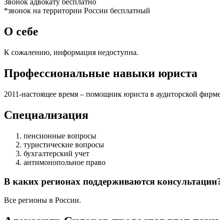
Звонок адвокату бесплатно
*звонок на территории России бесплатный
О себе
К сожалению, информация недоступна.
Профессиональные навыки юриста
2011-настоящее время – помощник юриста в аудиторской фирме
Специализация
пенсионные вопросы
туристические вопросы
бухгалтерский учет
антимонопольное право
В каких регионах поддерживаются консультации
Все регионы в России.