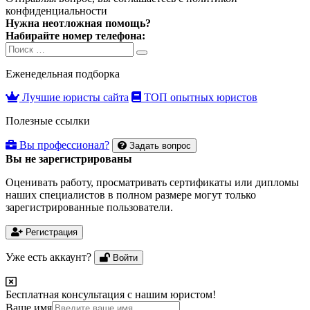
конфиденциальности
Нужна неотложная помощь?
Набирайте номер телефона:
Search
Search
for:
Еженедельная подборка
Лучшие юристы сайта
ТОП опытных юристов
Полезные ссылки
Вы профессионал?
Задать вопрос
Вы не зарегистрированы
Оценивать работу, просматривать сертификаты или дипломы
наших специалистов в полном размере могут только
зарегистрированные пользователи.
Регистрация
Уже есть аккаунт?
Войти
Бесплатная консультация с нашим юристом!
Ваше имя