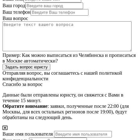
Ваш город
Ваш телефон
Ваш вопрос
Пример:
Как можно выписаться из Челябинска и прописаться
в Москве автоматически?
Задать вопрос юристу
Отправляя вопрос, вы соглашаетесь с нашей
политикой
конфиденциальности
Спасибо за вопрос
Данные были отправлены юристу, он свяжется с Вами в
течение 15 минут.
Обратите внимание
: заявки, полученные после 22:00 (для
Москвы, для всех остальных регионов после 19:00), будут
обработаны на следующий день.
Ваше имя пользователя