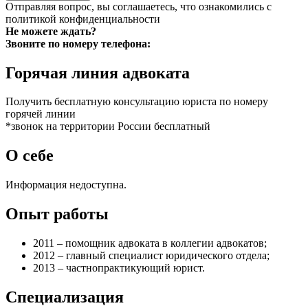
Отправляя вопрос, вы соглашаетесь, что ознакомились с
политикой конфиденциальности
Не можете ждать?
Звоните по номеру телефона:
Горячая линия адвоката
Получить бесплатную консультацию юриста по номеру
горячей линии
*звонок на территории России бесплатный
О себе
Информация недоступна.
Опыт работы
2011 – помощник адвоката в коллегии адвокатов;
2012 – главный специалист юридического отдела;
2013 – частнопрактикующий юрист.
Специализация