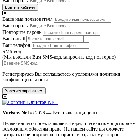
Ваш пароль
Войти в кабинет
Ваше имя пользователя
Ваш пароль
Повторите пароль
Ваш e-mail
Ваш телефон
SMS-код
(Мы выслали Вам SMS-код,
запросить код повторно
)
Регистрируясь Вы соглашаетесь с условиями
политики
конфиденциальности.
Зарегистрироваться
Yuristov.Net
© 2026 — Все права защищены
Целью нашего проекта является юридическая помощь по всем
возможным областям права. На нашем сайте вы сможете
выбрать себе подходящего юриста и задать ему вопрос