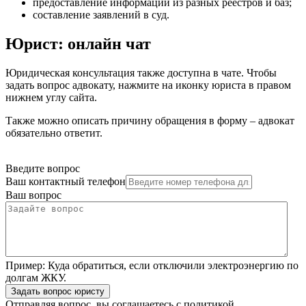
предоставление информации из разных реестров и баз
;
составление заявлений в суд
.
Юрист: онлайн чат
Юридическая консультация также доступна в чате. Чтобы
задать вопрос адвокату, нажмите на иконку юриста в правом
нижнем углу сайта.
Также можно описать причину обращения в форму – адвокат
обязательно ответит.
Введите вопрос
Ваш контактный телефон
Ваш вопрос
Пример:
Куда обратиться, если отключили электроэнергию по
долгам ЖКУ.
Задать вопрос юристу
Отправляя вопрос, вы соглашаетесь с
политикой