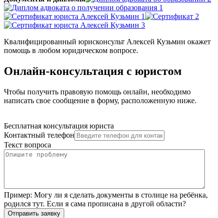
Квалифицированный юрисконсульт Алексей Кузьмин окажет
помощь в любом юридическом вопросе.
Онлайн-консультация с юристом
Чтобы получить правовую помощь онлайн, необходимо
написать свое сообщение в форму, расположенную ниже.
Бесплатная консультация юриста
Контактный телефон
Текст вопроса
Пример:
Могу ли я сделать документы в столице на ребёнка,
родился тут. Если я сама прописана в другой области?
Отправить заявку