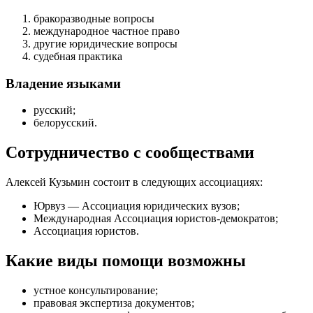
бракоразводные вопросы
международное частное право
другие юридические вопросы
судебная практика
Владение языками
русский;
белорусский.
Сотрудничество с сообществами
Алексей Кузьмин состоит в следующих ассоциациях:
Юрвуз — Ассоциация юридических вузов;
Международная Ассоциация юристов-демократов;
Ассоциация юристов.
Какие виды помощи возможны
устное консультирование
;
правовая экспертиза документов
;