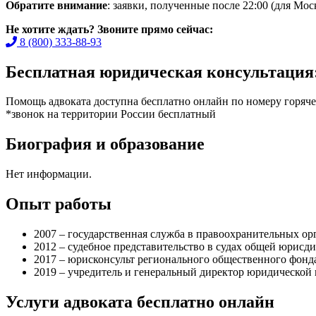
Обратите внимание
: заявки, полученные после 22:00 (для Мо
Не хотите ждать? Звоните прямо сейчас:
8 (800) 333-88-93
Бесплатная юридическая консультация
Помощь адвоката доступна бесплатно онлайн по номеру горяч
*звонок на территории России бесплатный
Биография и образование
Нет информации.
Опыт работы
2007 – государственная служба в правоохранительных орг
2012 – судебное представительство в судах общей юрисд
2017 – юрисконсульт регионального общественного фонд
2019 – учредитель и генеральный директор юридической
Услуги адвоката бесплатно онлайн