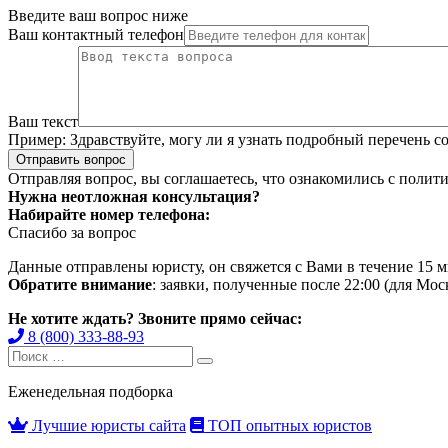
Введите ваш вопрос ниже
Ваш контактный телефон
Ваш текст
Пример:
Здравствуйте, могу ли я узнать подробный перечень с
Отправить вопрос
Отправляя вопрос, вы соглашаетесь, что ознакомились с
полити
Нужна неотложная консультация?
Набирайте номер телефона:
Спасибо за вопрос
Данные отправлены юристу, он свяжется с Вами в течение 15 м
Обратите внимание
: заявки, полученные после 22:00 (для Мо
Не хотите ждать? Звоните прямо сейчас:
8 (800) 333-88-93
Search
Search
for:
Еженедельная подборка
Лучшие юристы сайта
ТОП опытных юристов