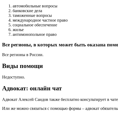
автомобильные вопросы
банковские дела
таможенные вопросы
международное частное право
социальное обеспечение
жилье
антимонопольное право
Все регионы, в которых может быть оказана пом
Все регионы в России.
Виды помощи
Недоступно.
Адвокат: онлайн чат
Адвокат Алексей Саидов также бесплатно консультирует в чате.
Или же можно связаться с помощью формы – адвокат обязатель