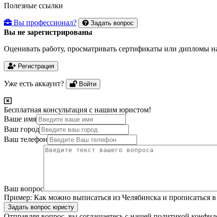
Полезные ссылки
Вы профессионал?
Задать вопрос
Вы не зарегистрированы
Оценивать работу, просматривать сертификаты или дипломы на
Регистрация
Уже есть аккаунт?
Войти
Бесплатная консультация с нашим юристом!
Ваше имя
Ваш город
Ваш телефон
Ваш вопрос
Пример:
Как можно выписаться из Челябинска и прописаться в
Задать вопрос юристу
Отправляя вопрос, вы соглашаетесь с нашей
политикой конфид