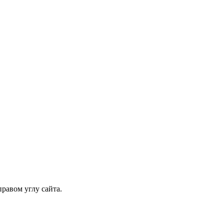
равом углу сайта.