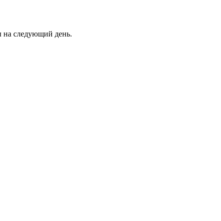
ны на следующий день.