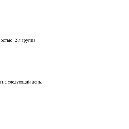
остью, 2-я группа.
ны на следующий день.