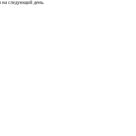
ны на следующий день.