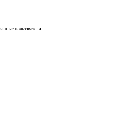
ванные пользователи.