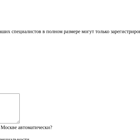
ших специалистов в полном размере могут только зарегистриро
 Москве автоматически?
енциальности