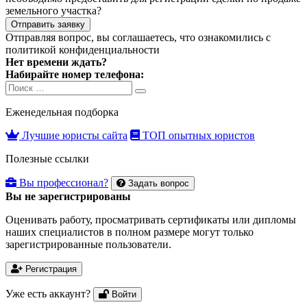
земельного участка?
Отправить заявку
Отправляя вопрос, вы соглашаетесь, что ознакомились с
политикой конфиденциальности
Нет времени ждать?
Набирайте номер телефона:
Search
Search
for:
Еженедельная подборка
Лучшие юристы сайта
ТОП опытных юристов
Полезные ссылки
Вы профессионал?
Задать вопрос
Вы не зарегистрированы
Оценивать работу, просматривать сертификаты или дипломы
наших специалистов в полном размере могут только
зарегистрированные пользователи.
Регистрация
Уже есть аккаунт?
Войти