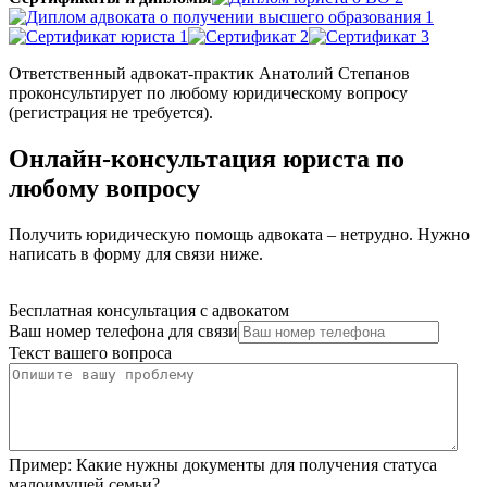
Ответственный адвокат-практик Анатолий Степанов
проконсультирует по любому юридическому вопросу
(регистрация не требуется).
Онлайн-консультация юриста по
любому вопросу
Получить юридическую помощь адвоката – нетрудно. Нужно
написать в форму для связи ниже.
Бесплатная консультация с адвокатом
Ваш номер телефона для связи
Текст вашего вопроса
Пример:
Какие нужны документы для получения статуса
малоимущей семьи?