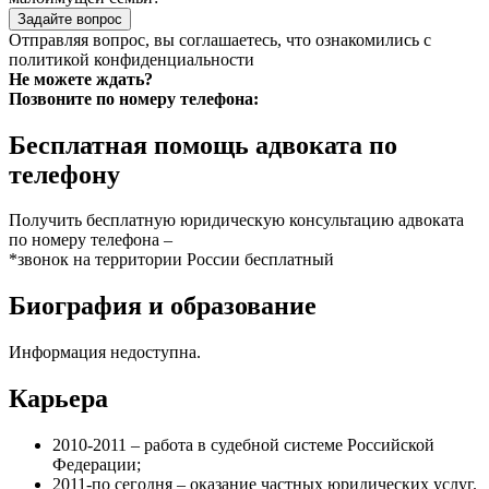
Задайте вопрос
Отправляя вопрос, вы соглашаетесь, что ознакомились с
политикой конфиденциальности
Не можете ждать?
Позвоните по номеру телефона:
Бесплатная помощь адвоката по
телефону
Получить бесплатную юридическую консультацию адвоката
по номеру телефона –
*звонок на территории России бесплатный
Биография и образование
Информация недоступна.
Карьера
2010-2011 – работа в судебной системе Российской
Федерации;
2011-по сегодня – оказание частных юридических услуг.