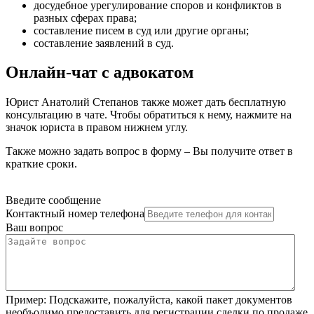
досудебное урегулирование споров и конфликтов в
разных сферах права
;
составление писем в суд или другие органы
;
составление заявлений в суд
.
Онлайн-чат с адвокатом
Юрист Анатолий Степанов также может дать бесплатную
консультацию в чате. Чтобы обратиться к нему, нажмите на
значок юриста в правом нижнем углу.
Также можно задать вопрос в форму – Вы получите ответ в
краткие сроки.
Введите сообщение
Контактный номер телефона
Ваш вопрос
Пример:
Подскажите, пожалуйста, какой пакет документов
необъодимо предоставить для регистрации сделки по продаже