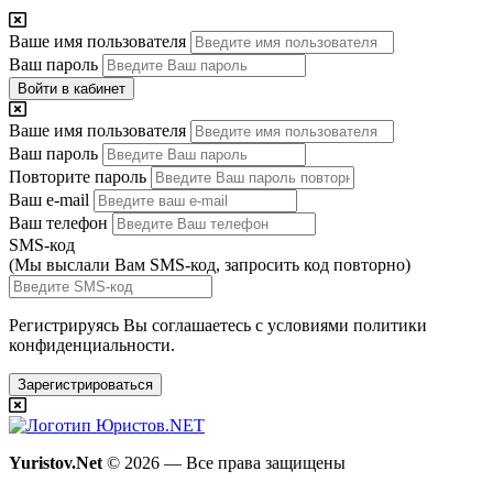
Ваше имя пользователя
Ваш пароль
Войти в кабинет
Ваше имя пользователя
Ваш пароль
Повторите пароль
Ваш e-mail
Ваш телефон
SMS-код
(Мы выслали Вам SMS-код,
запросить код повторно
)
Регистрируясь Вы соглашаетесь с условиями
политики
конфиденциальности.
Зарегистрироваться
Yuristov.Net
© 2026 — Все права защищены