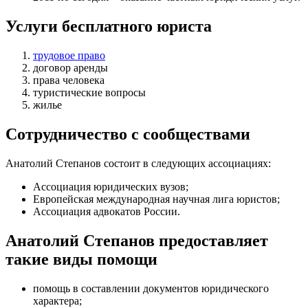
Услуги бесплатного юриста
трудовое право
договор аренды
права человека
туристические вопросы
жилье
Сотрудничество с сообществами
Анатолий Степанов состоит в следующих ассоциациях:
Ассоциация юридических вузов;
Европейская международная научная лига юристов;
Ассоциация адвокатов России.
Анатолий Степанов предоставляет
такие виды помощи
помощь в составлении документов юридического
характера
;