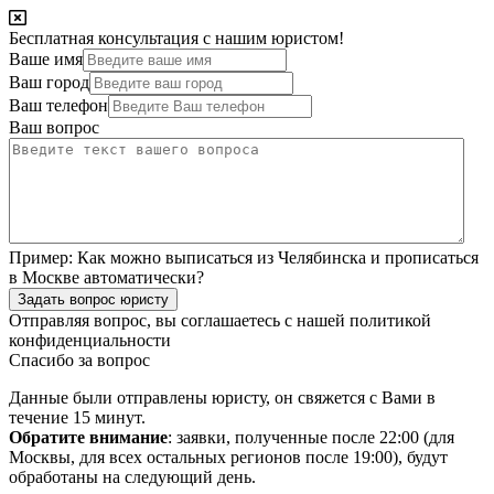
Бесплатная консультация с нашим юристом!
Ваше имя
Ваш город
Ваш телефон
Ваш вопрос
Пример:
Как можно выписаться из Челябинска и прописаться
в Москве автоматически?
Задать вопрос юристу
Отправляя вопрос, вы соглашаетесь с нашей
политикой
конфиденциальности
Спасибо за вопрос
Данные были отправлены юристу, он свяжется с Вами в
течение 15 минут.
Обратите внимание
: заявки, полученные после 22:00 (для
Москвы, для всех остальных регионов после 19:00), будут
обработаны на следующий день.