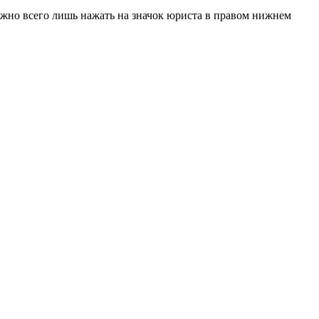
ужно всего лишь нажать на значок юриста в правом нижнем