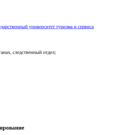
ударственный университет туризма и сервиса
анах, следственный отдел;
тирование