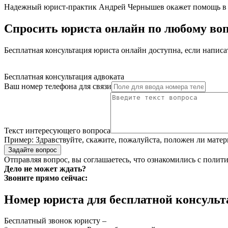
Надежный юрист-практик Андрей Чернышев окажет помощь в лю
Спросить юриста онлайн по любому во
Бесплатная консультация юриста онлайн доступна, если напис
Бесплатная консультация адвоката
Ваш номер телефона для связи
Текст интересующего вопроса
Пример:
Здравствуйте, скажите, пожалуйста, положен ли матер
Задайте вопрос
Отправляя вопрос, вы соглашаетесь, что ознакомились с
полити
Дело не может ждать?
Звоните прямо сейчас:
Номер юриста для бесплатной консуль
Бесплатный звонок юристу –