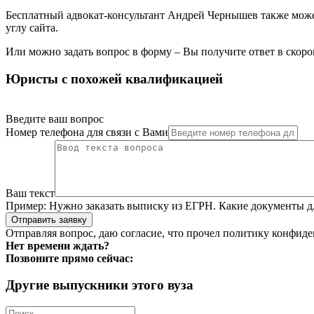
Бесплатный адвокат-консультант Андрей Чернышев также может
углу сайта.
Или можно задать вопрос в форму – Вы получите ответ в скоро
Юристы с похожей квалификацией
Введите ваш вопрос
Номер телефона для связи с Вами
Ваш текст
Пример:
Нужно заказать выписку из ЕГРН. Какие документы д
Отправить заявку
Отправляя вопрос, даю согласие, что прочел
политику конфиде
Нет времени ждать?
Позвоните прямо сейчас:
Другие выпускники этого вуза
Search