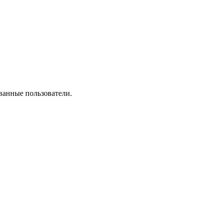
ванные пользователи.