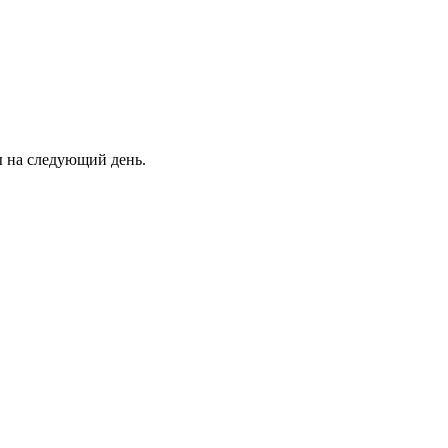
ны на следующий день.