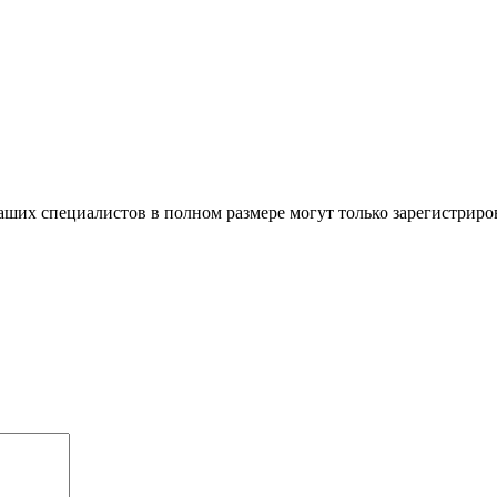
ших специалистов в полном размере могут только зарегистриро