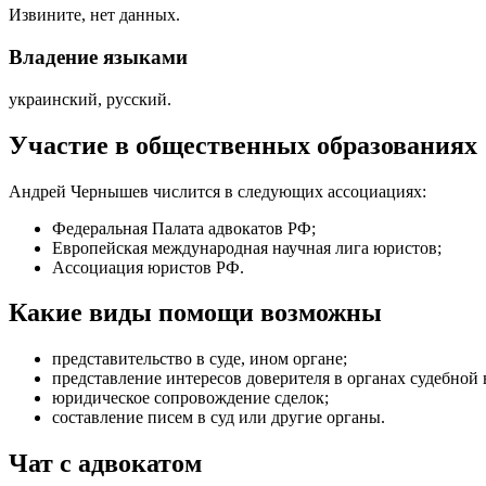
Извините, нет данных.
Владение языками
украинский, русский.
Участие в общественных образованиях
Андрей Чернышев числится в следующих ассоциациях:
Федеральная Палата адвокатов РФ;
Европейская международная научная лига юристов;
Ассоциация юристов РФ.
Какие виды помощи возможны
представительство в суде, ином органе
;
представление интересов доверителя в органах судебной 
юридическое сопровождение сделок
;
составление писем в суд или другие органы
.
Чат с адвокатом