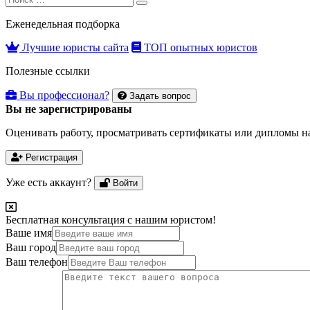
Search
for:
Еженедельная подборка
Лучшие юристы сайта
ТОП опытных юристов
Полезные ссылки
Вы профессионал?
Задать вопрос
Вы не зарегистрированы
Оценивать работу, просматривать сертификаты или дипломы на
Регистрация
Уже есть аккаунт?
Войти
Бесплатная консультация с нашим юристом!
Ваше имя
Ваш город
Ваш телефон