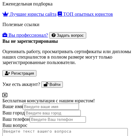
Еженедельная подборка
Лучшие юристы сайта
ТОП опытных юристов
Полезные ссылки
Вы профессионал?
Задать вопрос
Вы не зарегистрированы
Оценивать работу, просматривать сертификаты или дипломы
наших специалистов в полном размере могут только
зарегистрированные пользователи.
Регистрация
Уже есть аккаунт?
Войти
Бесплатная консультация с нашим юристом!
Ваше имя
Ваш город
Ваш телефон
Ваш вопрос