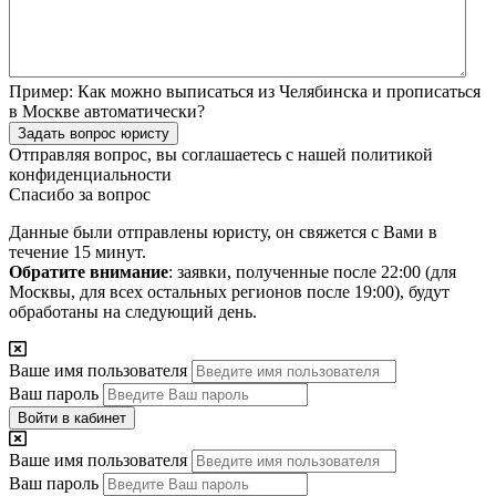
Пример:
Как можно выписаться из Челябинска и прописаться
в Москве автоматически?
Задать вопрос юристу
Отправляя вопрос, вы соглашаетесь с нашей
политикой
конфиденциальности
Спасибо за вопрос
Данные были отправлены юристу, он свяжется с Вами в
течение 15 минут.
Обратите внимание
: заявки, полученные после 22:00 (для
Москвы, для всех остальных регионов после 19:00), будут
обработаны на следующий день.
Ваше имя пользователя
Ваш пароль
Войти в кабинет
Ваше имя пользователя
Ваш пароль