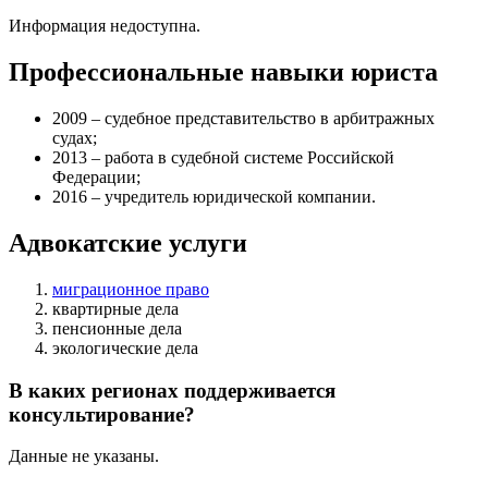
Информация недоступна.
Профессиональные навыки юриста
2009 – судебное представительство в арбитражных
судах;
2013 – работа в судебной системе Российской
Федерации;
2016 – учредитель юридической компании.
Адвокатские услуги
миграционное право
квартирные дела
пенсионные дела
экологические дела
В каких регионах поддерживается
консультирование?
Данные не указаны.