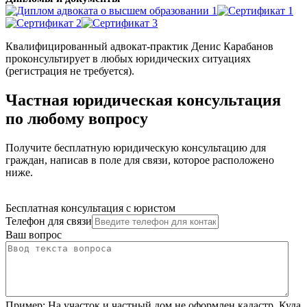
Квалифицированный адвокат-практик Денис Карабанов
проконсультирует в любых юридических ситуациях
(регистрация не требуется).
Частная юридическая консультация
по любому вопросу
Получите бесплатную юридическую консультацию для
граждан, написав в поле для связи, которое расположено
ниже.
Бесплатная консультация с юристом
Телефон для связи
Ваш вопрос
Пример:
На участок и частный дом не оформлен кадастр. Куда