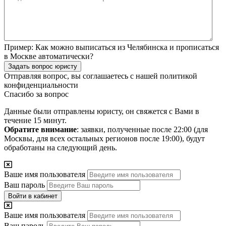
Пример:
Как можно выписаться из Челябинска и прописаться
в Москве автоматически?
Задать вопрос юристу
Отправляя вопрос, вы соглашаетесь с нашей
политикой
конфиденциальности
Спасибо за вопрос
Данные были отправлены юристу, он свяжется с Вами в
течение 15 минут.
Обратите внимание
: заявки, полученные после 22:00 (для
Москвы, для всех остальных регионов после 19:00), будут
обработаны на следующий день.
Ваше имя пользователя
Ваш пароль
Войти в кабинет
Ваше имя пользователя
Ваш пароль