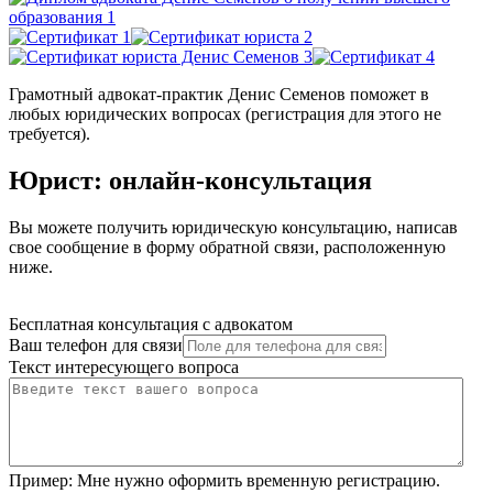
Грамотный адвокат-практик Денис Семенов поможет в
любых юридических вопросах (регистрация для этого не
требуется).
Юрист: онлайн-консультация
Вы можете получить юридическую консультацию, написав
свое сообщение в форму обратной связи, расположенную
ниже.
Бесплатная консультация с адвокатом
Ваш телефон для связи
Текст интересующего вопроса
Пример:
Мне нужно оформить временную регистрацию.