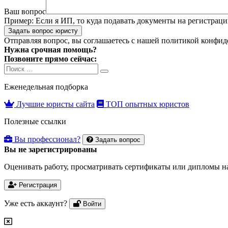
Ваш вопрос
Пример:
Если я ИП, то куда подавать документы на регистра
Задать вопрос юристу
Отправляя вопрос, вы соглашаетесь с нашей
политикой конфид
Нужна срочная помощь?
Позвоните прямо сейчас:
Search
Search
for:
Еженедельная подборка
Лучшие юристы сайта
ТОП опытных юристов
Полезные ссылки
Вы профессионал?
Задать вопрос
Вы не зарегистрированы
Оценивать работу, просматривать сертификаты или дипломы на
Регистрация
Уже есть аккаунт?
Войти