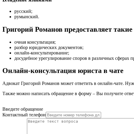
русский;
румынский.
Григорий Романов предоставляет таки
очная консультация
;
разбор юридических документов
;
онлайн-консультирование
;
досудебное урегулирование споров в различных сферах п
Онлайн-консультация юриста в чате
Адвокат Григорий Романов может ответить в онлайн-чате. Нуж
Также можно написать обращение в форму – Вы получите ответ
Введите обращение
Контактный телефон