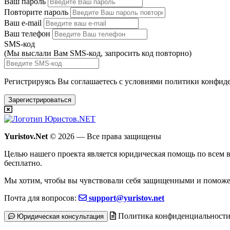
Ваш пароль
Повторите пароль
Ваш e-mail
Ваш телефон
SMS-код
(Мы выслали Вам SMS-код,
запросить код повторно
)
Регистрируясь Вы соглашаетесь с условиями
политики конфиде
Зарегистрироваться
Yuristov.Net
© 2026 — Все права защищены
Целью нашего проекта является юридическая помощь по всем в
бесплатно
.
Мы хотим, чтобы вы чувствовали себя защищенными и поможе
Почта для вопросов:
support@yuristov.net
Политика конфиденциальност
Юридическая консультация