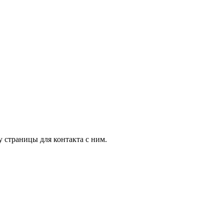
 страницы для контакта с ним.