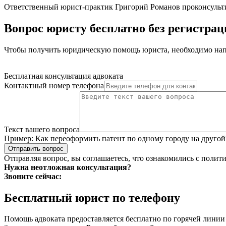
Ответственный юрист-практик Григорий Романов проконсульти
Вопрос юристу бесплатно без регистра
Чтобы получить юридическую помощь юриста, необходимо напи
Бесплатная консультация адвоката
Контактный номер телефона
Текст вашего вопроса
Пример:
Как переоформить патент по одному городу на другой
Отправить вопрос
Отправляя вопрос, вы соглашаетесь, что ознакомились с
полити
Нужна неотложная консультация?
Звоните сейчас:
Бесплатный юрист по телефону
Помощь адвоката предоставляется бесплатно по горячей линии