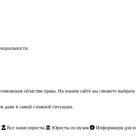
нциальности.
озможным областям права. На нашем сайте вы сможете выбрать 
м даже в самой сложной ситуации.
и
Все наши юристы
Юристы по вузам
Информация для ю