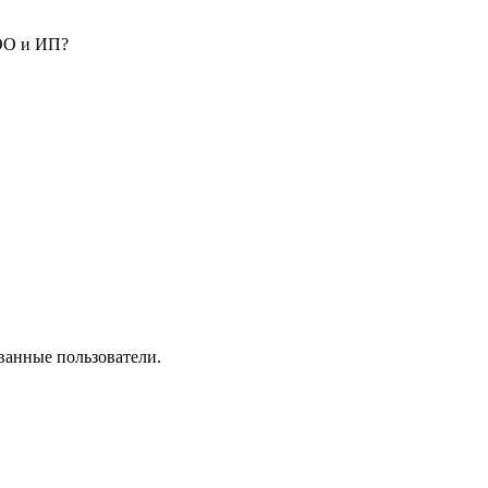
ООО и ИП?
ванные пользователи.