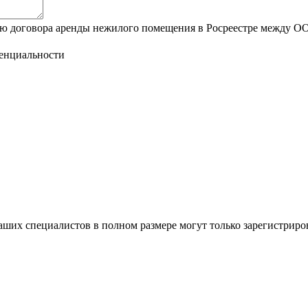
цию договора аренды нежилого помещения в Росреестре между 
енциальности
ших специалистов в полном размере могут только зарегистриро