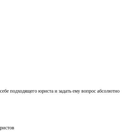
себе подходящего юриста и задать ему вопрос
абсолютно
ристов