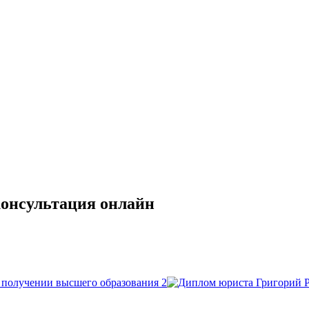
консультация онлайн