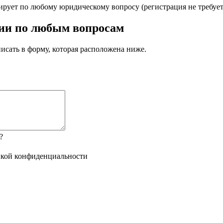
рует по любому юридическому вопросу (регистрация не требует
ции по любым вопросам
сать в форму, которая расположена ниже.
?
кой конфиденциальности