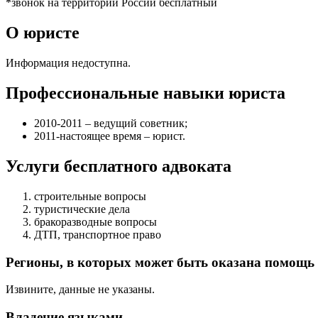
*звонок на территории России бесплатный
О юристе
Информация недоступна.
Профессиональные навыки юриста
2010-2011 – ведущий советник;
2011-настоящее время – юрист.
Услуги бесплатного адвоката
строительные вопросы
туристические дела
бракоразводные вопросы
ДТП, транспортное право
Регионы, в которых может быть оказана помощь
Извините, данные не указаны.
Владение языками