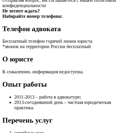
Отправляя вопрос, вы соглашаетесь с нашей
политикой
конфиденциальности
Не хотите ждать?
Набирайте номер телефона:
Телефон адвоката
Бесплатный телефон горячей линии юриста
*звонок на территории России бесплатный
О юристе
К сожалению, информация недоступна.
Опыт работы
2011-2013 – работа в адвокатуре;
2013-сегодняшний день – частная юридическая
практика.
Перечень услуг
семейные дела