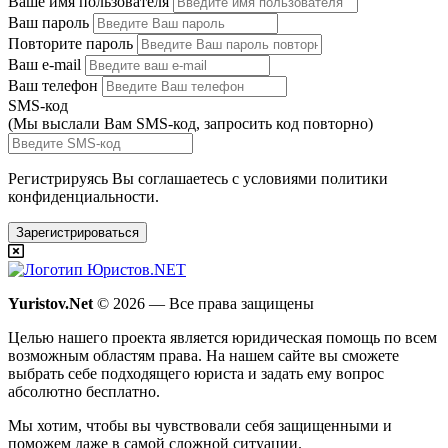
Ваше имя пользователя
Ваш пароль
Повторите пароль
Ваш e-mail
Ваш телефон
SMS-код
(Мы выслали Вам SMS-код,
запросить код повторно
)
Регистрируясь Вы соглашаетесь с условиями
политики
конфиденциальности.
Зарегистрироваться
Yuristov.Net
© 2026 — Все права защищены
Целью нашего проекта является юридическая помощь по всем
возможным областям права. На нашем сайте вы сможете
выбрать себе подходящего юриста и задать ему вопрос
абсолютно бесплатно
.
Мы хотим, чтобы вы чувствовали себя защищенными и
поможем даже в самой сложной ситуации.