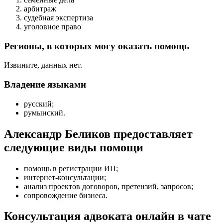
арбитраж
судебная экспертиза
уголовное право
Регионы, в которых могу оказать помощь
Извините, данных нет.
Владение языками
русский;
румынский.
Александр Беликов предоставляет
следующие виды помощи
помощь в регистрации ИП
;
интернет-консультации
;
анализ проектов договоров, претензий, запросов
;
сопровождение бизнеса
.
Консультация адвоката онлайн в чате