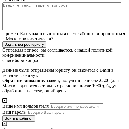
Пример:
Как можно выписаться из Челябинска и прописаться
в Москве автоматически?
Задать вопрос юристу
Отправляя вопрос, вы соглашаетесь с нашей
политикой
конфиденциальности
Спасибо за вопрос
Данные были отправлены юристу, он свяжется с Вами в
течение 15 минут.
Обратите внимание
: заявки, полученные после 22:00 (для
Москвы, для всех остальных регионов после 19:00), будут
обработаны на следующий день.
Ваше имя пользователя
Ваш пароль
Войти в кабинет