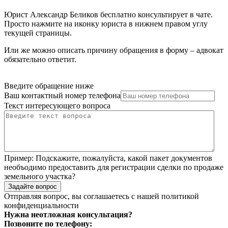
Юрист Александр Беликов бесплатно консультирует в чате.
Просто нажмите на иконку юриста в нижнем правом углу
текущей страницы.
Или же можно описать причину обращения в форму – адвокат
обязательно ответит.
Введите обращение ниже
Ваш контактный номер телефона
Текст интересующего вопроса
Пример:
Подскажите, пожалуйста, какой пакет документов
необъодимо предоставить для регистрации сделки по продаже
земельного участка?
Задайте вопрос
Отправляя вопрос, вы соглашаетесь с нашей
политикой
конфиденциальности
Нужна неотложная консультация?
Позвоните по телефону: