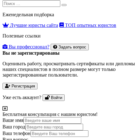
Search
Search
for:
Еженедельная подборка
Лучшие юристы сайта
ТОП опытных юристов
Полезные ссылки
Вы профессионал?
Задать вопрос
Вы не зарегистрированы
Оценивать работу, просматривать сертификаты или дипломы
наших специалистов в полном размере могут только
зарегистрированные пользователи.
Регистрация
Уже есть аккаунт?
Войти
Бесплатная консультация с нашим юристом!
Ваше имя
Ваш город
Ваш телефон
Ваш вопрос