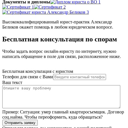
Документы и дипломы
Высококвалифицированный юрист-практик Александр
Беликов окажет помощь в любом юридическом вопросе.
Бесплатная консультация по спорам
Чтобы задать вопрос онлайн-юристу по интернету, нужно
написать обращение в поле для связи, расположенное ниже.
Бесплатная консультация с юристом
Телефон для связи с Вами
Ваш текст
Пример:
Ситуация: умер главный квартиросъемщик. Договор
соц.найма. Чтобы переоформить, куда обращаться?
Отправить заявку