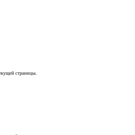
текущей страницы.