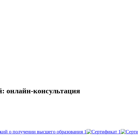
: онлайн-консультация