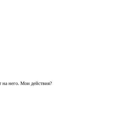
 на него. Мои действия?