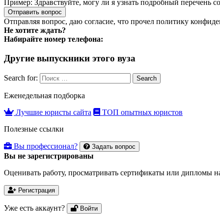
Пример:
Здравствуйте, могу ли я узнать подробный перечень с
Отправить вопрос
Отправляя вопрос, даю согласие, что прочел
политику конфиде
Не хотите ждать?
Набирайте номер телефона:
Другие выпускники этого вуза
Search for:
Search
Еженедельная подборка
Лучшие юристы сайта
ТОП опытных юристов
Полезные ссылки
Вы профессионал?
Задать вопрос
Вы не зарегистрированы
Оценивать работу, просматривать сертификаты или дипломы на
Регистрация
Уже есть аккаунт?
Войти