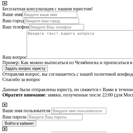
Бесплатная консультация с нашим юристом!
Ваше имя
Ваш город
Ваш телефон
Ваш вопрос
Пример:
Как можно выписаться из Челябинска и прописаться в
Задать вопрос юристу
Отправляя вопрос, вы соглашаетесь с нашей
политикой конфид
Спасибо за вопрос
Данные были отправлены юристу, он свяжется с Вами в течени
Обратите внимание
: заявки, полученные после 22:00 (для Мо
Ваше имя пользователя
Ваш пароль
Войти в кабинет