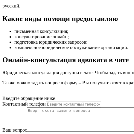
русский.
Какие виды помощи предоставляю
письменная консультация
;
консультирование онлайн
;
подготовка юридических запросов
;
комплексное юридическое обслуживание организаций
.
Онлайн-консультация адвоката в чате
Юридическая консультация доступна в чате. Чтобы задать вопр
Также можно задать вопрос в форму – Вы получите ответ в кра
Введите обращение ниже
Контактный телефон
Ваш вопрос