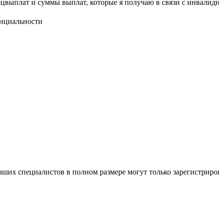
оцвыплат и суммы выплат, которые я получаю в связи с инвалидн
нциальности
ших специалистов в полном размере могут только зарегистриро