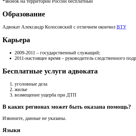
*звонок на территории России бесплатный
Образование
Адвокат Александр Колосовский с отличием окончил
ВТУ
Карьера
2009-2011 – государственный служащий;
2011-настоящее время – руководитель следственного подр
Бесплатные услуги адвоката
уголовные дела
жилье
возмещение ущерба при ДТП
В каких регионах может быть оказана помощь?
Извините, данные не указаны.
Языки