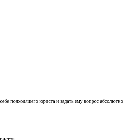
себе подходящего юриста и задать ему вопрос
абсолютно
ристов