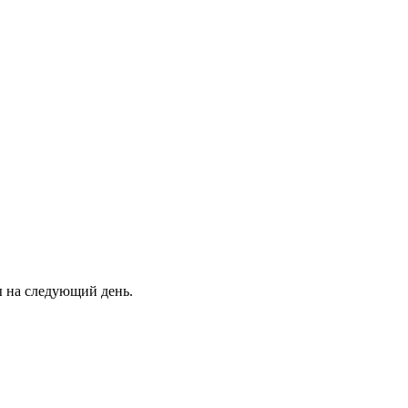
ны на следующий день.