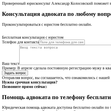
Проверенный юрисконсульт Александр Колосовский поможет 
Консультация адвоката по любому вопр
Проконсультироваться с юристом бесплатно онлайн.
Бесплатная консультация с юристом
Телефон для контакта
Ваш текст
Пример:
В апреле сделала постоянную регистрацию мужу в ква
Задать вопрос
Отправляя вопрос, вы соглашаетесь, что ознакомились с нашей
Нужна срочная консультация?
Позвоните прямо сейчас:
Помощь адвоката по телефону бесплатн
Юридическая помощь адвоката доступна бесплатно онлайн по 