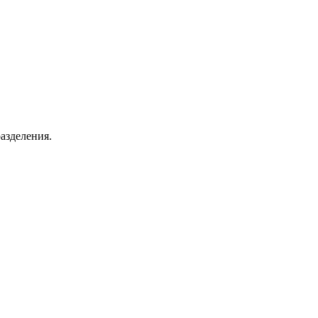
азделения.