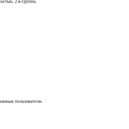
остью, 2-я группа.
ванные пользователи.