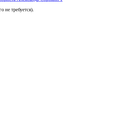
 не требуется).