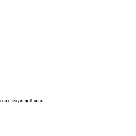
ны на следующий день.