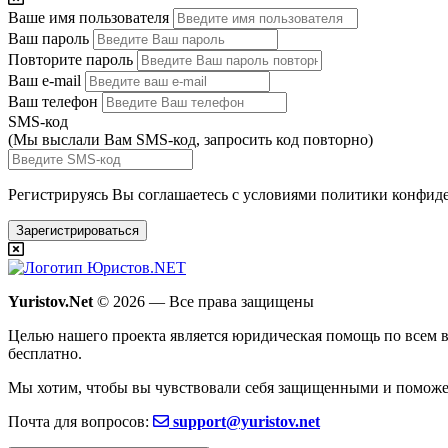
Ваше имя пользователя
Ваш пароль
Повторите пароль
Ваш e-mail
Ваш телефон
SMS-код
(Мы выслали Вам SMS-код,
запросить код повторно
)
Регистрируясь Вы соглашаетесь с условиями
политики конфиде
Зарегистрироваться
Yuristov.Net
© 2026 — Все права защищены
Целью нашего проекта является юридическая помощь по всем в
бесплатно
.
Мы хотим, чтобы вы чувствовали себя защищенными и поможе
Почта для вопросов:
support@yuristov.net