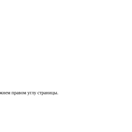
ижнем правом углу страницы.