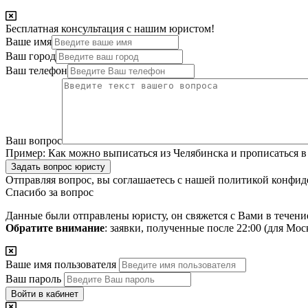
Бесплатная консультация с нашим юристом!
Ваше имя
Ваш город
Ваш телефон
Ваш вопрос
Пример:
Как можно выписаться из Челябинска и прописаться в
Задать вопрос юристу
Отправляя вопрос, вы соглашаетесь с нашей
политикой конфид
Спасибо за вопрос
Данные были отправлены юристу, он свяжется с Вами в течени
Обратите внимание
: заявки, полученные после 22:00 (для Мо
Ваше имя пользователя
Ваш пароль
Войти в кабинет