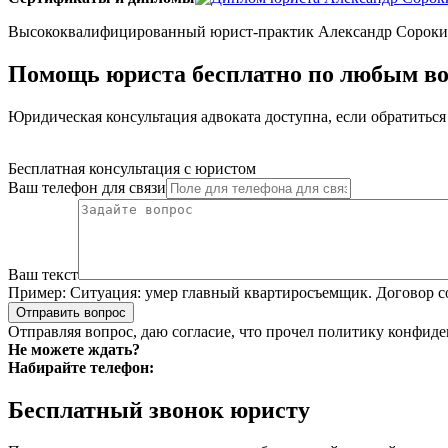
Высококвалифицированный юрист-практик Александр Сорокин п
Помощь юриста бесплатно по любым в
Юридическая консультация адвоката доступна, если обратиться 
Бесплатная консультация с юристом
Ваш телефон для связи
Ваш текст
Пример:
Ситуация: умер главный квартиросъемщик. Договор со
Отправить вопрос
Отправляя вопрос, даю согласие, что прочел
политику конфиде
Не можете ждать?
Набирайте телефон:
Бесплатный звонок юристу