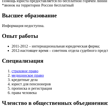
Помощь юриста предоставляется по бесплатной горячей линии
*звонок на территории России бесплатный
Высшее образование
Информация недоступна.
Опыт работы
2011-2012 – интернациональная юридическая фирма;
2012-настоящее время – советник отдела судебного предс
Специализация
страховое право
медицинское право
кредитные дела
юрист для пенсионеров
прописка и регистрация
права человека
Членство в общественных объединения