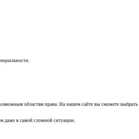
нциальности.
озможным областям права. На нашем сайте вы сможете выбрать 
м даже в самой сложной ситуации.