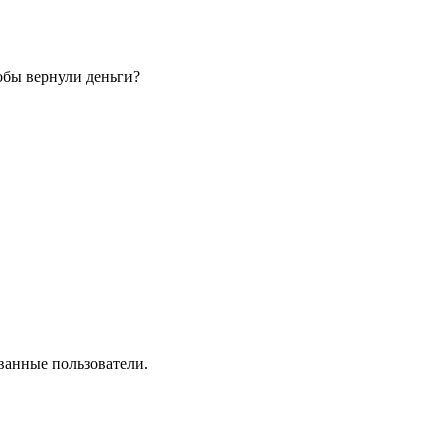
обы вернули деньги?
ванные пользователи.