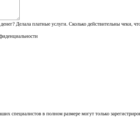
денег? Делала платные услуги. Сколько действительны чеки, чт
нфиденциальности
ших специалистов в полном размере могут только зарегистриро