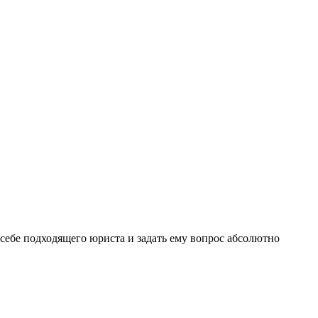
себе подходящего юриста и задать ему вопрос
абсолютно