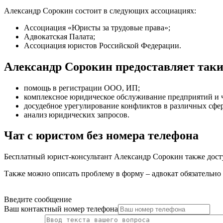
Александр Сорокин состоит в следующих ассоциациях:
Ассоциация «Юристы за трудовые права»;
Адвокатская Палата;
Ассоциация юристов Российской Федерации.
Александр Сорокин предоставляет так
помощь в регистрации ООО, ИП
;
комплексное юридическое обслуживание предприятий и 
досудебное урегулирование конфликтов в различных сфе
анализ юридических запросов
.
Чат с юристом без номера телефона
Бесплатный юрист-консультант Александр Сорокин также досту
Также можно описать проблему в форму – адвокат обязательно 
Введите сообщение
Ваш контактный номер телефона