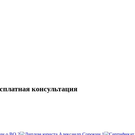
сплатная консультация