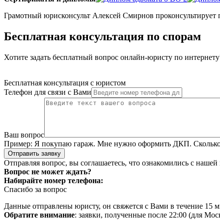
Грамотный юрисконсульт Алексей Смирнов проконсультирует п
Бесплатная консультация по спорам
Хотите задать бесплатный вопрос онлайн-юристу по интернету?
Бесплатная консультация с юристом
Телефон для связи с Вами
Ваш вопрос
Пример:
Я покупаю гараж. Мне нужно оформить ДКП. Сколько 
Отправить заявку
Отправляя вопрос, вы соглашаетесь, что ознакомились с нашей
Вопрос не может ждать?
Набирайте номер телефона:
Спасибо за вопрос
Данные отправлены юристу, он свяжется с Вами в течение 15 м
Обратите внимание
: заявки, полученные после 22:00 (для Мо