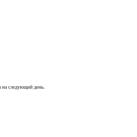
ны на следующий день.