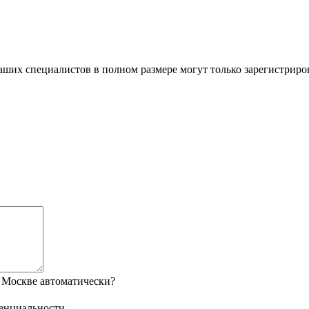
ших специалистов в полном размере могут только зарегистриро
 Москве автоматически?
енциальности