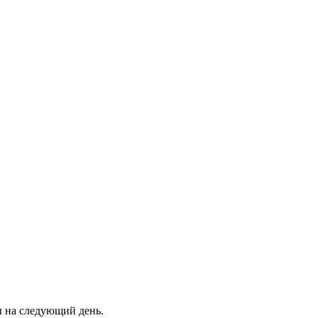
ны на следующий день.