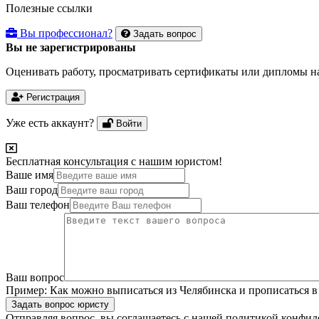
Полезные ссылки
Вы профессионал?
Задать вопрос
Вы не зарегистрированы
Оценивать работу, просматривать сертификаты или дипломы на
Регистрация
Уже есть аккаунт?
Войти
Бесплатная консультация с нашим юристом!
Ваше имя
Ваш город
Ваш телефон
Ваш вопрос
Пример:
Как можно выписаться из Челябинска и прописаться в
Задать вопрос юристу
Отправляя вопрос, вы соглашаетесь с нашей
политикой конфид