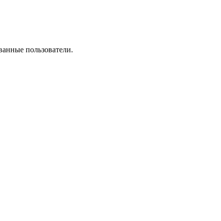
ванные пользователи.