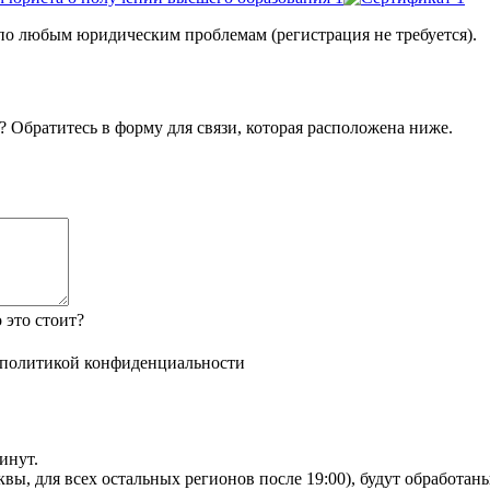
о любым юридическим проблемам (регистрация не требуется).
 Обратитесь в форму для связи, которая расположена ниже.
это стоит?
политикой конфиденциальности
инут.
сквы, для всех остальных регионов после 19:00), будут обработа