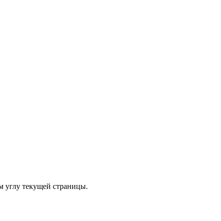
м углу текущей страницы.