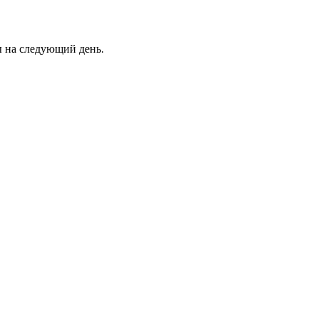
ны на следующий день.