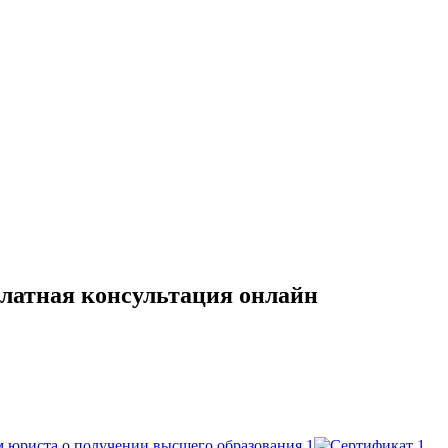
латная консультация онлайн