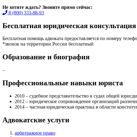
Не хотите ждать? Звоните прямо сейчас:
8 (800) 333-88-93
Бесплатная юридическая консультация 
Бесплатная помощь адвоката предоставляется по номеру телефо
*звонок на территории России бесплатный
Образование и биография
–
Профессиональные навыки юриста
2010 – судебное представительство в судах общей юрисд
2012 – юридическое сопровождение организаций различн
2014 – частная юридическая практика в области констит
Адвокатские услуги
арбитражное право