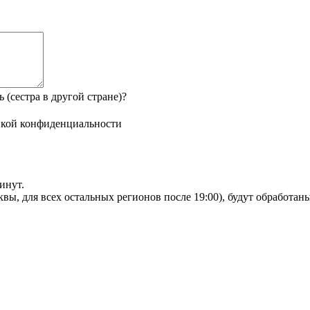
 (сестра в другой стране)?
кой конфиденциальности
инут.
сквы, для всех остальных регионов после 19:00), будут обработа