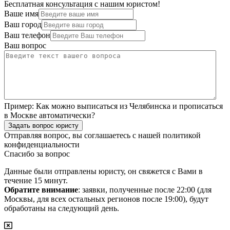
Бесплатная консультация с нашим юристом!
Ваше имя
Ваш город
Ваш телефон
Ваш вопрос
Пример:
Как можно выписаться из Челябинска и прописаться
в Москве автоматически?
Задать вопрос юристу
Отправляя вопрос, вы соглашаетесь с нашей
политикой
конфиденциальности
Спасибо за вопрос
Данные были отправлены юристу, он свяжется с Вами в
течение 15 минут.
Обратите внимание
: заявки, полученные после 22:00 (для
Москвы, для всех остальных регионов после 19:00), будут
обработаны на следующий день.