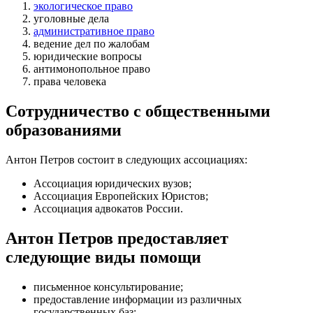
экологическое право
уголовные дела
административное право
ведение дел по жалобам
юридические вопросы
антимонопольное право
права человека
Сотрудничество с общественными
образованиями
Антон Петров состоит в следующих ассоциациях:
Ассоциация юридических вузов;
Ассоциация Европейских Юристов;
Ассоциация адвокатов России.
Антон Петров предоставляет
следующие виды помощи
письменное консультирование
;
предоставление информации из различных
государственных баз
;