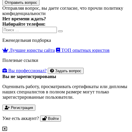
Отправить вопрос
Отправляя вопрос, вы даете согласие, что прочли
политику
конфиденциальности
Нет времени ждать?
Набирайте телефон:
Search
Search
for:
Еженедельная подборка
Лучшие юристы сайта
ТОП опытных юристов
Полезные ссылки
Вы профессионал?
Задать вопрос
Вы не зарегистрированы
Оценивать работу, просматривать сертификаты или дипломы
наших специалистов в полном размере могут только
зарегистрированные пользователи.
Регистрация
Уже есть аккаунт?
Войти