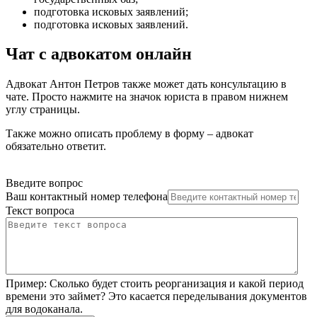
подготовка исковых заявлений
;
подготовка исковых заявлений
.
Чат с адвокатом онлайн
Адвокат Антон Петров также может дать консультацию в
чате. Просто нажмите на значок юриста в правом нижнем
углу страницы.
Также можно описать проблему в форму – адвокат
обязательно ответит.
Введите вопрос
Ваш контактный номер телефона
Текст вопроса
Пример:
Сколько будет стоить реорганизация и какой период
времени это займет? Это касается переделывания документов
для водоканала.