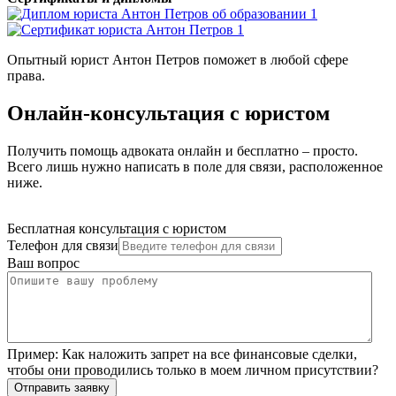
Опытный юрист Антон Петров поможет в любой сфере
права.
Онлайн-консультация с юристом
Получить помощь адвоката онлайн и бесплатно – просто.
Всего лишь нужно написать в поле для связи, расположенное
ниже.
Бесплатная консультация с юристом
Телефон для связи
Ваш вопрос
Пример:
Как наложить запрет на все финансовые сделки,
чтобы они проводились только в моем личном присутствии?
Отправить заявку