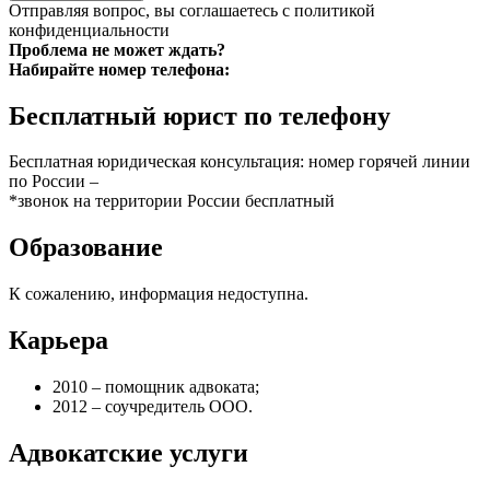
Отправляя вопрос, вы соглашаетесь с
политикой
конфиденциальности
Проблема не может ждать?
Набирайте номер телефона:
Бесплатный юрист по телефону
Бесплатная юридическая консультация: номер горячей линии
по России –
*звонок на территории России бесплатный
Образование
К сожалению, информация недоступна.
Карьера
2010 – помощник адвоката;
2012 – соучредитель ООО.
Адвокатские услуги