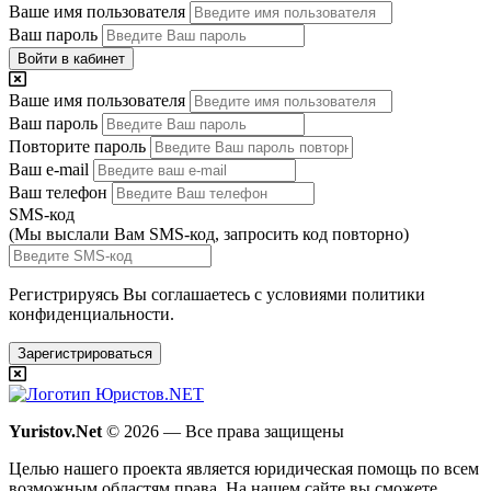
Ваше имя пользователя
Ваш пароль
Войти в кабинет
Ваше имя пользователя
Ваш пароль
Повторите пароль
Ваш e-mail
Ваш телефон
SMS-код
(Мы выслали Вам SMS-код,
запросить код повторно
)
Регистрируясь Вы соглашаетесь с условиями
политики
конфиденциальности.
Зарегистрироваться
Yuristov.Net
© 2026 — Все права защищены
Целью нашего проекта является юридическая помощь по всем
возможным областям права. На нашем сайте вы сможете