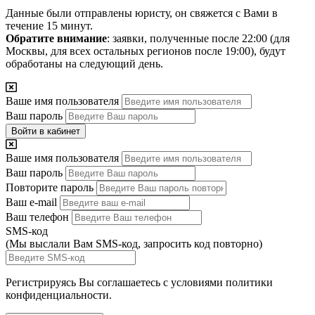
Данные были отправлены юристу, он свяжется с Вами в
течение 15 минут.
Обратите внимание
: заявки, полученные после 22:00 (для
Москвы, для всех остальных регионов после 19:00), будут
обработаны на следующий день.
Ваше имя пользователя
Ваш пароль
Войти в кабинет
Ваше имя пользователя
Ваш пароль
Повторите пароль
Ваш e-mail
Ваш телефон
SMS-код
(Мы выслали Вам SMS-код,
запросить код повторно
)
Регистрируясь Вы соглашаетесь с условиями
политики
конфиденциальности.