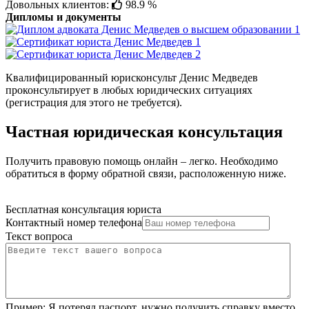
Довольных клиентов:
98.9 %
Дипломы и документы
Квалифицированный юрисконсульт Денис Медведев
проконсультирует в любых юридических ситуациях
(регистрация для этого не требуется).
Частная юридическая консультация
Получить правовую помощь онлайн – легко. Необходимо
обратиться в форму обратной связи, расположенную ниже.
Бесплатная консультация юриста
Контактный номер телефона
Текст вопроса
Пример:
Я потерял паспорт, нужно получить справку вместо