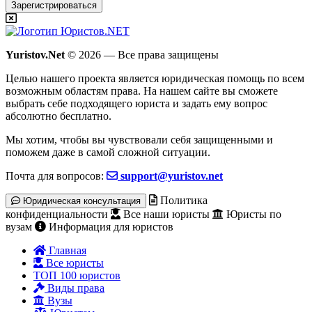
Зарегистрироваться
Yuristov.Net
© 2026 — Все права защищены
Целью нашего проекта является юридическая помощь по всем
возможным областям права. На нашем сайте вы сможете
выбрать себе подходящего юриста и задать ему вопрос
абсолютно бесплатно
.
Мы хотим, чтобы вы чувствовали себя защищенными и
поможем даже в самой сложной ситуации.
Почта для вопросов:
support@yuristov.net
Политика
Юридическая консультация
конфиденциальности
Все наши юристы
Юристы по
вузам
Информация для юристов
Главная
Все юристы
ТОП 100 юристов
Виды права
Вузы