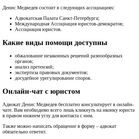
Денис Медведев состоит в следующих ассоциациях:
Адвокатская Палата Санкт-Петербурга;
Международная Ассоциация юристов-демократов;
Ассоциация юристов.
Какие виды помощи доступны
обжалование незаконных решений разнообразных
органов
;
анализ претензий
;
экспертиза правовых документов
;
досудебное урегулирование споров
.
Онлайн-чат с юристом
Адвокат Денис Медведев бесплатно консультирует в онлайн-
чате. Вам необходимо всего лишь кликнуть на иконку юриста
в правом нижнем углу для контакта с ним.
Также можно написать обращение в форму – адвокат
обязательно ответит.