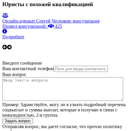
Юристы с похожей квалификацией
Онлайн-адвокат Сергей Чесноков: консультация
Провел консультаций:
425
Подробнее
Введите сообщение
Ваш контактный телефон
Ваш вопрос
Пример:
Здравствуйте, могу ли я узнать подробный перечень
соцвыплат и суммы выплат, которые я получаю в связи с
инвалидностью, 2-я группа.
Задать вопрос
Отправляя вопрос, вы даете согласие, что прочли
политику