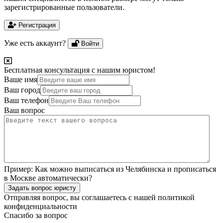
зарегистрированные пользователи.
Регистрация
Уже есть аккаунт?
Войти
Бесплатная консультация с нашим юристом!
Ваше имя
Ваш город
Ваш телефон
Ваш вопрос
Пример:
Как можно выписаться из Челябинска и прописаться
в Москве автоматически?
Задать вопрос юристу
Отправляя вопрос, вы соглашаетесь с нашей
политикой
конфиденциальности
Спасибо за вопрос