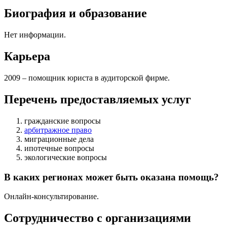
Биография и образование
Нет информации.
Карьера
2009 – помощник юриста в аудиторской фирме.
Перечень предоставляемых услуг
гражданские вопросы
арбитражное право
миграционные дела
ипотечные вопросы
экологические вопросы
В каких регионах может быть оказана помощь?
Онлайн-консультирование.
Сотрудничество с организациями