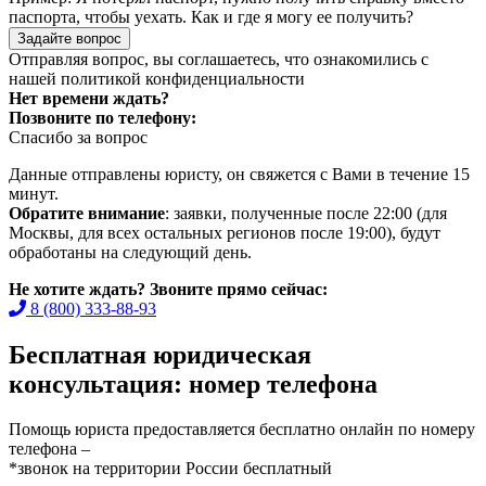
паспорта, чтобы уехать. Как и где я могу ее получить?
Задайте вопрос
Отправляя вопрос, вы соглашаетесь, что ознакомились с
нашей
политикой конфиденциальности
Нет времени ждать?
Позвоните по телефону:
Спасибо за вопрос
Данные отправлены юристу, он свяжется с Вами в течение 15
минут.
Обратите внимание
: заявки, полученные после 22:00 (для
Москвы, для всех остальных регионов после 19:00), будут
обработаны на следующий день.
Не хотите ждать? Звоните прямо сейчас:
8 (800) 333-88-93
Бесплатная юридическая
консультация: номер телефона
Помощь юриста предоставляется бесплатно онлайн по номеру
телефона –
*звонок на территории России бесплатный