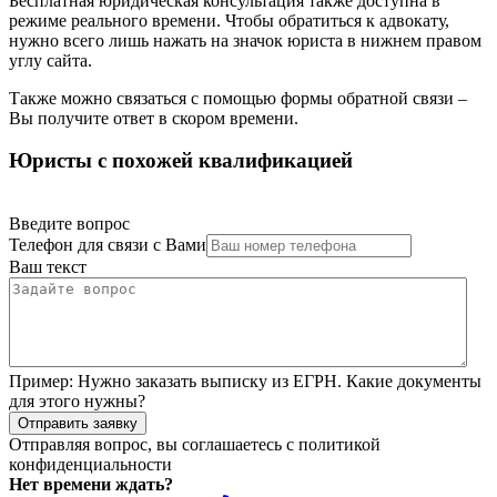
Бесплатная юридическая консультация также доступна в
режиме реального времени. Чтобы обратиться к адвокату,
нужно всего лишь нажать на значок юриста в нижнем правом
углу сайта.
Также можно связаться с помощью формы обратной связи –
Вы получите ответ в скором времени.
Юристы с похожей квалификацией
Введите вопрос
Телефон для связи с Вами
Ваш текст
Пример:
Нужно заказать выписку из ЕГРН. Какие документы
для этого нужны?
Отправить заявку
Отправляя вопрос, вы соглашаетесь с
политикой
конфиденциальности
Нет времени ждать?