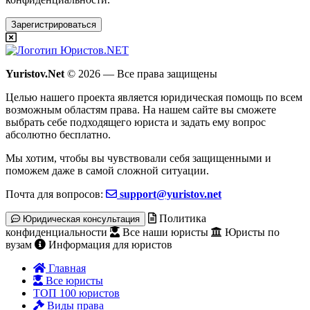
Зарегистрироваться
Yuristov.Net
© 2026 — Все права защищены
Целью нашего проекта является юридическая помощь по всем
возможным областям права. На нашем сайте вы сможете
выбрать себе подходящего юриста и задать ему вопрос
абсолютно бесплатно
.
Мы хотим, чтобы вы чувствовали себя защищенными и
поможем даже в самой сложной ситуации.
Почта для вопросов:
support@yuristov.net
Политика
Юридическая консультация
конфиденциальности
Все наши юристы
Юристы по
вузам
Информация для юристов
Главная
Все юристы
ТОП 100 юристов
Виды права