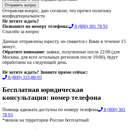
Отправить вопрос
Отправляя вопрос, даю согласие, что прочел
политику
конфиденциальности
Не хотите ждать?
Позвоните по номеру телефона:
8 (800) 301 78 93
Спасибо за вопрос
Данные отправлены юристу, он свяжется с Вами в течение 15
минут.
Обратите внимание
: заявки, полученные после 22:00 (для
Москвы, для всех остальных регионов после 19:00), будут
обработаны на следующий день.
Не хотите ждать? Звоните прямо сейчас:
8 (800) 333-88-93
Бесплатная юридическая
консультация: номер телефона
Помощь адвоката доступна по номеру телефона
8 (800) 301
78 93
*звонок на территории России бесплатный