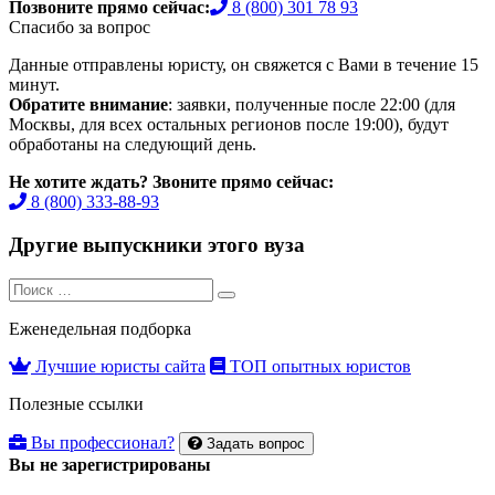
Позвоните прямо сейчас:
8 (800) 301 78 93
Спасибо за вопрос
Данные отправлены юристу, он свяжется с Вами в течение 15
минут.
Обратите внимание
: заявки, полученные после 22:00 (для
Москвы, для всех остальных регионов после 19:00), будут
обработаны на следующий день.
Не хотите ждать? Звоните прямо сейчас:
8 (800) 333-88-93
Другие выпускники этого вуза
Search
Search
for:
Еженедельная подборка
Лучшие юристы сайта
ТОП опытных юристов
Полезные ссылки
Вы профессионал?
Задать вопрос
Вы не зарегистрированы