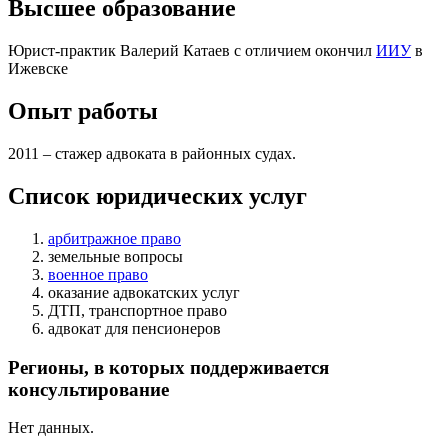
Высшее образование
Юрист-практик Валерий Катаев с отличием окончил
ИИУ
в
Ижевске
Опыт работы
2011 – стажер адвоката в районных судах.
Список юридических услуг
арбитражное право
земельные вопросы
военное право
оказание адвокатских услуг
ДТП, транспортное право
адвокат для пенсионеров
Регионы, в которых поддерживается
консультирование
Нет данных.