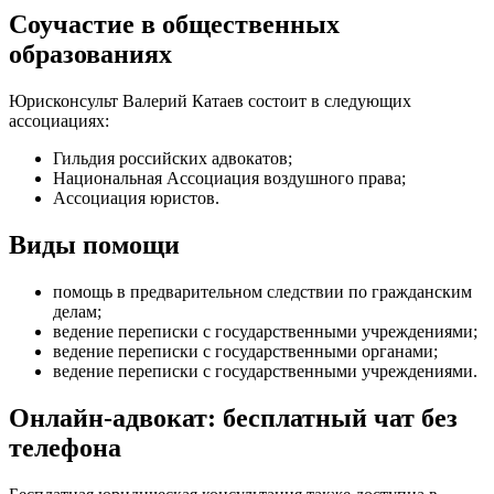
Соучастие в общественных
образованиях
Юрисконсульт Валерий Катаев состоит в следующих
ассоциациях:
Гильдия российских адвокатов;
Национальная Ассоциация воздушного права;
Ассоциация юристов.
Виды помощи
помощь в предварительном следствии по гражданским
делам
;
ведение переписки с государственными учреждениями
;
ведение переписки с государственными органами
;
ведение переписки с государственными учреждениями
.
Онлайн-адвокат: бесплатный чат без
телефона