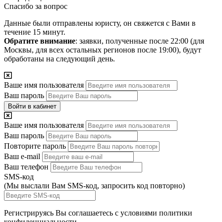
Спасибо за вопрос
Данные были отправлены юристу, он свяжется с Вами в
течение 15 минут.
Обратите внимание
: заявки, полученные после 22:00 (для
Москвы, для всех остальных регионов после 19:00), будут
обработаны на следующий день.
Ваше имя пользователя
Ваш пароль
Войти в кабинет
Ваше имя пользователя
Ваш пароль
Повторите пароль
Ваш e-mail
Ваш телефон
SMS-код
(Мы выслали Вам SMS-код,
запросить код повторно
)
Регистрируясь Вы соглашаетесь с условиями
политики
конфиденциальности.