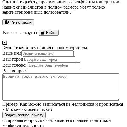
Оценивать работу, просматривать сертификаты или дипломы
наших специалистов в полном размере могут только
зарегистрированные пользователи.
Регистрация
Уже есть аккаунт?
Войти
Бесплатная консультация с нашим юристом!
Ваше имя
Ваш город
Ваш телефон
Ваш вопрос
Пример:
Как можно выписаться из Челябинска и прописаться
в Москве автоматически?
Задать вопрос юристу
Отправляя вопрос, вы соглашаетесь с нашей
политикой
конфиденциальности