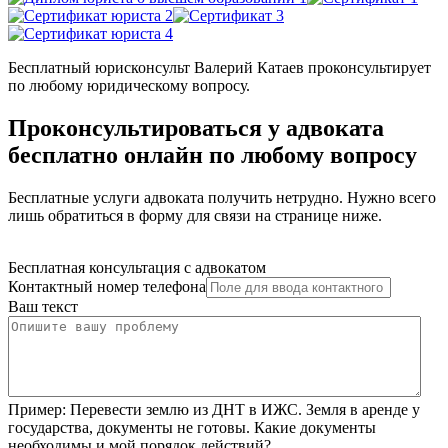
Бесплатный юрисконсульт Валерий Катаев проконсультирует
по любому юридическому вопросу.
Проконсультироваться у адвоката
бесплатно онлайн по любому вопросу
Бесплатные услуги адвоката получить нетрудно. Нужно всего
лишь обратиться в форму для связи на странице ниже.
Бесплатная консультация с адвокатом
Контактный номер телефона
Ваш текст
Пример:
Перевести землю из ДНТ в ИЖС. Земля в аренде у
государства, документы не готовы. Какие документы
необходимы и мой порядок действий?