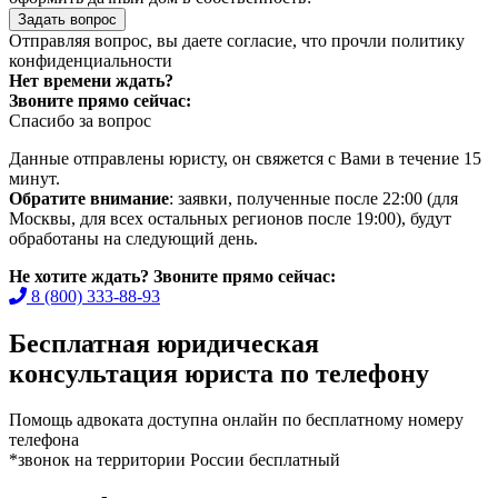
Задать вопрос
Отправляя вопрос, вы даете согласие, что прочли
политику
конфиденциальности
Нет времени ждать?
Звоните прямо сейчас:
Спасибо за вопрос
Данные отправлены юристу, он свяжется с Вами в течение 15
минут.
Обратите внимание
: заявки, полученные после 22:00 (для
Москвы, для всех остальных регионов после 19:00), будут
обработаны на следующий день.
Не хотите ждать? Звоните прямо сейчас:
8 (800) 333-88-93
Бесплатная юридическая
консультация юриста по телефону
Помощь адвоката доступна онлайн по бесплатному номеру
телефона
*звонок на территории России бесплатный