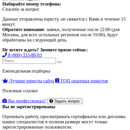
Набирайте номер телефона:
Спасибо за вопрос
Данные отправлены юристу, он свяжется с Вами в течение 15
минут.
Обратите внимание
: заявки, полученные после 22:00 (для
Москвы, для всех остальных регионов после 19:00), будут
обработаны на следующий день.
Не хотите ждать? Звоните прямо сейчас:
8 (800) 333-88-93
Search
Search
for:
Еженедельная подборка
Лучшие юристы сайта
ТОП опытных юристов
Полезные ссылки
Вы профессионал?
Задать вопрос
Вы не зарегистрированы
Оценивать работу, просматривать сертификаты или дипломы
наших специалистов в полном размере могут только
зарегистрированные пользователи.