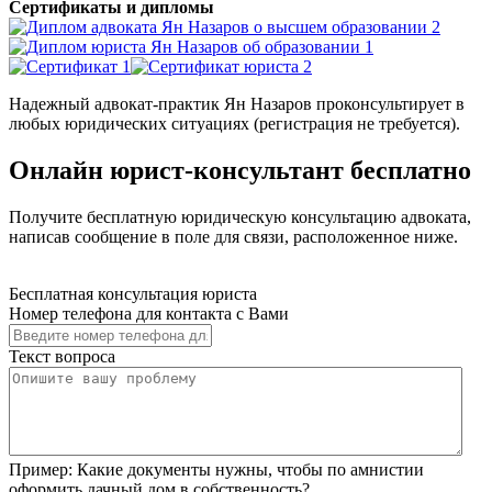
Сертификаты и дипломы
Надежный адвокат-практик Ян Назаров проконсультирует в
любых юридических ситуациях (регистрация не требуется).
Онлайн юрист-консультант бесплатно
Получите бесплатную юридическую консультацию адвоката,
написав сообщение в поле для связи, расположенное ниже.
Бесплатная консультация юриста
Номер телефона для контакта с Вами
Текст вопроса
Пример:
Какие документы нужны, чтобы по амнистии
оформить дачный дом в собственность?