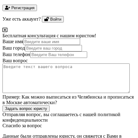
Регистрация
Уже есть аккаунт?
Войти
Бесплатная консультация с нашим юристом!
Ваше имя
Ваш город
Ваш телефон
Ваш вопрос
Пример:
Как можно выписаться из Челябинска и прописаться
в Москве автоматически?
Задать вопрос юристу
Отправляя вопрос, вы соглашаетесь с нашей
политикой
конфиденциальности
Спасибо за вопрос
Данные были отправлены юристу, он свяжется с Вами в