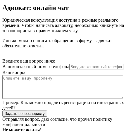
Адвокат: онлайн чат
Юридическая консультация доступна в режиме реального
времени. Чтобы написать адвокату, необходимо кликнуть на
значок юриста в правом нижнем углу.
Или же можно написать обращение в форму – адвокат
обязательно ответит.
Введите ваш вопрос ниже
Ваш контактный номер телефона
Ваш вопрос
Пример:
Как можно продлить регистрацию на иностранных
детей?
Задать вопрос юристу
Отправляя вопрос, даю согласие, что прочел
политику
конфиденциальности
Не можете ждать?