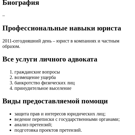
Биография
–
Профессиональные навыки юриста
2011-сегодняшний день – юрист в компаниях и частным
образом.
Все услуги личного адвоката
гражданские вопросы
возмещение ущерба
банкротство физических лиц
принудительное выселение
Виды предоставляемой помощи
защита прав и интересов юридических лиц
;
ведение переписки с государственными органами
;
анализ претензий
;
подготовка проектов претензий
.