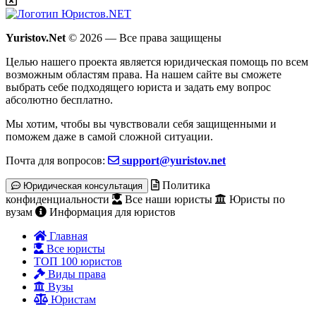
Yuristov.Net
© 2026 — Все права защищены
Целью нашего проекта является юридическая помощь по всем
возможным областям права. На нашем сайте вы сможете
выбрать себе подходящего юриста и задать ему вопрос
абсолютно бесплатно
.
Мы хотим, чтобы вы чувствовали себя защищенными и
поможем даже в самой сложной ситуации.
Почта для вопросов:
support@yuristov.net
Политика
Юридическая консультация
конфиденциальности
Все наши юристы
Юристы по
вузам
Информация для юристов
Главная
Все юристы
ТОП 100 юристов
Виды права
Вузы
Юристам