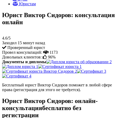
Юристам
Юрист Виктор Сидоров: консультация
онлайн
4.6/5
Заходил 15 минут назад
Проверенный юрист
Провел консультаций:
1173
Довольных клиентов:
96%
Документы и дипломы
Бесплатный юрист Виктор Сидоров поможет в любой сфере
права (регистрация для этого не требуется).
Юрист Виктор Сидоров: онлайн-
консультациябесплатно без
регистрации