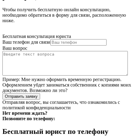
Чтобы получить бесплатную онлайн консультацию,
необходимо обратиться в форму для связи, расположенную
ниже.
Бесплатная консультация юриста
Ваш телефон для связи
Ваш вопрос
Пример:
Мне нужно оформить временную регистрацию.
Оформлением убдет заниматься собственник с копиями моих
документов. Возможно ли это?
Отправить заявку
Отправляя вопрос, вы соглашаетесь, что ознакомились с
политикой конфиденциальности
Нет времени ждать?
Позвоните по телефону:
Бесплатный юрист по телефону