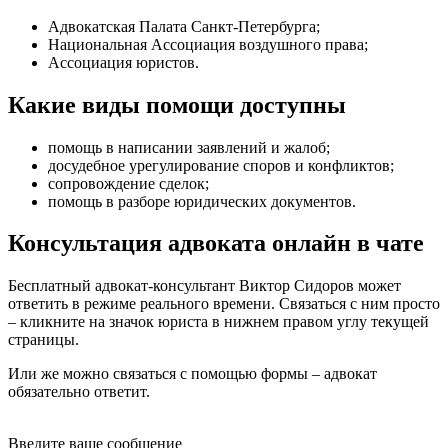
Адвокатская Палата Санкт-Петербурга;
Национальная Ассоциация воздушного права;
Ассоциация юристов.
Какие виды помощи доступны
помощь в написании заявлений и жалоб
;
досудебное урегулирование споров и конфликтов
;
сопровождение сделок
;
помощь в разборе юридических документов
.
Консультация адвоката онлайн в чате
Бесплатный адвокат-консультант Виктор Сидоров может
ответить в режиме реального времени. Связаться с ним просто
– кликните на значок юриста в нижнем правом углу текущей
страницы.
Или же можно связаться с помощью формы – адвокат
обязательно ответит.
Введите ваше сообщение