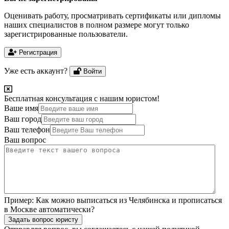
Оценивать работу, просматривать сертификаты или дипломы
наших специалистов в полном размере могут только
зарегистрированные пользователи.
Регистрация
Уже есть аккаунт?
Войти
Бесплатная консультация с нашим юристом!
Ваше имя
Ваш город
Ваш телефон
Ваш вопрос
Пример:
Как можно выписаться из Челябинска и прописаться
в Москве автоматически?
Задать вопрос юристу