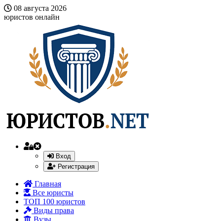
08 августа 2026
юристов онлайн
Вход
Регистрация
Главная
Все юристы
ТОП 100 юристов
Виды права
Вузы