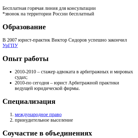
Бесплатная горячая линия для консультации
*звонок на территории России бесплатный
Образование
В 2007 юрист-практик Виктор Сидоров успешно закончил
УрГПУ
Опыт работы
2010-2010 – стажер адвоката в арбитражных и мировых
судах;
2010-по сегодня – юрист Арбитражной практики
ведущей юридической фирмы.
Специализация
международное право
принудительное выселение
Соучастие в объединениях