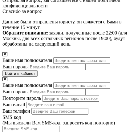
Отправляя вопрос, вы соглашаетесь с нашей
политикой
конфиденциальности
Спасибо за вопрос
Данные были отправлены юристу, он свяжется с Вами в
течение 15 минут.
Обратите внимание
: заявки, полученные после 22:00 (для
Москвы, для всех остальных регионов после 19:00), будут
обработаны на следующий день.
Ваше имя пользователя
Ваш пароль
Войти в кабинет
Ваше имя пользователя
Ваш пароль
Повторите пароль
Ваш e-mail
Ваш телефон
SMS-код
(Мы выслали Вам SMS-код,
запросить код повторно
)