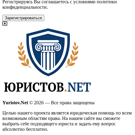
Регистрируясь Вы соглашаетесь с условиями
политики
конфиденциальности.
Зарегистрироваться
Yuristov.Net
© 2026 — Все права защищены
Целью нашего проекта является юридическая помощь по всем
возможным областям права. На нашем сайте вы сможете
выбрать себе подходящего юриста и задать ему вопрос
абсолютно бесплатно
.