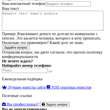
Ваш контактный телефон
Ваш текст
Пример:
Взыскивают деньги по долгам по коммуналке с
пенсии. Это касается человека, которого я хочу прописать.
Насколько это правомерно? Какой долг не знаю.
Задайте вопрос
Отправляя вопрос, вы даете согласие, что прочли
политику
конфиденциальности
Не хотите ждать?
Набирайте номер телефона:
Search
Search
for:
Еженедельная подборка
Лучшие юристы сайта
ТОП опытных юристов
Полезные ссылки
Вы профессионал?
Задать вопрос
Вы не зарегистрированы