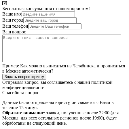
Бесплатная консультация с нашим юристом!
Ваше имя
Ваш город
Ваш телефон
Ваш вопрос
Пример:
Как можно выписаться из Челябинска и прописаться
в Москве автоматически?
Задать вопрос юристу
Отправляя вопрос, вы соглашаетесь с нашей
политикой
конфиденциальности
Спасибо за вопрос
Данные были отправлены юристу, он свяжется с Вами в
течение 15 минут.
Обратите внимание
: заявки, полученные после 22:00 (для
Москвы, для всех остальных регионов после 19:00), будут
обработаны на следующий день.