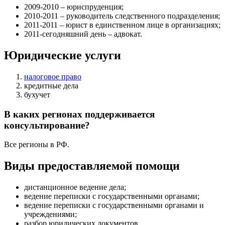
2009-2010 – юриспруденция;
2010-2011 – руководитель следственного подразделения;
2011-2011 – юрист в единственном лице в организациях;
2011-сегодняшний день – адвокат.
Юридические услуги
налоговое право
кредитные дела
бухучет
В каких регионах поддерживается
консультирование?
Все регионы в РФ.
Виды предоставляемой помощи
дистанционное ведение дела
;
ведение переписки с государственными органами
;
ведение переписки с государственными органами и
учреждениями
;
разбор юридических документов
.