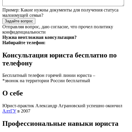
Пример:
Какие нужны документы для получения статуса
малоимущей семьи?
Задайте вопрос
Отправляя вопрос, даю согласие, что прочел
политику
конфиденциальности
Нужна неотложная консультация?
Набирайте телефон:
Консультация юриста бесплатно по
телефону
Бесплатный телефон горячей линии юриста –
*звонок на территории России бесплатный
О себе
Юрист-практик Александр Аграновский успешно окончил
АлтГУ
в 2007
Профессиональные навыки юриста