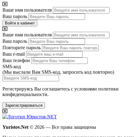
Ваше имя пользователя
Ваш пароль
Войти в кабинет
Ваше имя пользователя
Ваш пароль
Повторите пароль
Ваш e-mail
Ваш телефон
SMS-код
(Мы выслали Вам SMS-код,
запросить код повторно
)
Регистрируясь Вы соглашаетесь с условиями
политики
конфиденциальности.
Зарегистрироваться
Yuristov.Net
© 2026 — Все права защищены