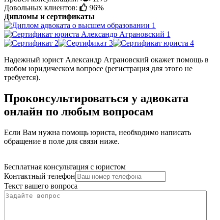
Довольных клиентов:
96%
Дипломы и сертификаты
Надежный юрист Александр Аграновский окажет помощь в
любом юридическом вопросе (регистрация для этого не
требуется).
Проконсультироваться у адвоката
онлайн по любым вопросам
Если Вам нужна помощь юриста, необходимо написать
обращение в поле для связи ниже.
Бесплатная консультация с юристом
Контактный телефон
Текст вашего вопроса