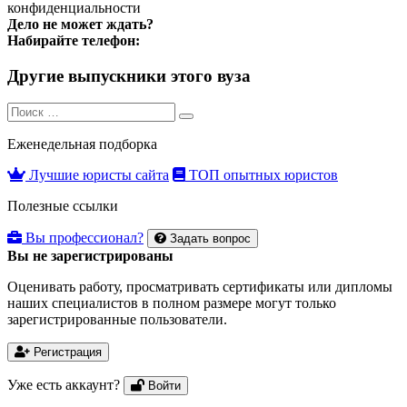
конфиденциальности
Дело не может ждать?
Набирайте телефон:
Другие выпускники этого вуза
Search
Search
for:
Еженедельная подборка
Лучшие юристы сайта
ТОП опытных юристов
Полезные ссылки
Вы профессионал?
Задать вопрос
Вы не зарегистрированы
Оценивать работу, просматривать сертификаты или дипломы
наших специалистов в полном размере могут только
зарегистрированные пользователи.
Регистрация
Уже есть аккаунт?
Войти