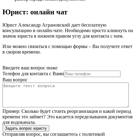
Юрист: онлайн чат
Юрист Александр Аграновский дает бесплатную
консультацию в онлайн-чате. Необходимо просто кликнуть на
значок юриста в нижнем правом углу для контакта с ним.
Или можно связаться с помощью формы – Вы получите ответ
в скором времени.
Введите ваш вопрос ниже
Телефон для контакта с Вами
Ваш вопрос
Пример:
Сколько будет стоить реорганизация и какой период
времени это займет? Это касается переделывания документов
для водоканала.
Задать вопрос юристу
Отправляя вопрос, вы соглашаетесь с
политикой