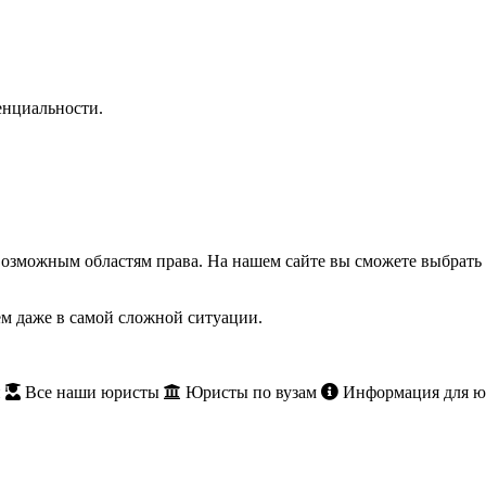
нциальности.
озможным областям права. На нашем сайте вы сможете выбрать 
м даже в самой сложной ситуации.
и
Все наши юристы
Юристы по вузам
Информация для ю