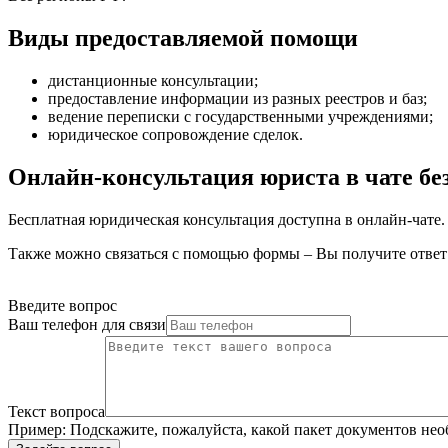
Виды предоставляемой помощи
дистанционные консультации
;
предоставление информации из разных реестров и баз
;
ведение переписки с государственными учреждениями
;
юридическое сопровождение сделок
.
Онлайн-консультация юриста в чате бе
Бесплатная юридическая консультация доступна в онлайн-чате.
Также можно связаться с помощью формы – Вы получите ответ 
Введите вопрос
Ваш телефон для связи
Текст вопроса
Пример:
Подскажите, пожалуйста, какой пакет документов нео