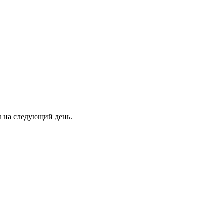
ны на следующий день.