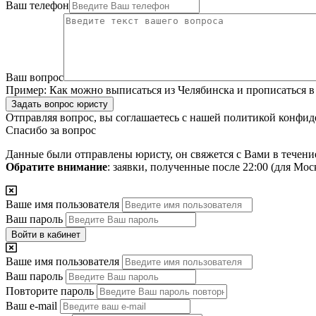
Ваш телефон
Ваш вопрос
Пример:
Как можно выписаться из Челябинска и прописаться в
Задать вопрос юристу
Отправляя вопрос, вы соглашаетесь с нашей
политикой конфид
Спасибо за вопрос
Данные были отправлены юристу, он свяжется с Вами в течени
Обратите внимание
: заявки, полученные после 22:00 (для Мо
Ваше имя пользователя
Ваш пароль
Войти в кабинет
Ваше имя пользователя
Ваш пароль
Повторите пароль
Ваш e-mail