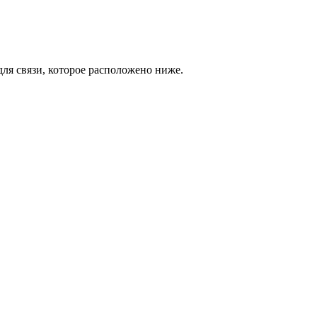
ля связи, которое расположено ниже.