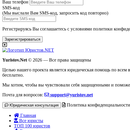
Ваш телефон
SMS-код
(Мы выслали Вам SMS-код,
запросить код повторно
)
Регистрируясь Вы соглашаетесь с условиями
политики конфиде
Зарегистрироваться
Yuristov.Net
© 2026 — Все права защищены
Целью нашего проекта является юридическая помощь по всем в
бесплатно
.
Мы хотим, чтобы вы чувствовали себя защищенными и поможе
Почта для вопросов:
support@yuristov.net
Политика конфиденциальност
Юридическая консультация
Главная
Все юристы
ТОП 100 юристов