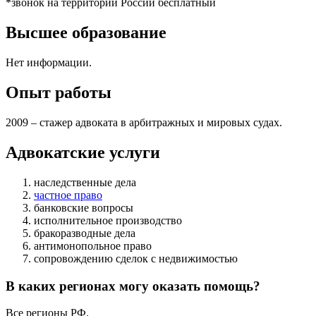
*звонок на территории России бесплатный
Высшее образование
Нет информации.
Опыт работы
2009 – стажер адвоката в арбитражных и мировых судах.
Адвокатские услуги
наследственные дела
частное право
банковские вопросы
исполнительное производство
бракоразводные дела
антимонопольное право
сопровождению сделок с недвижимостью
В каких регионах могу оказать помощь?
Все регионы РФ.