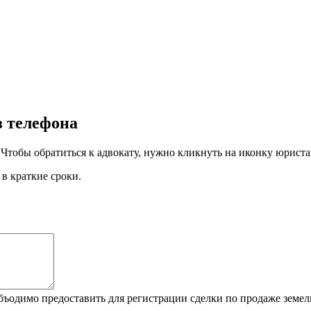
з телефона
 Чтобы обратиться к адвокату, нужно кликнуть на иконку юриста
в краткие сроки.
бъодимо предоставить для регистрации сделки по продаже земел