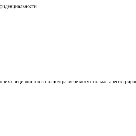
нфиденциальности
ших специалистов в полном размере могут только зарегистриро