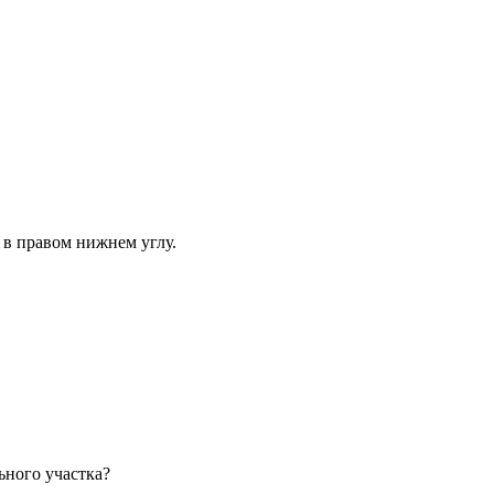
 в правом нижнем углу.
ьного участка?