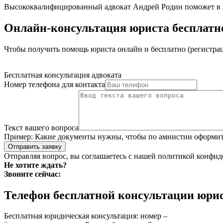
Высококвалифицированный адвокат Андрей Родин поможет в 
Онлайн-консультация юриста бесплатно
Чтобы получить помощь юриста онлайн и бесплатно (регистраци
Бесплатная консультация адвоката
Номер телефона для контакта
Текст вашего вопроса
Пример:
Какие документы нужны, чтобы по амнистии оформить
Отправить заявку
Отправляя вопрос, вы соглашаетесь с нашей
политикой конфид
Не хотите ждать?
Звоните сейчас:
Телефон бесплатной консультации юри
Бесплатная юридическая консультация: номер –