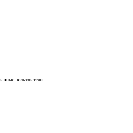
ванные пользователи.