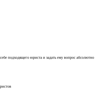
себе подходящего юриста и задать ему вопрос
абсолютно
ристов