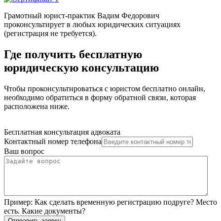
Грамотный юрист-практик Вадим Федорович
проконсультирует в любых юридических ситуациях
(регистрация не требуется).
Где получить бесплатную
юридическую консультацию
Чтобы проконсультироваться с юристом бесплатно онлайн,
необходимо обратиться в форму обратной связи, которая
расположена ниже.
Бесплатная консультация адвоката
Контактный номер телефона
Ваш вопрос
Пример:
Как сделать временную регистрацию подруге? Место
есть. Какие документы?
Отправить заявку