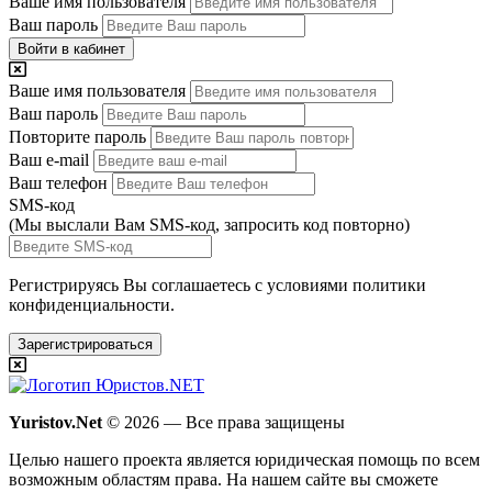
Ваше имя пользователя
Ваш пароль
Войти в кабинет
Ваше имя пользователя
Ваш пароль
Повторите пароль
Ваш e-mail
Ваш телефон
SMS-код
(Мы выслали Вам SMS-код,
запросить код повторно
)
Регистрируясь Вы соглашаетесь с условиями
политики
конфиденциальности.
Зарегистрироваться
Yuristov.Net
© 2026 — Все права защищены
Целью нашего проекта является юридическая помощь по всем
возможным областям права. На нашем сайте вы сможете