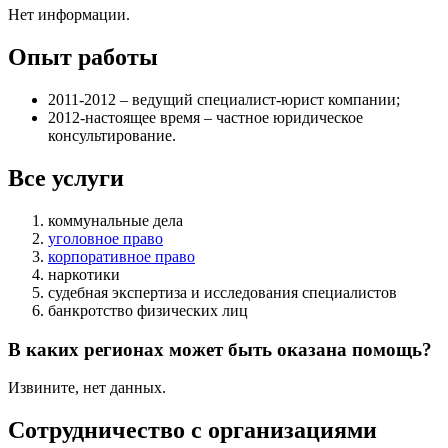
Нет информации.
Опыт работы
2011-2012 – ведущий специалист-юрист компании;
2012-настоящее время – частное юридическое
консультирование.
Все услуги
коммунальные дела
уголовное право
корпоративное право
наркотики
судебная экспертиза и исследования специалистов
банкротство физических лиц
В каких регионах может быть оказана помощь?
Извините, нет данных.
Сотрудничество с организациями