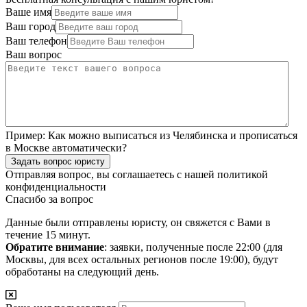
Ваше имя
Ваш город
Ваш телефон
Ваш вопрос
Пример:
Как можно выписаться из Челябинска и прописаться
в Москве автоматически?
Задать вопрос юристу
Отправляя вопрос, вы соглашаетесь с нашей
политикой
конфиденциальности
Спасибо за вопрос
Данные были отправлены юристу, он свяжется с Вами в
течение 15 минут.
Обратите внимание
: заявки, полученные после 22:00 (для
Москвы, для всех остальных регионов после 19:00), будут
обработаны на следующий день.