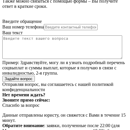
Также можно связаться с помощью формы – Вы получите
ответ в краткие сроки.
Введите обращение
Ваш номер телефона
Ваш текст
Пример:
Здравствуйте, могу ли я узнать подробный перечень
соцвыплат и суммы выплат, которые я получаю в связи с
инвалидностью, 2-я группа.
Задайте вопрос
Отправляя вопрос, вы соглашаетесь с нашей
политикой
конфиденциальности
Нет времени ждать?
Звоните прямо сейчас:
Спасибо за вопрос
Данные отправлены юристу, он свяжется с Вами в течение 15
минут.
Обратите внимание
: заявки, полученные после 22:00 (для