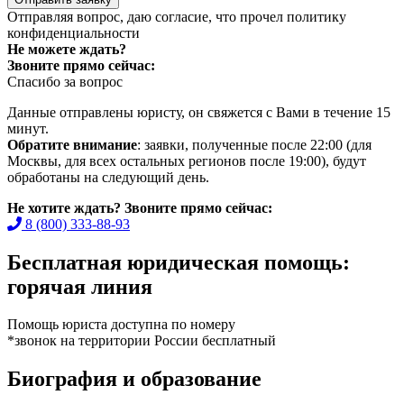
Отправляя вопрос, даю согласие, что прочел
политику
конфиденциальности
Не можете ждать?
Звоните прямо сейчас:
Спасибо за вопрос
Данные отправлены юристу, он свяжется с Вами в течение 15
минут.
Обратите внимание
: заявки, полученные после 22:00 (для
Москвы, для всех остальных регионов после 19:00), будут
обработаны на следующий день.
Не хотите ждать? Звоните прямо сейчас:
8 (800) 333-88-93
Бесплатная юридическая помощь:
горячая линия
Помощь юриста доступна по номеру
*звонок на территории России бесплатный
Биография и образование