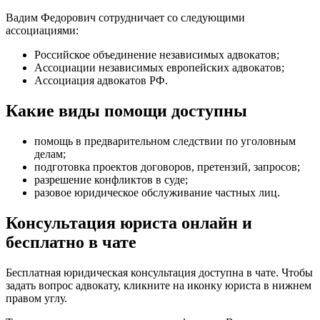
Вадим Федорович сотрудничает со следующими
ассоциациями:
Российское объединение независимых адвокатов;
Ассоциации независимых европейских адвокатов;
Ассоциация адвокатов РФ.
Какие виды помощи доступны
помощь в предварительном следствии по уголовным
делам
;
подготовка проектов договоров, претензий, запросов
;
разрешение конфликтов в суде
;
разовое юридическое обслуживание частных лиц
.
Консультация юриста онлайн и
бесплатно в чате
Бесплатная юридическая консультация доступна в чате. Чтобы
задать вопрос адвокату, кликните на иконку юриста в нижнем
правом углу.