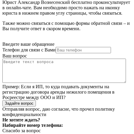
Юрист Александр Вознесенский бесплатно проконсультирует
в онлайн-чате. Вам необходимо просто нажать на иконку
юриста в нижнем правом углу страницы, чтобы связаться.
Также можно связаться с помощью формы обратной связи – и
Вы получите ответ в скором времени.
Введите ваше обращение
Телефон для связи с Вами
Ваш вопрос
Пример:
Если я ИП, то куда подавать документы на
регистрацию договора аренды нежилого помещения в
Росреестре между ООО и ИП?
Задайте вопрос
Отправляя вопрос, даю согласие, что прочел
политику
конфиденциальности
Не хотите ждать?
Набирайте номер телефона:
Спасибо за вопрос