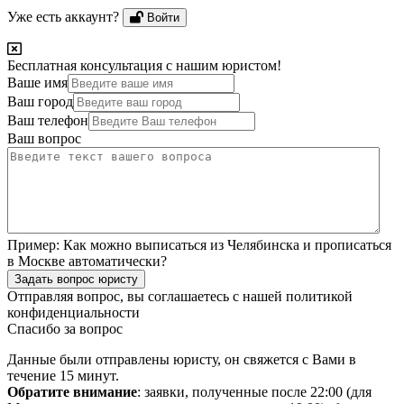
Уже есть аккаунт?
Войти
Бесплатная консультация с нашим юристом!
Ваше имя
Ваш город
Ваш телефон
Ваш вопрос
Пример:
Как можно выписаться из Челябинска и прописаться
в Москве автоматически?
Задать вопрос юристу
Отправляя вопрос, вы соглашаетесь с нашей
политикой
конфиденциальности
Спасибо за вопрос
Данные были отправлены юристу, он свяжется с Вами в
течение 15 минут.
Обратите внимание
: заявки, полученные после 22:00 (для