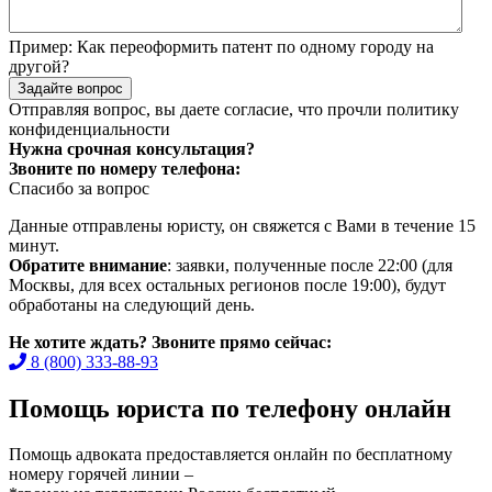
Пример:
Как переоформить патент по одному городу на
другой?
Задайте вопрос
Отправляя вопрос, вы даете согласие, что прочли
политику
конфиденциальности
Нужна срочная консультация?
Звоните по номеру телефона:
Спасибо за вопрос
Данные отправлены юристу, он свяжется с Вами в течение 15
минут.
Обратите внимание
: заявки, полученные после 22:00 (для
Москвы, для всех остальных регионов после 19:00), будут
обработаны на следующий день.
Не хотите ждать? Звоните прямо сейчас:
8 (800) 333-88-93
Помощь юриста по телефону онлайн
Помощь адвоката предоставляется онлайн по бесплатному
номеру горячей линии –