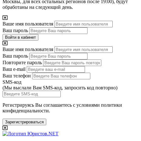
Москвы, для всех остальных регионов после 19:00), будут
обработаны на следующий день.
Ваше имя пользователя
Ваш пароль
Войти в кабинет
Ваше имя пользователя
Ваш пароль
Повторите пароль
Ваш e-mail
Ваш телефон
SMS-код
(Мы выслали Вам SMS-код,
запросить код повторно
)
Регистрируясь Вы соглашаетесь с условиями
политики
конфиденциальности.
Зарегистрироваться