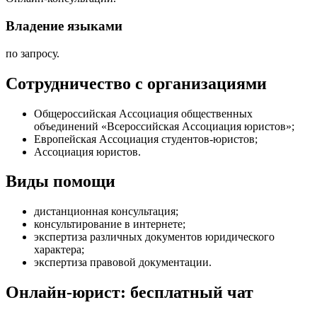
Владение языками
по запросу.
Сотрудничество с организациями
Общероссийская Ассоциация общественных
объединений «Всероссийская Ассоциация юристов»;
Европейская Ассоциация студентов-юристов;
Ассоциация юристов.
Виды помощи
дистанционная консультация
;
консультирование в интернете
;
экспертиза различных документов юридического
характера
;
экспертиза правовой документации
.
Онлайн-юрист: бесплатный чат