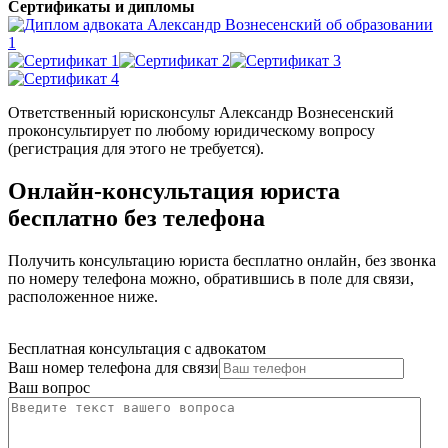
Сертификаты и дипломы
Ответственный юрисконсульт Александр Вознесенский
проконсультирует по любому юридическому вопросу
(регистрация для этого не требуется).
Онлайн-консультация юриста
бесплатно без телефона
Получить консультацию юриста бесплатно онлайн, без звонка
по номеру телефона можно, обратившись в поле для связи,
расположенное ниже.
Бесплатная консультация с адвокатом
Ваш номер телефона для связи
Ваш вопрос