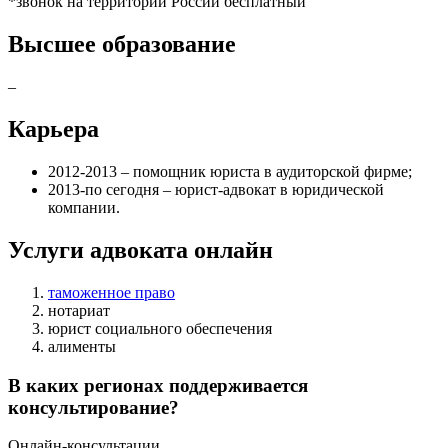
*звонок на территории России бесплатный
Высшее образование
–
Карьера
2012-2013 – помощник юриста в аудиторской фирме;
2013-по сегодня – юрист-адвокат в юридической
компании.
Услуги адвоката онлайн
таможенное право
нотариат
юрист социального обеспечения
алименты
В каких регионах поддерживается
консультирование?
Онлайн-консультации.