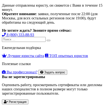
Данные отправлены юристу, он свяжется с Вами в течение 15
минут.
Обратите внимание
: заявки, полученные после 22:00 (для
Москвы, для всех остальных регионов после 19:00), будут
обработаны на следующий день.
Не хотите ждать? Звоните прямо сейчас:
8 (800) 333-88-93
Search
Search
for:
Еженедельная подборка
Лучшие юристы сайта
ТОП опытных юристов
Полезные ссылки
Вы профессионал?
Задать вопрос
Вы не зарегистрированы
Оценивать работу, просматривать сертификаты или дипломы
наших специалистов в полном размере могут только
зарегистрированные пользователи.
Регистрация