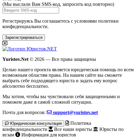
(Мы выслали Вам SMS-код,
запросить код повторно
)
Регистрируясь Вы соглашаетесь с условиями
политики
конфиденциальности.
Зарегистрироваться
Yuristov.Net
© 2026 — Все права защищены
Целью нашего проекта является юридическая помощь по всем
возможным областям права. На нашем сайте вы сможете
выбрать себе подходящего юриста и задать ему вопрос
абсолютно бесплатно
.
Мы хотим, чтобы вы чувствовали себя защищенными и
поможем даже в самой сложной ситуации.
Почта для вопросов:
support@yuristov.net
Политика
Юридическая консультация
конфиденциальности
Все наши юристы
Юристы по
вузам
Информация для юристов