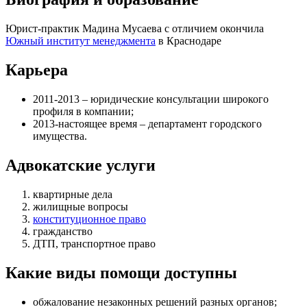
Юрист-практик Мадина Мусаева с отличием окончила
Южный институт менеджмента
в Краснодаре
Карьера
2011-2013 – юридические консультации широкого
профиля в компании;
2013-настоящее время – департамент городского
имущества.
Адвокатские услуги
квартирные дела
жилищные вопросы
конституционное право
гражданство
ДТП, транспортное право
Какие виды помощи доступны
обжалование незаконных решений разных органов
;