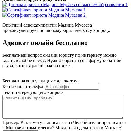
Опытный адвокат-практик Мадина Мусаева
проконсультирует по любому юридическому вопросу.
Адвокат онлайн бесплатно
Бесплатный вопрос онлайн-юристу по интернету можно
задать в любое время. Нужно обратиться в форму обратной
связи, которая расположена ниже.
Бесплатная консультация с адвокатом
Контактный телефон
Текст интересующего вопроса
Пример:
Как я могу выписаться из Челябинска и прописаться
в Москве автоматически? Можно ли сделать это в Москве?