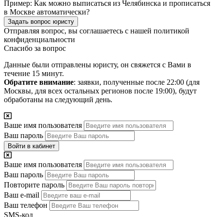
Пример:
Как можно выписаться из Челябинска и прописаться
в Москве автоматически?
Задать вопрос юристу
Отправляя вопрос, вы соглашаетесь с нашей
политикой
конфиденциальности
Спасибо за вопрос
Данные были отправлены юристу, он свяжется с Вами в
течение 15 минут.
Обратите внимание
: заявки, полученные после 22:00 (для
Москвы, для всех остальных регионов после 19:00), будут
обработаны на следующий день.
Ваше имя пользователя
Ваш пароль
Войти в кабинет
Ваше имя пользователя
Ваш пароль
Повторите пароль
Ваш e-mail
Ваш телефон
SMS-код