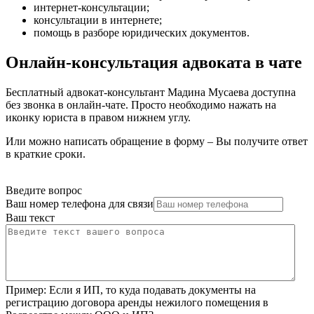
интернет-консультации
;
консультации в интернете
;
помощь в разборе юридических документов
.
Онлайн-консультация адвоката в чате
Бесплатный адвокат-консультант Мадина Мусаева доступна
без звонка в онлайн-чате. Просто необходимо нажать на
иконку юриста в правом нижнем углу.
Или можно написать обращение в форму – Вы получите ответ
в краткие сроки.
Введите вопрос
Ваш номер телефона для связи
Ваш текст
Пример:
Если я ИП, то куда подавать документы на
регистрацию договора аренды нежилого помещения в