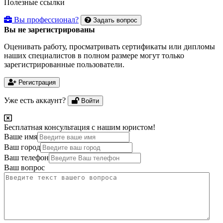
Полезные ссылки
Вы профессионал?
Задать вопрос
Вы не зарегистрированы
Оценивать работу, просматривать сертификаты или дипломы
наших специалистов в полном размере могут только
зарегистрированные пользователи.
Регистрация
Уже есть аккаунт?
Войти
Бесплатная консультация с нашим юристом!
Ваше имя
Ваш город
Ваш телефон
Ваш вопрос