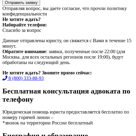
Отправить заявку
Отправляя вопрос, вы даете согласие, что прочли
политику
конфиденциальности
Не хотите ждать?
Набирайте телефон:
Спасибо за вопрос
Данные отправлены юристу, он свяжется с Вами в течение 15
минут.
Обратите внимание
: заявки, полученные после 22:00 (для
Москвы, для всех остальных регионов после 19:00), будут
обработаны на следующий день.
Не хотите ждать? Звоните прямо сейчас:
8 (800) 333-88-93
Бесплатная консультация адвоката по
телефону
Юридическая помощь юриста предоставляется бесплатно по
номеру горячей линии –
*звонок на территории России бесплатный
Биография и образование