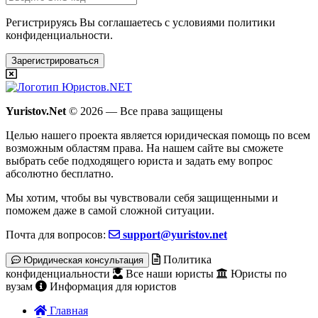
Регистрируясь Вы соглашаетесь с условиями
политики
конфиденциальности.
Зарегистрироваться
Yuristov.Net
© 2026 — Все права защищены
Целью нашего проекта является юридическая помощь по всем
возможным областям права. На нашем сайте вы сможете
выбрать себе подходящего юриста и задать ему вопрос
абсолютно бесплатно
.
Мы хотим, чтобы вы чувствовали себя защищенными и
поможем даже в самой сложной ситуации.
Почта для вопросов:
support@yuristov.net
Политика
Юридическая консультация
конфиденциальности
Все наши юристы
Юристы по
вузам
Информация для юристов
Главная