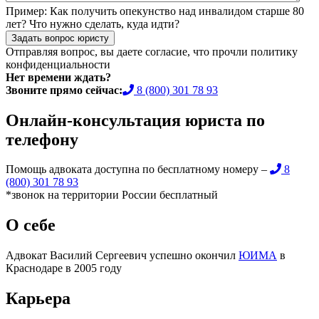
Пример:
Как получить опекунство над инвалидом старше 80
лет? Что нужно сделать, куда идти?
Задать вопрос юристу
Отправляя вопрос, вы даете согласие, что прочли
политику
конфиденциальности
Нет времени ждать?
Звоните прямо сейчас:
8 (800) 301 78 93
Онлайн-консультация юриста по
телефону
Помощь адвоката доступна по бесплатному номеру –
8
(800) 301 78 93
*звонок на территории России бесплатный
О себе
Адвокат Василий Сергеевич успешно окончил
ЮИМА
в
Краснодаре в 2005 году
Карьера