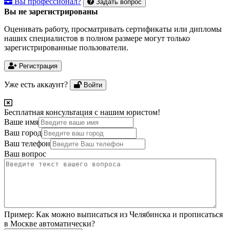
Вы профессионал?
Задать вопрос
Вы не зарегистрированы
Оценивать работу, просматривать сертификаты или дипломы
наших специалистов в полном размере могут только
зарегистрированные пользователи.
Регистрация
Уже есть аккаунт?
Войти
Бесплатная консультация с нашим юристом!
Ваше имя
Ваш город
Ваш телефон
Ваш вопрос
Пример:
Как можно выписаться из Челябинска и прописаться
в Москве автоматически?