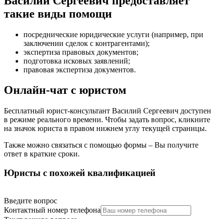
Василий Сергеевич предоставляет
такие виды помощи
посреднические юридические услуги (например, при
заключении сделок с контрагентами)
;
экспертиза правовых документов
;
подготовка исковых заявлений
;
правовая экспертиза документов
.
Онлайн-чат с юристом
Бесплатный юрист-консультант Василий Сергеевич доступен
в режиме реального времени. Чтобы задать вопрос, кликните
на значок юриста в правом нижнем углу текущей страницы.
Также можно связаться с помощью формы – Вы получите
ответ в краткие сроки.
Юристы с похожей квалификацией
Введите вопрос
Контактный номер телефона