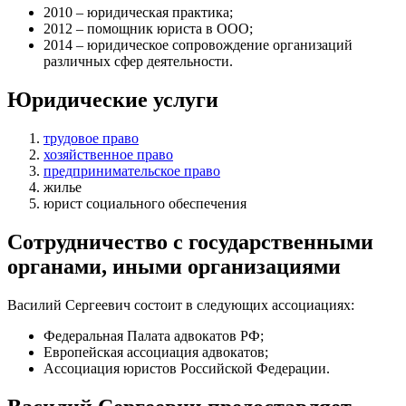
2010 – юридическая практика;
2012 – помощник юриста в ООО;
2014 – юридическое сопровождение организаций
различных сфер деятельности.
Юридические услуги
трудовое право
хозяйственное право
предпринимательское право
жилье
юрист социального обеспечения
Сотрудничество с государственными
органами, иными организациями
Василий Сергеевич состоит в следующих ассоциациях:
Федеральная Палата адвокатов РФ;
Европейская ассоциация адвокатов;
Ассоциация юристов Российской Федерации.