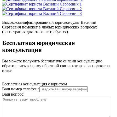
Высококвалифицированный юрисконсульт Василий
Сергеевич поможет в любых юридических вопросах
(регистрация для этого не требуется).
Бесплатная юридическая
консультация
Вы можете получить бесплатную онлайн консультацию,
обратившись в форму обратной связи, которая расположена
ниже.
Бесплатная консультация с юристом
Ваш номер телефона
Ваш вопрос