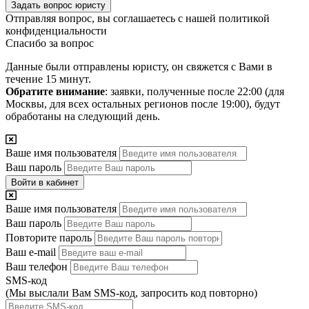
Задать вопрос юристу
Отправляя вопрос, вы соглашаетесь с нашей
политикой
конфиденциальности
Спасибо за вопрос
Данные были отправлены юристу, он свяжется с Вами в
течение 15 минут.
Обратите внимание
: заявки, полученные после 22:00 (для
Москвы, для всех остальных регионов после 19:00), будут
обработаны на следующий день.
Ваше имя пользователя
Ваш пароль
Войти в кабинет
Ваше имя пользователя
Ваш пароль
Повторите пароль
Ваш e-mail
Ваш телефон
SMS-код
(Мы выслали Вам SMS-код,
запросить код повторно
)