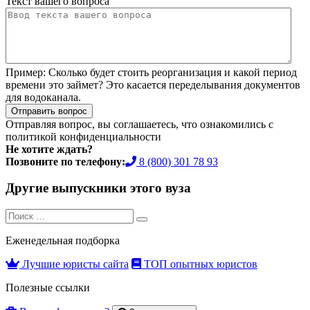
Текст вашего вопроса
Пример:
Сколько будет стоить реорганизация и какой период
времени это займет? Это касается переделывания документов
для водоканала.
Отправить вопрос
Отправляя вопрос, вы соглашаетесь, что ознакомились с
политикой конфиденциальности
Не хотите ждать?
Позвоните по телефону:
8 (800) 301 78 93
Другие выпускники этого вуза
Search
Search
for:
Еженедельная подборка
Лучшие юристы сайта
ТОП опытных юристов
Полезные ссылки