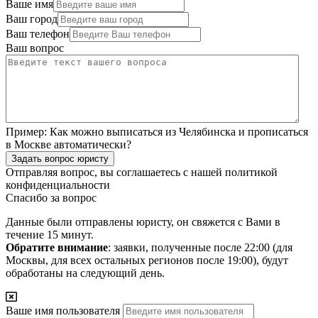
Ваше имя
Ваш город
Ваш телефон
Ваш вопрос
Пример:
Как можно выписаться из Челябинска и прописаться
в Москве автоматически?
Задать вопрос юристу
Отправляя вопрос, вы соглашаетесь с нашей
политикой
конфиденциальности
Спасибо за вопрос
Данные были отправлены юристу, он свяжется с Вами в
течение 15 минут.
Обратите внимание
: заявки, полученные после 22:00 (для
Москвы, для всех остальных регионов после 19:00), будут
обработаны на следующий день.
Ваше имя пользователя