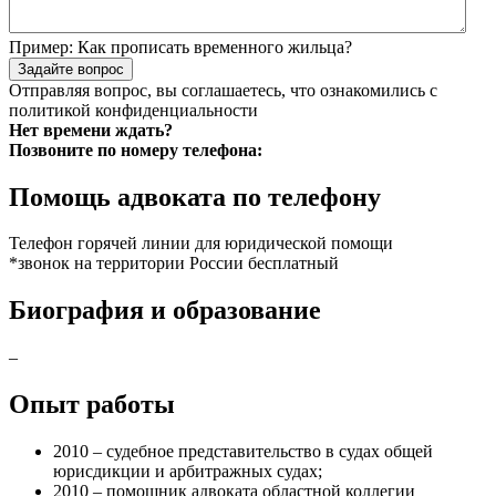
Пример:
Как прописать временного жильца?
Задайте вопрос
Отправляя вопрос, вы соглашаетесь, что ознакомились с
политикой конфиденциальности
Нет времени ждать?
Позвоните по номеру телефона:
Помощь адвоката по телефону
Телефон горячей линии для юридической помощи
*звонок на территории России бесплатный
Биография и образование
–
Опыт работы
2010 – судебное представительство в судах общей
юрисдикции и арбитражных судах;
2010 – помощник адвоката областной коллегии