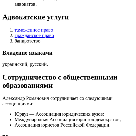
адвокатов.
Адвокатские услуги
таможенное право
гражданское право
банкротство
Владение языками
украинский, русский.
Сотрудничество с общественными
образованиями
Александр Романович сотрудничает со следующими
ассоциациями:
Юрвуз — Ассоциация юридических вузов;
Международная Ассоциация юристов-демократов;
Ассоциация юристов Российской Федерации.