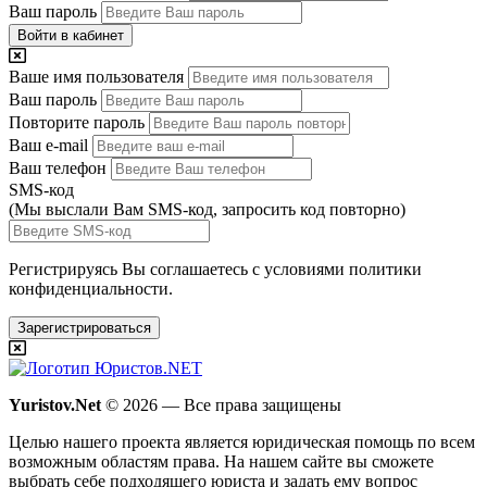
Ваш пароль
Войти в кабинет
Ваше имя пользователя
Ваш пароль
Повторите пароль
Ваш e-mail
Ваш телефон
SMS-код
(Мы выслали Вам SMS-код,
запросить код повторно
)
Регистрируясь Вы соглашаетесь с условиями
политики
конфиденциальности.
Зарегистрироваться
Yuristov.Net
© 2026 — Все права защищены
Целью нашего проекта является юридическая помощь по всем
возможным областям права. На нашем сайте вы сможете
выбрать себе подходящего юриста и задать ему вопрос