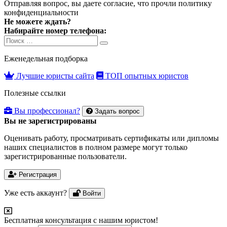
Отправляя вопрос, вы даете согласие, что прочли
политику
конфиденциальности
Не можете ждать?
Набирайте номер телефона:
Search
Search
for:
Еженедельная подборка
Лучшие юристы сайта
ТОП опытных юристов
Полезные ссылки
Вы профессионал?
Задать вопрос
Вы не зарегистрированы
Оценивать работу, просматривать сертификаты или дипломы
наших специалистов в полном размере могут только
зарегистрированные пользователи.
Регистрация
Уже есть аккаунт?
Войти
Бесплатная консультация с нашим юристом!