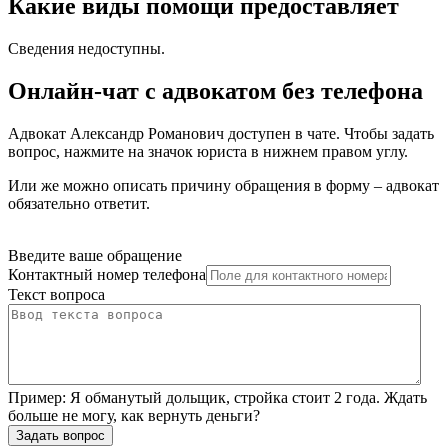
Какие виды помощи предоставляет
Сведения недоступны.
Онлайн-чат с адвокатом без телефона
Адвокат Александр Романович доступен в чате. Чтобы задать
вопрос, нажмите на значок юриста в нижнем правом углу.
Или же можно описать причину обращения в форму – адвокат
обязательно ответит.
Введите ваше обращение
Контактный номер телефона
Текст вопроса
Пример:
Я обманутый дольщик, стройка стоит 2 года. Ждать
больше не могу, как вернуть деньги?
Задать вопрос