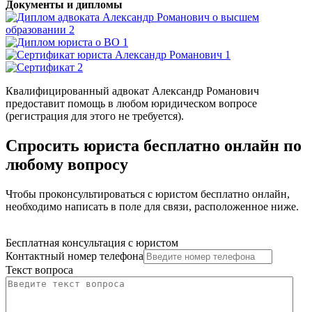
Документы и дипломы
Квалифицированный адвокат Александр Романович
предоставит помощь в любом юридическом вопросе
(регистрация для этого не требуется).
Спросить юриста бесплатно онлайн по
любому вопросу
Чтобы проконсультироваться с юристом бесплатно онлайн,
необходимо написать в поле для связи, расположенное ниже.
Бесплатная консультация с юристом
Контактный номер телефона
Текст вопроса