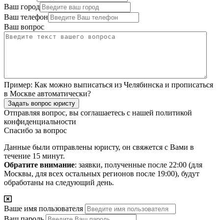
Ваш город
Ваш телефон
Ваш вопрос
Пример:
Как можно выписаться из Челябинска и прописаться
в Москве автоматически?
Задать вопрос юристу
Отправляя вопрос, вы соглашаетесь с нашей
политикой
конфиденциальности
Спасибо за вопрос
Данные были отправлены юристу, он свяжется с Вами в
течение 15 минут.
Обратите внимание
: заявки, полученные после 22:00 (для
Москвы, для всех остальных регионов после 19:00), будут
обработаны на следующий день.
Ваше имя пользователя
Ваш пароль