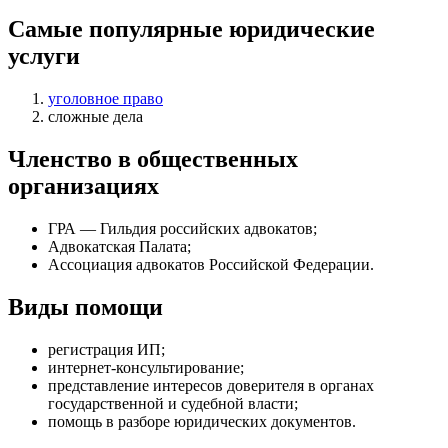
Самые популярные юридические
услуги
уголовное право
сложные дела
Членство в общественных
организациях
ГРА — Гильдия российских адвокатов;
Адвокатская Палата;
Ассоциация адвокатов Российской Федерации.
Виды помощи
регистрация ИП
;
интернет-консультирование
;
представление интересов доверителя в органах
государственной и судебной власти
;
помощь в разборе юридических документов
.