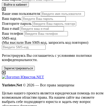
Войти в кабинет
Ваше имя пользователя
Ваш пароль
Повторите пароль
Ваш e-mail
Ваш телефон
SMS-код
(Мы выслали Вам SMS-код,
запросить код повторно
)
Регистрируясь Вы соглашаетесь с условиями
политики
конфиденциальности.
Зарегистрироваться
Yuristov.Net
© 2026 — Все права защищены
Целью нашего проекта является юридическая помощь по всем
возможным областям права. На нашем сайте вы сможете
выбрать себе подходящего юриста и задать ему вопрос
абсолютно бесплатно
.