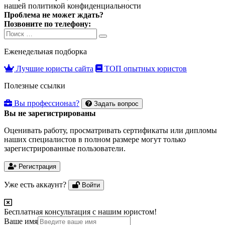
нашей
политикой конфиденциальности
Проблема не может ждать?
Позвоните по телефону:
Search
Search
for:
Еженедельная подборка
Лучшие юристы сайта
ТОП опытных юристов
Полезные ссылки
Вы профессионал?
Задать вопрос
Вы не зарегистрированы
Оценивать работу, просматривать сертификаты или дипломы
наших специалистов в полном размере могут только
зарегистрированные пользователи.
Регистрация
Уже есть аккаунт?
Войти
Бесплатная консультация с нашим юристом!
Ваше имя