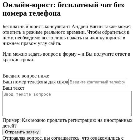
Онлайн-юрист: бесплатный чат без
номера телефона
Бесплатный юрист-консультант Андрей Вагин также может
ответить в режиме реального времени. Чтобы обратиться к
нему, необходимо всего лишь нажать на иконку юриста в
нижнем правом углу сайта.
Или можно задать вопрос в форму – и Вы получите ответ в
краткие сроки.
Введите вопрос ниже
Ваш номер телефона для связи
Ваш текст
Пример:
Как можно продлить регистрацию на иностранных
детей?
Отправить заявку
Отправляя вопрос, вы соглашаетесь, что ознакомились с