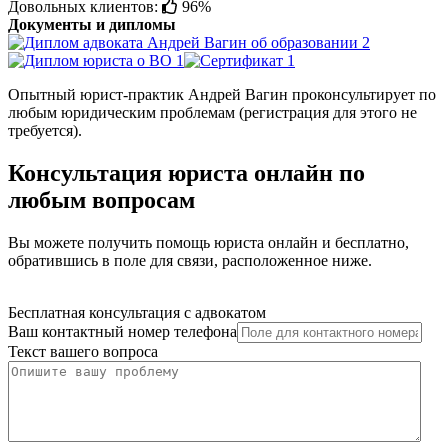
Довольных клиентов:
96%
Документы и дипломы
Опытный юрист-практик Андрей Вагин проконсультирует по
любым юридическим проблемам (регистрация для этого не
требуется).
Консультация юриста онлайн по
любым вопросам
Вы можете получить помощь юриста онлайн и бесплатно,
обратившись в поле для связи, расположенное ниже.
Бесплатная консультация с адвокатом
Ваш контактный номер телефона
Текст вашего вопроса