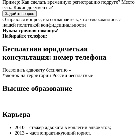
Пример:
Как сделать временную регистрацию подруге? Место
есть. Какие документы?
Задайте вопрос
Отправляя вопрос, вы соглашаетесь, что ознакомились с
нашей
политикой конфиденциальности
Нужна срочная помощь?
Набирайте телефон:
Бесплатная юридическая
консультация: номер телефона
Позвонить адвокату бесплатно –
*звонок на территории России бесплатный
Высшее образование
–
Карьера
2010 – стажер адвоката в коллегии адвокатов;
2013 – частнопрактикующий юрист.