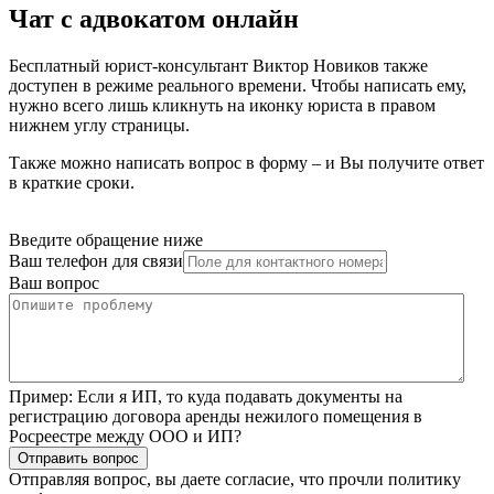
Чат с адвокатом онлайн
Бесплатный юрист-консультант Виктор Новиков также
доступен в режиме реального времени. Чтобы написать ему,
нужно всего лишь кликнуть на иконку юриста в правом
нижнем углу страницы.
Также можно написать вопрос в форму – и Вы получите ответ
в краткие сроки.
Введите обращение ниже
Ваш телефон для связи
Ваш вопрос
Пример:
Если я ИП, то куда подавать документы на
регистрацию договора аренды нежилого помещения в
Росреестре между ООО и ИП?
Отправить вопрос
Отправляя вопрос, вы даете согласие, что прочли
политику