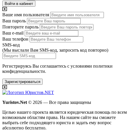
Войти в кабинет
Ваше имя пользователя
Ваш пароль
Повторите пароль
Ваш e-mail
Ваш телефон
SMS-код
(Мы выслали Вам SMS-код,
запросить код повторно
)
Регистрируясь Вы соглашаетесь с условиями
политики
конфиденциальности.
Зарегистрироваться
Yuristov.Net
© 2026 — Все права защищены
Целью нашего проекта является юридическая помощь по всем
возможным областям права. На нашем сайте вы сможете
выбрать себе подходящего юриста и задать ему вопрос
абсолютно бесплатно
.