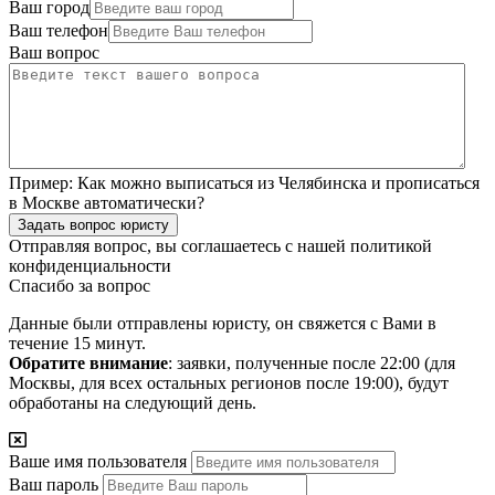
Ваш город
Ваш телефон
Ваш вопрос
Пример:
Как можно выписаться из Челябинска и прописаться
в Москве автоматически?
Задать вопрос юристу
Отправляя вопрос, вы соглашаетесь с нашей
политикой
конфиденциальности
Спасибо за вопрос
Данные были отправлены юристу, он свяжется с Вами в
течение 15 минут.
Обратите внимание
: заявки, полученные после 22:00 (для
Москвы, для всех остальных регионов после 19:00), будут
обработаны на следующий день.
Ваше имя пользователя
Ваш пароль