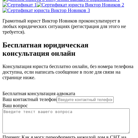
Грамотный юрист Виктор Новиков проконсультирует в
любых юридических ситуациях (регистрация для этого не
требуется).
Бесплатная юридическая
консультация онлайн
Консультация юриста бесплатно онлайн, без номера телефона
доступна, если написать сообщение в поле для связи на
странице ниже.
Бесплатная консультация адвоката
Ваш контактный телефон
Ваш вопрос
Пример:
Как я могу переоформить нежилой дом в СНТ на