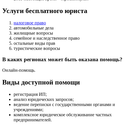
Услуги бесплатного юриста
налоговое право
автомобильные дела
жилищные вопросы
семейное и наследственное право
остальные виды прав
туристические вопросы
В каких регионах может быть оказана помощь?
Онлайн-помощь.
Виды доступной помощи
регистрация ИП
;
анализ юридических запросов
;
ведение переписки с государственными органами и
учреждениями
;
комплексное юридическое обслуживание частных
предпринимателей
.