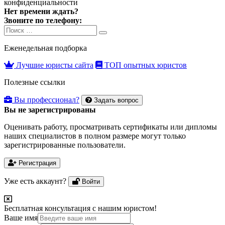
конфиденциальности
Нет времени ждать?
Звоните по телефону:
Search
Search
for:
Еженедельная подборка
Лучшие юристы сайта
ТОП опытных юристов
Полезные ссылки
Вы профессионал?
Задать вопрос
Вы не зарегистрированы
Оценивать работу, просматривать сертификаты или дипломы
наших специалистов в полном размере могут только
зарегистрированные пользователи.
Регистрация
Уже есть аккаунт?
Войти
Бесплатная консультация с нашим юристом!
Ваше имя