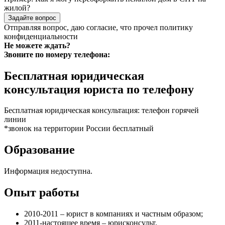
жилой?
Задайте вопрос
Отправляя вопрос, даю согласие, что прочел
политику
конфиденциальности
Не можете ждать?
Звоните по номеру телефона:
Бесплатная юридическая
консультация юриста по телефону
Бесплатная юридическая консультация: телефон горячей
линии
*звонок на территории России бесплатный
Образование
Информация недоступна.
Опыт работы
2010-2011 – юрист в компаниях и частным образом;
2011-настоящее время – юрисконсульт.