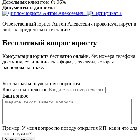
Довольных клиентов:
96%
Документы и дипломы
Ответственный юрист Антон Алексеевич проконсультирует в
любых юридических ситуациях.
Бесплатный вопрос юристу
Консультация юриста бесплатно онлайн, без номера телефона
доступна, если написать в форму для связи, которая
расположена ниже.
Бесплатная консультация с юристом
Контактный телефон
Ваш вопрос
Пример:
У меня вопрос по поводу открытия ИП: как и что для
этого нужно?
Задать вопрос