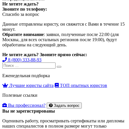
Не хотите ждать?
Звоните по телефону:
Спасибо за вопрос
Данные отправлены юристу, он свяжется с Вами в течение 15
минут.
Обратите внимание
: заявки, полученные после 22:00 (для
Москвы, для всех остальных регионов после 19:00), будут
обработаны на следующий день.
Не хотите ждать? Звоните прямо сейчас:
8 (800) 333-88-93
Search
Search
for:
Еженедельная подборка
Лучшие юристы сайта
ТОП опытных юристов
Полезные ссылки
Вы профессионал?
Задать вопрос
Вы не зарегистрированы
Оценивать работу, просматривать сертификаты или дипломы
наших специалистов в полном размере могут только