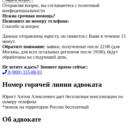
Отправляя вопрос, вы соглашаетесь с
политикой
конфиденциальности
Нужна срочная помощь?
Позвоните по номеру телефона:
Спасибо за вопрос
Данные отправлены юристу, он свяжется с Вами в течение 15
минут.
Обратите внимание
: заявки, полученные после 22:00 (для
Москвы, для всех остальных регионов после 19:00), будут
обработаны на следующий день.
Не хотите ждать? Звоните прямо сейчас:
8 (800) 333-88-93
Номер горячей линии адвоката
Юрист Антон Алексеевич дает бесплатные консультации по
номеру телефона
*звонок на территории России бесплатный
Об адвокате