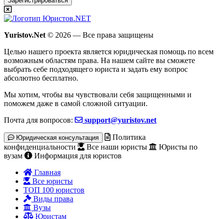
Зарегистрироваться
Yuristov.Net
© 2026 — Все права защищены
Целью нашего проекта является юридическая помощь по всем
возможным областям права. На нашем сайте вы сможете
выбрать себе подходящего юриста и задать ему вопрос
абсолютно бесплатно
.
Мы хотим, чтобы вы чувствовали себя защищенными и
поможем даже в самой сложной ситуации.
Почта для вопросов:
support@yuristov.net
Политика
Юридическая консультация
конфиденциальности
Все наши юристы
Юристы по
вузам
Информация для юристов
Главная
Все юристы
ТОП 100 юристов
Виды права
Вузы
Юристам