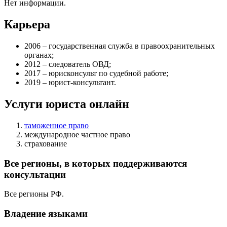
Нет информации.
Карьера
2006 – государственная служба в правоохранительных
органах;
2012 – следователь ОВД;
2017 – юрисконсульт по судебной работе;
2019 – юрист-консультант.
Услуги юриста онлайн
таможенное право
международное частное право
страхование
Все регионы, в которых поддерживаются
консультации
Все регионы РФ.
Владение языками