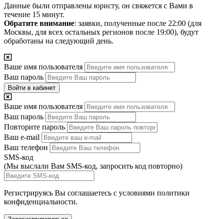
Данные были отправлены юристу, он свяжется с Вами в
течение 15 минут.
Обратите внимание
: заявки, полученные после 22:00 (для
Москвы, для всех остальных регионов после 19:00), будут
обработаны на следующий день.
Ваше имя пользователя
Ваш пароль
Войти в кабинет
Ваше имя пользователя
Ваш пароль
Повторите пароль
Ваш e-mail
Ваш телефон
SMS-код
(Мы выслали Вам SMS-код,
запросить код повторно
)
Регистрируясь Вы соглашаетесь с условиями
политики
конфиденциальности.