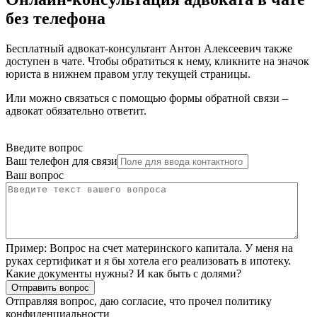
без телефона
Бесплатный адвокат-консультант Антон Алексеевич также
доступен в чате. Чтобы обратиться к нему, кликните на значок
юриста в нижнем правом углу текущей страницы.
Или можно связаться с помощью формы обратной связи –
адвокат обязательно ответит.
Введите вопрос
Ваш телефон для связи
Ваш вопрос
Пример:
Вопрос на счет материнского капитала. У меня на
руках сертификат и я бы хотела его реализовать в ипотеку.
Какие документы нужны? И как быть с долями?
Отправить вопрос
Отправляя вопрос, даю согласие, что прочел
политику
конфиденциальности