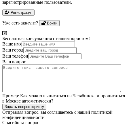
зарегистрированные пользователи.
Регистрация
Уже есть аккаунт?
Войти
Бесплатная консультация с нашим юристом!
Ваше имя
Ваш город
Ваш телефон
Ваш вопрос
Пример:
Как можно выписаться из Челябинска и прописаться
в Москве автоматически?
Задать вопрос юристу
Отправляя вопрос, вы соглашаетесь с нашей
политикой
конфиденциальности
Спасибо за вопрос