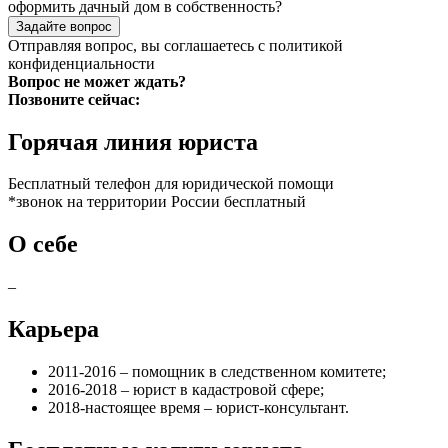
оформить дачный дом в собственность?
Задайте вопрос
Отправляя вопрос, вы соглашаетесь с
политикой
конфиденциальности
Вопрос не может ждать?
Позвоните сейчас:
Горячая линия юриста
Бесплатный телефон для юридической помощи
*звонок на территории России бесплатный
О себе
–
Карьера
2011-2016 – помощник в следственном комитете;
2016-2018 – юрист в кадастровой сфере;
2018-настоящее время – юрист-консультант.