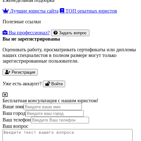
Еженедельная подборка
Лучшие юристы сайта
ТОП опытных юристов
Полезные ссылки
Вы профессионал?
Задать вопрос
Вы не зарегистрированы
Оценивать работу, просматривать сертификаты или дипломы
наших специалистов в полном размере могут только
зарегистрированные пользователи.
Регистрация
Уже есть аккаунт?
Войти
Бесплатная консультация с нашим юристом!
Ваше имя
Ваш город
Ваш телефон
Ваш вопрос