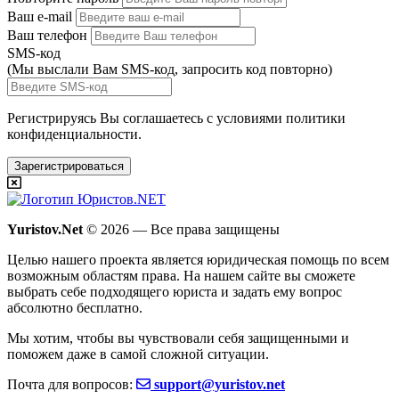
Ваш e-mail
Ваш телефон
SMS-код
(Мы выслали Вам SMS-код,
запросить код повторно
)
Регистрируясь Вы соглашаетесь с условиями
политики
конфиденциальности.
Зарегистрироваться
Yuristov.Net
© 2026 — Все права защищены
Целью нашего проекта является юридическая помощь по всем
возможным областям права. На нашем сайте вы сможете
выбрать себе подходящего юриста и задать ему вопрос
абсолютно бесплатно
.
Мы хотим, чтобы вы чувствовали себя защищенными и
поможем даже в самой сложной ситуации.
Почта для вопросов:
support@yuristov.net