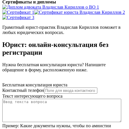
Сертификаты и дипломы
Грамотный юрист-практик Владислав Кириллов поможет в
любых юридических вопросах.
Юрист: онлайн-консультация без
регистрации
Нужна бесплатная консультация юриста? Напишите
обращение в форму, расположенную ниже.
Бесплатная консультация юриста
Контактный телефон
Текст интересующего вопроса
Пример:
Какие документы нужны, чтобы по амнистии