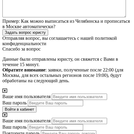
Пример:
Как можно выписаться из Челябинска и прописаться
в Москве автоматически?
Задать вопрос юристу
Отправляя вопрос, вы соглашаетесь с нашей
политикой
конфиденциальности
Спасибо за вопрос
Данные были отправлены юристу, он свяжется с Вами в
течение 15 минут.
Обратите внимание
: заявки, полученные после 22:00 (для
Москвы, для всех остальных регионов после 19:00), будут
обработаны на следующий день.
Ваше имя пользователя
Ваш пароль
Войти в кабинет
Ваше имя пользователя
Ваш пароль
Повторите пароль